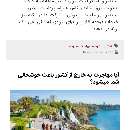
سریعتر و راحتتر است. برای قبوض ماهانه مانند گاز،
اینترنت، برق، خانه و تلفن همراه، پرداخت آنلاین
سریعترین راه است، و برخی از شرکت ها در ترکیه نیز
خدمات ترجمه آنلاین را برای افرادی که ترکی نمی دانند
ارائه می دهند.
زندگی در ترکیه
مهاجرت به ترکیه
2022-November-23
آیا مهاجرت به خارج از کشور باعث خوشحالی
شما میشود؟