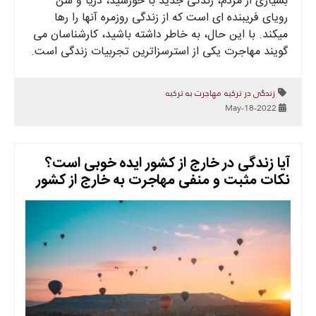
بسیاری از مردم، زندگی جدید با خورشید، دریا و شن
رویای فریبنده ای است که از زندگی روزمره آنها را رها
میکند. با این حال، به خاطر داشته باشید، کارشناسان می
گویند مهاجرت یکی از استرسزاترین تجربیات زندگی است.
زندگی در ترکیه
مهاجرت به ترکیه
2022-May-18
آیا زندگی در خارج از کشور ایده خوبی است؟
نکات مثبت و منفی مهاجرت به خارج از کشور