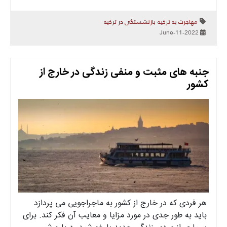
مهاجرت به ترکیه
بازنشستگی در ترکیه
2022-June-11
جنبه های مثبت و منفی زندگی در خارج از
کشور
هر فردی که در خارج از کشور به ماجراجویی می پردازد
باید به طور جدی در مورد مزایا و معایب آن فکر کند. برای