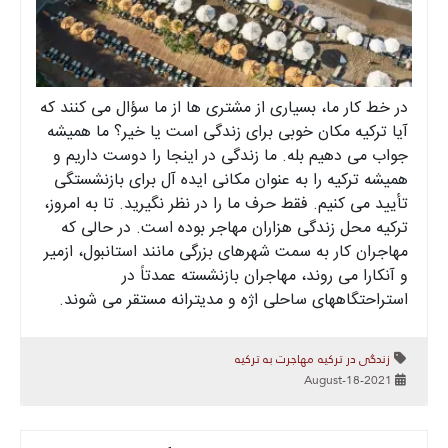
در خط کار ما، بسیاری از مشتری ها از ما سؤال می کنند که
آیا ترکیه مکان خوبی برای زندگی است یا خیر؟ ما همیشه
جواب می دهیم بله. ما زندگی در اینجا را دوست داریم و
همیشه ترکیه را به عنوان مکانی ایده آل برای بازنشستگی
تأیید می کنیم. فقط حرف ما را در نظر نگیرید. تا به امروز،
ترکیه محل زندگی هزاران مهاجر بوده است. در حالی که
مهاجران کار به سمت شهرهای بزرگی مانند استانبول، ازمیر
و آنکارا می روند، مهاجران بازنشسته عمدتاً در
استراحتگاههای ساحلی اژه و مدیترانه مستقر می شوند.
زندگی در ترکیه
مهاجرت به ترکیه
2021-August-18