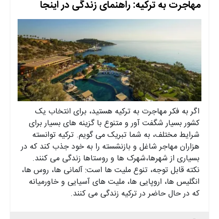
مهاجرت به ترکیه: راهنمای زندگی در اینجا
اگر به فکر مهاجرت به ترکیه هستید، برای انتخاب یک
کشور بسیار شگفت آور و متنوع با گزینه های بسیار برای
شرایط مختلف، به شما تبریک می گویم. ترکیه توانسته
هزاران مهاجر شاغل و بازنشسته را به خود جذب کند که در
بسیاری از شهرها،شهرک ها و روستاها زندگی می کنند.
نکته قابل توجه، تنوع ملیت ها است: آلمانی ها، روس ها،
انگلیس ها، اروپایی ها، ملیت های آسیایی و خاورمیانه
که در حال حاضر در ترکیه زندگی می کنند.