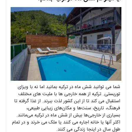
شما می توانید شش ماه در ترکیه بمانید اما نه با ویزای
توریستی. ترکیه از همه خارجی ها با ملیت های مختلف
استقبال می کند تا از این کشور لذت ببرند. از غذا گرفته تا
فرهنگ، تاریخ، سنت‌ها و مکان‌های زیبایی طبیعی،
بسیاری از خارجی‌ها بیش از شش ماه در ترکیه می‌مانند.
اکثر آنها یا خانه اجاره می کنند یا ملک می خرند و در تمام
طول سال در اینجا زندگی می کنند.