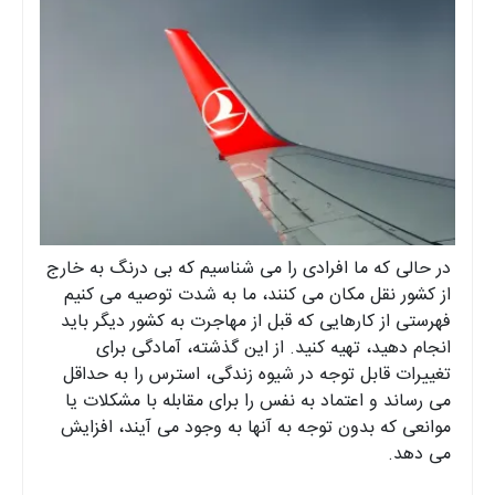
در حالی که ما افرادی را می شناسیم که بی درنگ به خارج
از کشور نقل مکان می کنند، ما به شدت توصیه می کنیم
فهرستی از کارهایی که قبل از مهاجرت به کشور دیگر باید
انجام دهید، تهیه کنید. از این گذشته، آمادگی برای
تغییرات قابل توجه در شیوه زندگی، استرس را به حداقل
می رساند و اعتماد به نفس را برای مقابله با مشکلات یا
موانعی که بدون توجه به آنها به وجود می آیند، افزایش
می دهد.