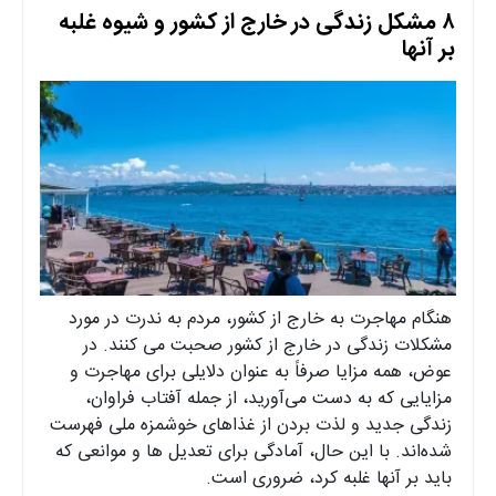
۸ مشکل زندگی در خارج از کشور و شیوه غلبه
بر آنها
هنگام مهاجرت به خارج از کشور، مردم به ندرت در مورد
مشکلات زندگی در خارج از کشور صحبت می کنند. در
عوض، همه مزایا صرفاً به عنوان دلایلی برای مهاجرت و
مزایایی که به دست می‌آورید، از جمله آفتاب فراوان،
زندگی جدید و لذت بردن از غذاهای خوشمزه ملی فهرست
شده‌اند. با این حال، آمادگی برای تعدیل ها و موانعی که
باید بر آنها غلبه کرد، ضروری است.