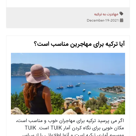
مهاجرت به ترکیه
2021-December-19
آیا ترکیه برای مهاجرین مناسب است؟
اگر می پرسید ترکیه برای مهاجران خوب و مناسب است،
مکان خوبی برای نگاه کردن آمار TUIK است. TUIK
موسسه آماری ترکیه است و آنها اطلاعاتی را از سراسر