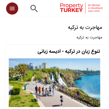
مهاجرت به ترکیه
مهاجرت به ترکیه
تنوع زبان در ترکیه - ادیسه زبانی