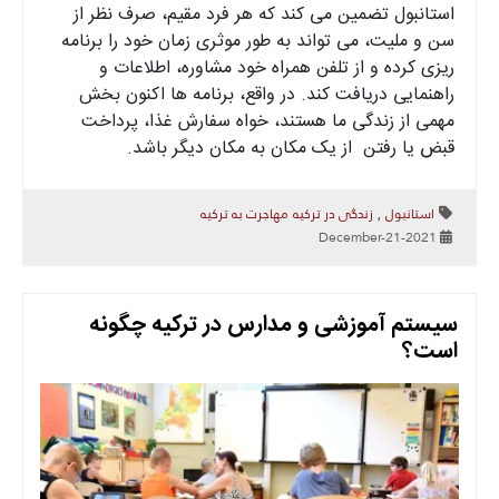
استانبول تضمین می کند که هر فرد مقیم، صرف نظر از
سن و ملیت، می تواند به طور موثری زمان خود را برنامه
ریزی کرده و از تلفن همراه خود مشاوره، اطلاعات و
راهنمایی دریافت کند. در واقع، برنامه ها اکنون بخش
مهمی از زندگی ما هستند، خواه سفارش غذا، پرداخت
قبض یا رفتن از یک مکان به مکان دیگر باشد.
استانبول
زندگی در ترکیه
مهاجرت به ترکیه
,
2021-December-21
سیستم آموزشی و مدارس در ترکیه چگونه
است؟