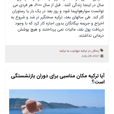
سال در اینجا زندگی کنند . قبل از سال ۲۰۰۰، هر فردی می
توانست سوارهواپیما شود و روز بعد در یک بار یا رستوران
کار کند. طی سالهای بعد، ترکیه سختگیر تر شد و شروع به
اخراج و جریمه بیگانگان بدون اجازه کار کرد که با وجود
دریافت پول نقد، مالیات نمی پرداختند و هیچ پوشش
درمانی نداشتند.
زندگی در ترکیه
مهاجرت به ترکیه
2021-July-28
آیا ترکیه مکان مناسبی برای دوران بازنشستگی
است؟