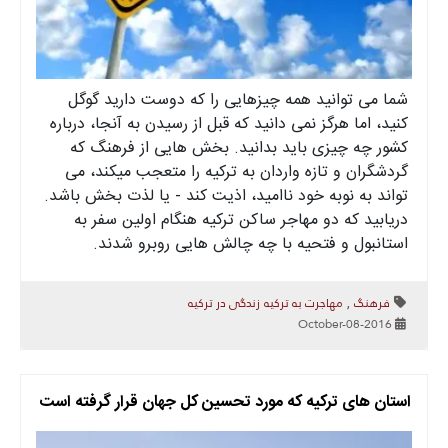
شما می توانید همه چیزهایی را که دوست دارید گوگل
کنید، اما هرگز نمی دانید که قبل از رسیدن به آنجا، درباره
کشور چه چیزی باید بدانید. بخش هایی از فرهنگ که
گردشگران و تازه واردان به ترکیه را متعجب میکند، می
تواند به نوبه خود ناامید، اذیت کند - یا لذت بخش باشد.
دریابید که دو مهاجر ساکن ترکیه هنگام اولین سفر به
استانبول و فتحیه با چه چالش هایی روبرو شدند.
فرهنگ
مهاجرت به ترکیه
زندگی در ترکیه
,
2016-October-08
استان های ترکیه که مورد تحسین کل جهان قرار گرفته است