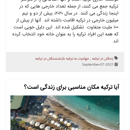
ترکیه جمع می کنند، از جمله تعداد خارجی هایی که در
اینجا زندگی می کنند. در سال ۲۰۲۰، بیش از دو و نیم
میلیون خارجی در ترکیه اقامت داشته اند. آنها از بیش از
۱۰۰ ملیت متفاوت تشکیل شده اند. این دلیل خوبی است
که همه این افراد ترکیه را به عنوان خانه خود انتخاب کرده
اند.
زندگی در ترکیه
مهاجرت به ترکیه
بازنشستگی در ترکیه
,
2021-September-07
آیا ترکیه مکان مناسبی برای زندگی است؟