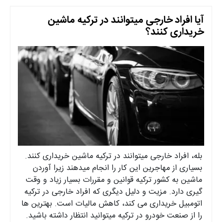
آیا افراد خارجی میتوانند در ترکیه ماشین
خریداری کنند؟
بله، افراد خارجی میتوانند در ترکیه ماشین خریداری کنند.
بسیاری از مهاجرین این کار را انجام میدهند زیرا آوردن
ماشین به کشور ترکیه قوانین و مقررات بسیار زیاد و وقت
گیری دارد. مزیت و دلیل دیگری که افراد خارجی در ترکیه
اتومبیل خریداری می کند، کاهش مالیات است. بهترین ها
را از صنعت خودرو در ترکیه میتوانید انتظار داشته باشید.