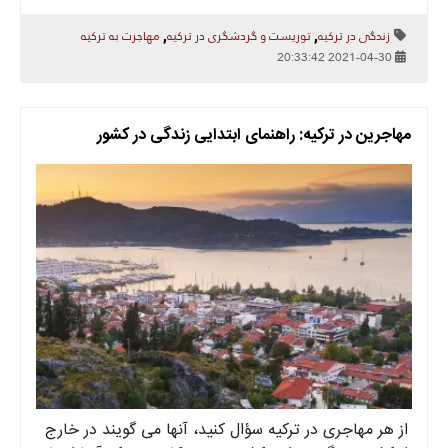
زندگی در ترکیه
توریست و گردشگری در ترکیه
مهاجرت به ترکیه
,
,
2021-04-30 20:33:42
مهاجرین در ترکیه: راهنمای ابتدایی زندگی در کشور
از هر مهاجری در ترکیه سؤال کنید، آنها می گویند در خارج