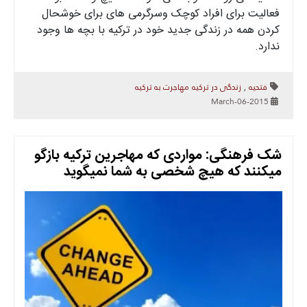
فعالیت برای افراد کوچک وسرگرمی های برای خوشحال
کردن همه در زندگی جدید خود در ترکیه با بچه ها وجود
ندارد.
فتحیه
زندگی در ترکیه
مهاجرت به ترکیه
,
2015-March-06
شک فرهنگی: مواردی که مهاجرین ترکیه بازگو
میکنند که هیچ شخصی به شما نمیگوید