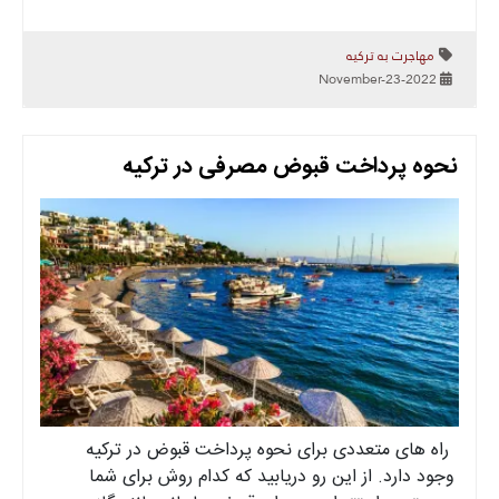
مهاجرت به ترکیه
2022-November-23
نحوه پرداخت قبوض مصرفی در ترکیه
راه های متعددی برای نحوه پرداخت قبوض در ترکیه
وجود دارد. از این رو دریابید که کدام روش برای شما