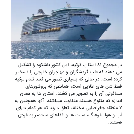
در مجموع ۸۱ استان، ترکیه، این کشور باشکوه را تشکیل
می دهند که قلب گردشگران و مهاجران خارجی را تسخیر
کرده‌ است. در حالی که بسیاری تصور می کنند تمام ترکیه
فقط شن های طلایی است، همانطور که بروشورهای
مسافرتی آن را به تصویر می کشند، استان ها به همان
اندازه که متنوع هستند متفاوت میباشند. آنها همچنین به
۷ منطقه جغرافیایی مختلف تعلق دارند که هر کدام دارای
آب و هوا، فرهنگ، سنت ها و غذاهای منحصر به فردی
هستند.