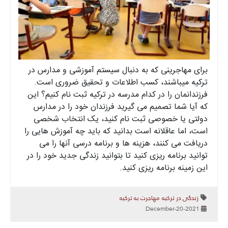
برای مهاجرینی که به دنبال سیستم آموزشی و مدارس در
ترکیه میباشند، کسب اطلاعات و تحقیق ضروری است.
فرزندانمان را در کدام مدرسه در ترکیه ثبت نام کنیم؟ این
که آیا شما تصمیم می گیرید فرزندان خود را در مدارس
دولتی یا خصوصی ثبت نام کنید، یک انتخاب شخصی
است، اما عاقلانه است بدانید که باید چه آموزش هایی را
دریافت می کنند، هزینه ها و برنامه درسی آنها را می
توانید برنامه ریزی کنید تا بتوانید زندگی جدید خود را در
این زمینه برنامه ریزی کنید.
زندگی در ترکیه
مهاجرت به ترکیه
2021-December-20