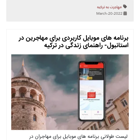
مهاجرت به ترکیه
2022-March-20
برنامه های موبایل کاربردی برای مهاجرین در
استانبول- راهنمای زندگی در ترکیه
لیست طولانی برنامه های موبایل برای مهاجران در