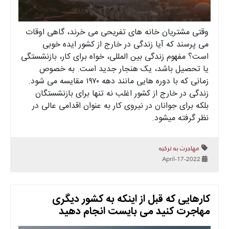
وقتی مشتریان خانه های تفریحی می خرند، گاهی اوقات
می پرسند که آیا زندگی در خارج از کشور ایده خوبی
است؟ مفهوم زندگی بین المللی، خواه برای کار، بازنشستگی
یا تحصیل باشد، یک هنجار جدید است. به خصوص
زمانی که با دوره هایی مانند دهه ۱۹۷۰ مقایسه می شود.
زندگی در خارج از کشور اغلب نه تنها برای بازنشستگان
بلکه برای جوانان در نیروی کار به عنوان اقدامی عالی در
نظر گرفته میشود.
مهاجرت به ترکیه
2022-April-17
کارهایی که قبل از اینکه به کشور دیگری
مهاجرت کنید می بایست انجام دهید