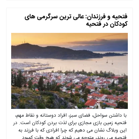
فتحیه و فرزندان: عالی ترین سرگرمی های
کودکان در فتحیه
با داشتن سواحل، فضای سبز، افراد دوستانه و نقاط مهم،
فتحیه زمین بازی مجازی برای لذت بردن کودکان است. در
این وبلاگ نشان می دهیم که چرا افرادی که با فرزند به
فتحیه می روند، متوجه می شوند که هیچ وقت کمبود