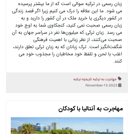
زبان رسمی در ترکیه سوالی است که از ما بیشتر پرسیده
می شود. ما این علاقه را درک می کنیم زیرا اگر قصد زندگی
در کشور دیگری یا خرید ملک در آن کشور را دارید و به
زبان رسمی صحبت نمی کنید، کنجکاوی شما به اوج خود
می رسد. زبان ترکی که میلیون‌ها نفر در سراسر جهان به آن
صحبت می‌کنند، از نظر زبانی با اهمیت فرهنگی
شگفت‌انگیز است. ترک زبانان که به زبان ترکی تعلق دارند،
اغلب با لحن و تلفظ خود مخاطبان را مجذوب خود می
کنند.
مهاجرت به ترکیه
تاریخچه ترکیه
2023-November-13
مهاجرت به آنتالیا با کودکان