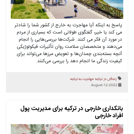
پاسخ به اینکه آیا مهاجرت به خارج از کشور شما را شادتر
می کند یا خیر، گفتگوی طولانی است که بسیاری از مردم
در مورد آن فکر می کنند. شرکت‌ها بررسی‌هایی را انجام
می‌دهند و متخصصان سلامت روان تأثیرات فیکولوژیکی
آنچه بسته‌بندی چمدان‌ها و تعویض مرزها می‌تواند برای
کیفیت زندگی ما انجام دهد را بررسی می‌کنند.
زندگی در ترکیه
مهاجرت به ترکیه
2022-August-12
بانکداری خارجی در ترکیه برای مدیریت پول
افراد خارجی