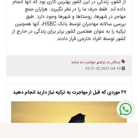
از کشور، زندگی در این کشور بهترین کاری بود که آنها انجام
داده اند. فقط حرف ما را در نظر نگیرید. هزاران جمع
مهاجر در شهرها، روستاها و شهرها وجود دارد. طبق
بررسی سالانه مهاجران توسط بانک HSBC، آنها همچنین
ترکیه را به عنوان هفتمین کشور برتر برای زندگی در خارج از
کشور توسط افراد خارجی قرار دادند.
زندگی در ترکیه
مهاجرت به ترکیه
,
2021-04-10 03:31:32
۲۷ موردی که قبل از مهاجرت به ترکیه نیاز دارید انجام دهید