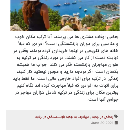
بعضی اوقات مشتری ها می پرسند، آیا ترکیه مکان خوب
و مناسبی برای دوران بازنشستگی است؟ افرادی که قبلاً
خانه های تفریحی در اینجا خریداری کرده بودند، وقتی در
نهایت دست از کار می کشند، در مورد زندگی در ترکیه به
عنوان مهاجران بازنشسته فکر می کنند. جواب ما همیشه
یکسان است. اگر بودجه دارید و مجبور نیستید کار کنید،
زندگی در ترکیه برای افراد خارجی عالی است. ما فقط باید
برای اثبات به افرادی که قبلاً مهاجرت کرده اند نگاه کنیم.
بهترین مکان برای زندگی در ترکیه شامل هزاران مهاجر در
جوامع آنها است.
زندگی در ترکیه
مهاجرت به ترکیه
بازنشستگی در ترکیه
,
2021-June-20