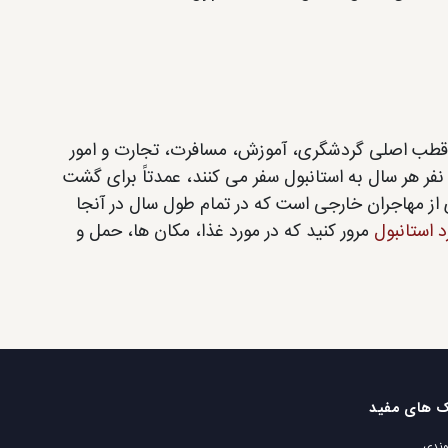
و قطب اصلی گردشگری، آموزش، مسافرت، تجارت و امور
وان مجری برتر ترکیه برای گردشگری، بیش از ۱۵ میلیون نفر هر سال به استانبول سفر می کنند، عمدتاً برای گشت
ی از مهاجران خارجی است که در تمام طول سال در آنجا
رد استانبول
مرور کنید که در مورد غذا، مکان ها، حمل و
ک های مفید
ندی