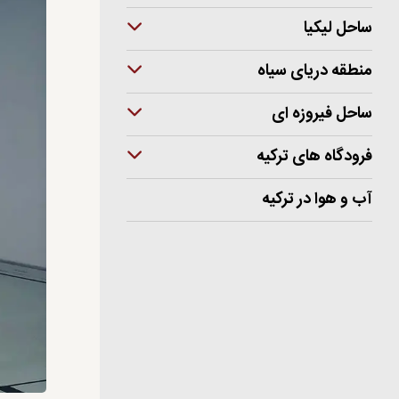
ساحل لیکیا
منطقه دریای سیاه
ساحل فیروزه ای
فرودگاه های ترکیه
آب و هوا در ترکیه