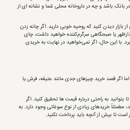
ر بانک باشد و چه در داروخانه محلی شما و نشانه ای از
ز بازار دیدن کنید که روحیه خوبی دارید. اگر چانه زدن
ازظهر یا صبحگاهی سرگرم‌کننده خواهید داشت، چای
. با این حال، اگر نمی‌خواهید در نهایت به خریدی
 اما اگر قصد خرید چیزهای جدی مانند عتیقه، فرش یا
ا بتوانید به راحتی درباره قیمت ها تحقیق کنید. اگر
طمئناً خریدهای زیادی از نوع سوغاتی وجود دارد. به
ست تا بیش از آنچه باید پرداخت نکنید.