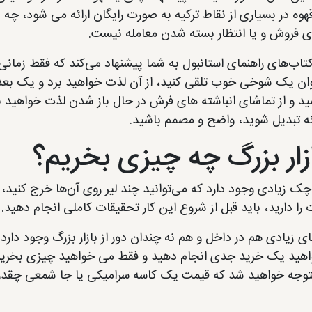
هوه در بسیاری از نقاط ترکیه به صورت رایگان ارائه می شود، چه د
ای فروش و یا انتظار بسته شدن معامله نیست.
تاب‌های راهنمای استانبول به شما پیشنهاد می‌کند که فقط زمانی ا
نوان یک شوخی خوب تلقی کنید، از آن لذت خواهید برد و یک بعد
د و از تماشای انباشته های فرش در حال باز شدن لذت خواهید برد
نه تبدیل شوید، واضح و مصمم باشید.
ازار بزرگ چه چیزی بخریم؟
وچک زیادی وجود دارد که می‌توانید چند لیر روی آن‌ها خرج کنید،
را دارید، باید قبل از شروع این کار تحقیقات کاملی انجام دهید.
ی زیادی هم در داخل و هم نه چندان دور از بازار بزرگ وجود دارد ت
هید یک خرید جدی انجام دهید و فقط می خواهید چیزی بخرید، م
وجه خواهید شد که قیمت یک کاسه سرامیکی یا جا شمعی چقدر ا