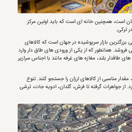
ان است، همچنین خانه ای است که باید اولین مرکز
ی بزرگترین بازار سرپوشیده در جهان است که کالاهای
فروشد. همانطور که از یکی از ورودی های طاق دار وارد
طاقدار بلند، مغازه های غرفه مانند با اجناس سرازیر
مقدار مناسبی از کالاهای ارزان را جستجو کنند. تنوع
د. از جواهرات گرفته تا فرش، گلدان، ادویه جات، ترشی