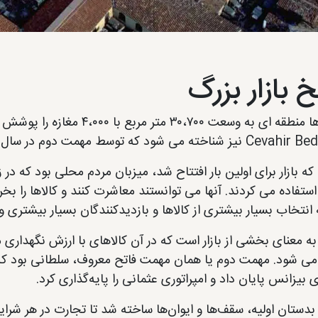
خ بازار بزرگ
خته می شود که توسط مهمت دوم در سال ۱۴۶۱ تکمیل شد.
ه بازار برای اولین بار افتتاح شد، میزبان مردم محلی بود که در
ستفاده می کردند. آنها می توانستند معاشرت کنند و کالاها را بخرند
انتخاب بسیار بیشتری از کالاها و بازدیدکنندگان بسیار بیشتری وج
ه معنای بخشی از بازار است که در آن کالاهای با ارزش نگهداری م
ی بیزانس پایان داد و امپراتوری عثمانی را پایه‌گذاری کرد.
 بدستان اولیه، سقف‌ها و ایوان‌ها ساخته شد تا تجارت در هر شرا