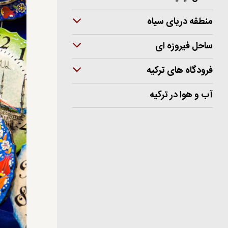
منطقه دریای سیاه
ساحل فیروزه ای
فرودگاه های ترکیه
آب و هوا در ترکیه