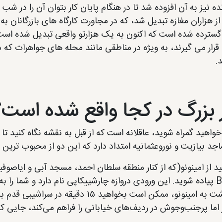
ده نیز به آن افزوده شد تا در هنگام پایان کار بتوان آن را در
گسترده شده است که اکنون به یک هزارتو واقعی تبدیل شده است. ب
 قرار می گیرند، به ویژه در مناطقی مانند محله های جواهرات که
د.
ر بزرگ در کجا واقع شده است؟
خواهید گمراه شوید، عاقلانه است که از قبل به نقشه نگاه کنید تا
جد بیازیت و نوروعثمانیه امتداد دارد که این دو از محبوب ترین
Beyazit پیاده شوید. این ورودی دروازه چارشییکاپی نام دارد و شم
 اما پرجنب‌وجوش در ردیف‌های خیابانی را فراهم می‌کند، جایی که