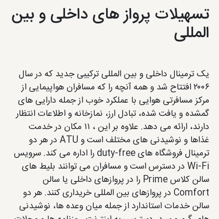
تسهیلات پرواز های داخلی و بین
المللی
یک ترمینال داخلی و بین المللی ترکیبی جدید که در سال
۲۰۰۶ افتتاح شد و همه آنچه را که مسافران هواپیمایی از
مرکز مسافرتی هوایی با عملکرد خوب از جمله دارایی های
گمشده و یافت شده، تبادل ارز، نمازخانه و اطلاعات انتظار
دارند، ارائه می دهد. علاوه بر این ، ۱۱ مکان در خدمت
غذاها و نوشیدنی های مختلف است و ATU در هر دو
ترمینال فروشگاه های duty-free را اداره می کند. سرویس
Wi-Fi در دسترس است و مسافران می توانند بلیط های
سالن کلاس Prime را در پروازهای داخلی یا سالن
Comfort در پروازهای بین المللی خریداری کنند. هر دو
سالن خدمات استاندارد از جمله میان وعده ها، نوشیدنی