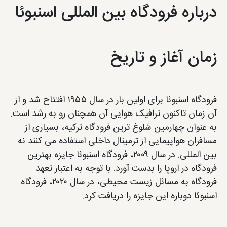
درباره فرودگاه بین المللی اسنبوئا
زمان آغاز و تاریخ
فرودگاه اسنبوئا برای اولین بار در سال ۱۹۵۵ افتتاح شد و از
آن زمان تاکنون ترافیک هوایی آن همچنان رو به رشد است.
به عنوان چهارمین شلوغ ترین فرودگاه ترکیه، بسیاری از
مسافران هواپیمایی از ترمینال داخلی استفاده می کنند نه
بین المللی. در سال ۲۰۰۹، فرودگاه اسنبوئا جایزه بهترین
فرودگاه در اروپا را بدست آورد. با توجه به اعتبار تعهد
فرودگاه به مسائل زیست محیطی، در سال ۲۰۲۰، فرودگاه
اسنبوئا دوباره این جایزه را دریافت کرد.