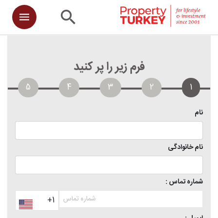
فرم زیر را پر کنید
5
4
3
2
1
نام
نام خانوادگی
شماره تماس :
+1