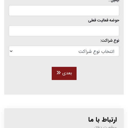
ایمیل :
حوضه فعالیت فعلی
نوع شراکت:
بعدی
ارتباط با ما
موقعیت دفاتر