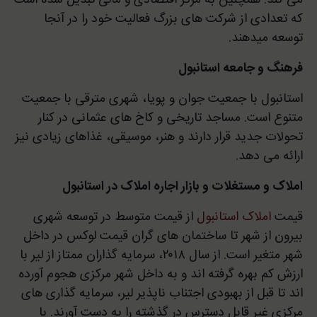
که تعدادی از شرکت های بزرگ فعالیت خود را در آنجا
توسعه میدهند.
فرهنگ و جامعه استانبول
استانبول با جمعیت جوان و پویا، شهری مترقی با جمعیت
متنوع است. مساجد تاریخی و کاخ های عثمانی در کنار
تحولات جدید قرار دارند و هنر، موسیقی، غذاهای زیادی نیز
ارائه می دهد.
املاک و مستغلات و بازار اجاره املاک در استانبول
قیمت
املاک استانبول
از قیمت متوسط در توسعه شهری
بیرون از شهر تا ساختمان های گران قیمت لوکس در داخل
شهر متغیر است. از سال ۲۰۱۸، سرمایه گذاران ممتاز از لیر با
ارزش کم بهره گرفته اند و به داخل شهر مرکزی هجوم آورده
اند تا قبل از بهبودی اجتناب ناپذیر لیر، سرمایه گذاری های
مرکزی غیر قابل دسترس در گذشته را به دست آورند. با