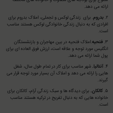
ارائه می دهد.
۲.
بدروم
. برای زندگی لوکس و تجملی، املاک بدروم برای
افرادی که به دنبال زندگی خانوادگی لوکس هستند مناسب
است.
۳.
فتحیه
.املاک فتحیه در بین مهاجران و بازنشستگان
انگلیس مورد توجه و علاقه است، ارزش فوق العاده ای برای
پول شما ارائه می دهد.
۴.
آنتالیا.
شهر مناسب برای کار در تمام طول سال، شغل
هایی را ارائه می دهد و املاک آن بسیار مورد توجه قرار می
گیرند.
۵.
کالکان.
برای دیدگاه ها و سبک زندگی آرام، کالکان برای
خانواده هایی که به دنبال تفریح در ترکیه هستند مناسب
است.