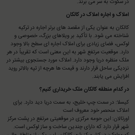
در سکوت به سر می برند.
املاک و اجاره املاک در کالکان
کالکان به عنوان یکی از مقصد های برتر اجاره در ترکیه
شناخته می شود. با تأکید بر ویلاهای بزرگ، خصوصی و
لوکس، فضای زیادی برای املاک اجاره ای سطح بالا وجود
دارد. موقعیت مرتفع شهر به این معنی است که تقریباً در هر
ملک منظره دریا وجود دارد. املاک مورد جستجوی بیشتر در
نزدیکی ساحل قرار دارند و قیمت ها هرچه از تپه بالاتر روید
افزایش می یابند.
در کدام منطقه کالکان ملک خریداری کنیم؟
کیسلا: در سمت چپ خلیج، به سمت دریا دید دارد. برای
املاک منحصر خود معروف است
اورتالان: این حومه مرکزی در موقعیتی مرتفع در پشت مرکز
شهر قرار دارد که دارای چندین ساخت و ساز لوکس است.