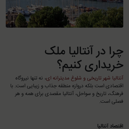
چرا در آنتالیا ملک
خریداری کنیم؟
آنتالیا شهر تاریخی و شلوغ مدیترانه ای
، نه تنها نیروگاه
اقتصادی است بلکه دروازه منطقه جذاب و زیبایی است. با
فرهنگ، تاریخ و سواحل، آنتالیا مقصدی برای همه و هر
فصلی است.
اقتصاد آنتالیا