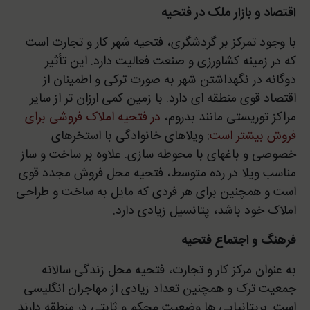
اقتصاد و بازار ملک در فتحیه
با وجود تمرکز بر گردشگری، فتحیه شهر کار و تجارت است
که در زمینه کشاورزی و صنعت فعالیت دارد. این تأثیر
دوگانه در نگهداشتن شهر به صورت ترکی و اطمینان از
اقتصاد قوی منطقه ای دارد. با زمین کمی ارزان تر از سایر
مراکز توریستی مانند بدروم،
در فتحیه املاک فروشی برای
فروش بیشتر است
: ویلاهای خانوادگی با استخرهای
خصوصی و باغهای با محوطه سازی. علاوه بر ساخت و ساز
مناسب ویلا در رده متوسط، فتحیه محل فروش مجدد قوی
است و همچنین برای هر فردی که مایل به ساخت و طراحی
املاک خود باشد، پتانسیل زیادی دارد.
فرهنگ و اجتماع فتحیه
به عنوان مرکز کار و تجارت، فتحیه محل زندگی سالانه
جمعیت ترک و همچنین تعداد زیادی از مهاجران انگلیسی
است. بریتانیایی ها وضعیت محکم و ثابتی در منطقه دارند