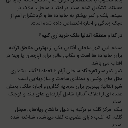
رده، محبوب با متخصصان جوان که به دنبال خانه اجاره ای
هستند، تشکیل شده است. در امتداد ساحل، املاک در
سیده، بلک و کمر بیشتر به خانواده ها و گردشگران اعم از
سبک زندگی و اجاره اختصاص داده شده است.
در کدام منطقه آنتالیا ملک خریداری کنیم؟
سیده: این شهر ساحلی آفتابی یکی از بهترین مناطق ترکیه
برای خانواده ها است و مکانی عالی برای آپارتمان یا ویلا در
آفتاب می باشد.
کمر: کمر سبز تفرجگاه ساحلی آرام با تعداد انگشت شماری
هتل های لوکس و تعدادی ساخت و ساز ویلایی است.
شهر آنتالیا: بهترین برای سرمایه گذاری و اجاره ملک، بخش
عمده ای از املاک آنتالیا شامل آپارتمان های بلند و کوچک
است.
بلک: مرکز گلف در ترکیه به دلیل داشتن ویلاهای مجلل
گلف، که اغلب دارای عضویت گلف میباشند، شناخته شده
است.