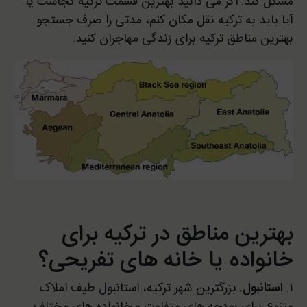
مشکل کند. اگر می دانید بهترین قسمت ترکیه کجاست یا
آیا باید به ترکیه نقل مکان کنم، مدتی را صرف جستجو
بهترین مناطق ترکیه برای زندگی مهاجران کنید.
بهترین مناطق در ترکیه برای
خانواده یا خانه های تفریحی؟
۱.
استانبول.
بزرگترین شهر ترکیه، استانبول طیف املاک
متنوع برای بودجه های متفاوت و خانواده های مختلف