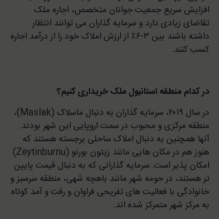
افزایش سریع جمعیت جوانان متخصص، اجاره ملک
تقاضای زیادی دارد و سرمایه گذاران می توانند انتظار
داشته باشند بین ۳-۶٪ از ارزش املاک خود را از درآمد اجاره
کسب کنند.
در کدام منطقه استانبول ملک خریداری کنیم؟
در سال ۲۰۱۹، سرمایه گذاران به دنبال ماسلاک (Maslak)،
منطقه مرکزی و محبوب در سمت اروپایی این شهر بودند.
آنها همچنین به دنبال املاک ساحلی برجسته هستند که
هنوز هم در مکان هایی مانند زیتون بورنو (Zeytinburnu)
امکان پذیر است. سرمایه گذارانی که به دنبال قیمت پایین
تر هستند، در حومه شهر مانند باهچه شهی، منطقه سرسبز و
خانوادگی با فعالیت های تفریحی فراوان و رفت و آمد کوتاه
به مرکز شهر متمرکز شده اند.