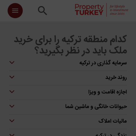
کدام منطقه ترکیه را برای خرید
ملک باید در نظر بگیرید؟
سرمایه گذاری در ترکیه
روند خرید
اجازه اقامت و ویزا
حیوانات خانگی و ماشین شما
مالیات املاک