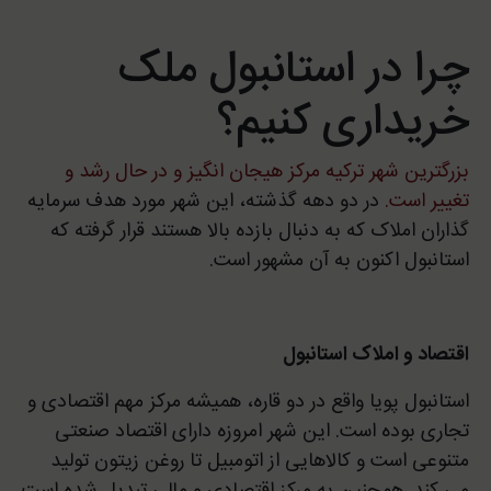
چرا در استانبول ملک
خریداری کنیم؟
بزرگترین شهر ترکیه مرکز هیجان انگیز و در حال رشد و
تغییر است.
در دو دهه گذشته، این شهر مورد هدف سرمایه
گذاران املاک که به دنبال بازده بالا هستند قرار گرفته که
استانبول اکنون به آن مشهور است.
اقتصاد و املاک استانبول
استانبول پویا واقع در دو قاره، همیشه مرکز مهم اقتصادی و
تجاری بوده است. این شهر امروزه دارای اقتصاد صنعتی
متنوعی است و کالاهایی از اتومبیل تا روغن زیتون تولید
می کند. همچنین به مرکز اقتصادی و مالی تبدیل شده است