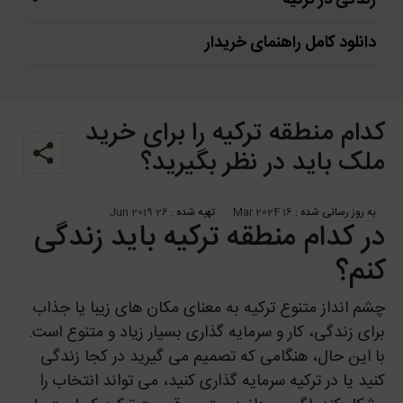
زندگی در ترکیه
دانلود کامل راهنمای خریدار
کدام منطقه ترکیه را برای خرید
ملک باید در نظر بگیرید؟
به‌ روز رسانی شده :
16 Mar 2024
تهیه شده :
26 Jun 2019
در کدام منطقه ترکیه باید زندگی
کنم؟
چشم انداز متنوع ترکیه به معنای مکان های زیبا یا جذاب
برای زندگی، کار و سرمایه گذاری بسیار زیاد و متنوع است.
با این حال، هنگامی که تصمیم می گیرید در کجا زندگی
کنید یا در ترکیه سرمایه گذاری کنید، می تواند انتخاب را