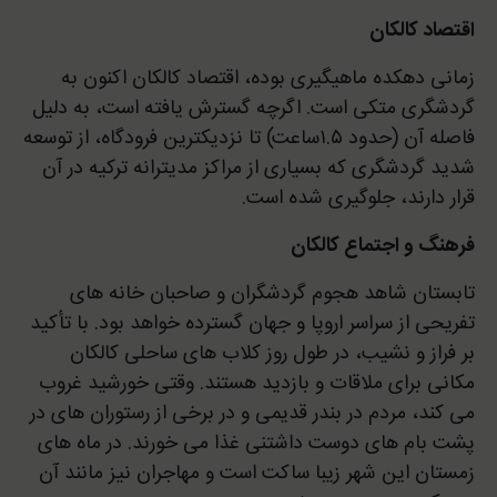
اقتصاد کالکان
زمانی دهکده ماهیگیری بوده، اقتصاد کالکان اکنون به
گردشگری متکی است. اگرچه گسترش یافته است، به دلیل
فاصله آن (حدود ۱.۵ساعت) تا نزدیکترین فرودگاه، از توسعه
شدید گردشگری که بسیاری از مراکز مدیترانه ترکیه در آن
قرار دارند، جلوگیری شده است.
فرهنگ و اجتماع کالکان
تابستان شاهد هجوم گردشگران و صاحبان خانه های
تفریحی از سراسر اروپا و جهان گسترده خواهد بود. با تأکید
بر فراز و نشیب، در طول روز کلاب های ساحلی کالکان
مکانی برای ملاقات و بازدید هستند. وقتی خورشید غروب
می کند، مردم در بندر قدیمی و در برخی از رستوران های در
پشت بام های دوست داشتنی غذا می خورند. در ماه های
زمستان این شهر زیبا ساکت است و مهاجران نیز مانند آن