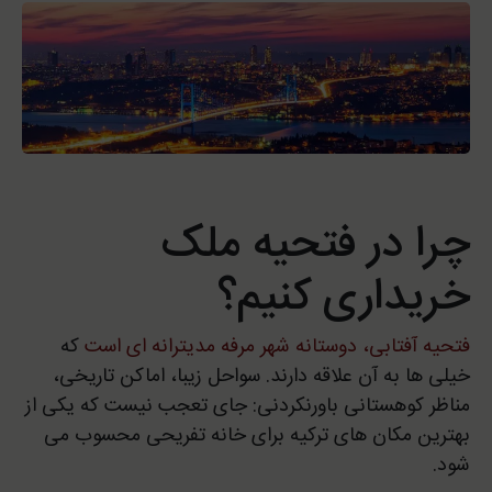
چرا در فتحیه ملک
خریداری کنیم؟
فتحیه آفتابی، دوستانه شهر مرفه مدیترانه ای است
که
خیلی ها به آن علاقه دارند. سواحل زیبا، اماکن تاریخی،
مناظر کوهستانی باورنکردنی: جای تعجب نیست که یکی از
بهترین مکان های ترکیه برای خانه تفریحی محسوب می
شود.