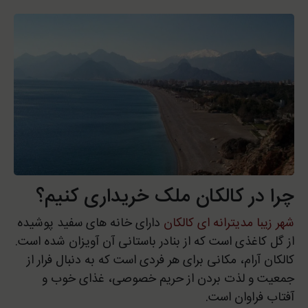
چرا در کالکان ملک خریداری کنیم؟
شهر زیبا مدیترانه ای کالکان
دارای خانه های سفید پوشیده
از گل کاغذی است که از بنادر باستانی آن آویزان شده است.
کالکان آرام، مکانی برای هر فردی است که به دنبال فرار از
جمعیت و لذت بردن از حریم خصوصی، غذای خوب و
آفتاب فراوان است.