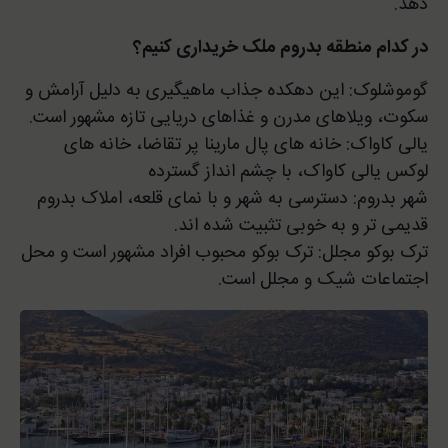
دهد.
در کدام منطقه بدروم ملک خریداری کنیم؟
گوموشلوک: این دهکده جذاب ماهیگیری به دلیل آرامش و
سکوت، ویلاهای مدرن و غذاهای دریایی تازه مشهور است.
یالی کاواک: خانه های پال مارینا پر تقاضا، خانه های
لوکس یالی کاواک، با چشم انداز گسترده
شهر بدروم: دسترسی به شهر و با نمای قلعه، املاک بدروم
قدیمی تر و به خوبی تثبیت شده اند.
ترک بوکو مجلل: ترک بوکو محبوب افراد مشهور است و محل
اجتماعات شیک و مجلل است.