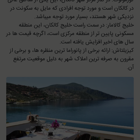
کورمولوک: در کنار مرکز شهر کالکان، این یکی از مناطق عالی
در کالکان است و مورد توجه افرادی که مایل به سکونت در
نزدیکی شهر هستند، بسیار مورد توجه میباشد.
خلیج کالامار: در سمت راست خلیج کالکان، این منطقه
مسکونی پایین تر از منطقه مرکزی است، اگرچه قیمت ها در
سال های اخیر افزایش یافته است.
کیزیلتاش: ارائه برخی از پانوراما ترین منظره ها، و برخی از
مقرون به صرفه ترین املاک شهر به دلیل موقعیت مرتفع
آن.