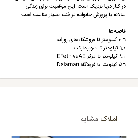
در کنار دریا نزدیک است. این موقعیت برای زندگی
سالانه یا پرورش خانواده در فتیه بسیار مناسب است.
فاصله‌ها
0.5 کیلومتر تا فروشگاه‌های روزانه
1.0 کیلومتر تا سوپرمارکت
9.0 کیلومتر تا مرکز EFethiyeAE
55 کیلومتر تا فرودگاه Dalaman
املاک
مشابه