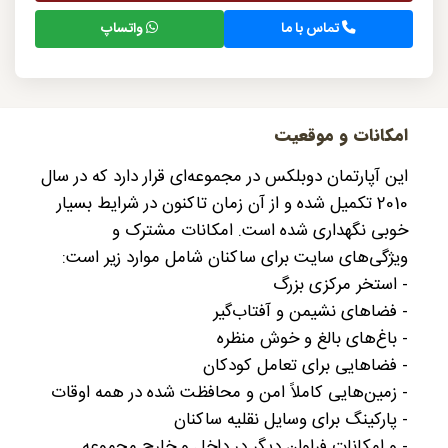
تماس با ما
واتساپ
امکانات و موقعیت
این آپارتمان دوبلکس در مجموعه‌ای قرار دارد که در سال
2010 تکمیل شده و از آن زمان تاکنون در شرایط بسیار
خوبی نگهداری شده است. امکانات مشترک و
ویژگی‌های سایت برای ساکنان شامل موارد زیر است:
- استخر مرکزی بزرگ
- فضاهای نشیمن و آفتاب‌گیر
- باغ‌های بالغ و خوش منظره
- فضاهایی برای تعامل کودکان
- زمین‌هایی کاملاً امن و محافظت شده در همه اوقات
- پارکینگ برای وسایل نقلیه ساکنان
- و امکانات فراوان دیگر در داخل و خارج مجموعه