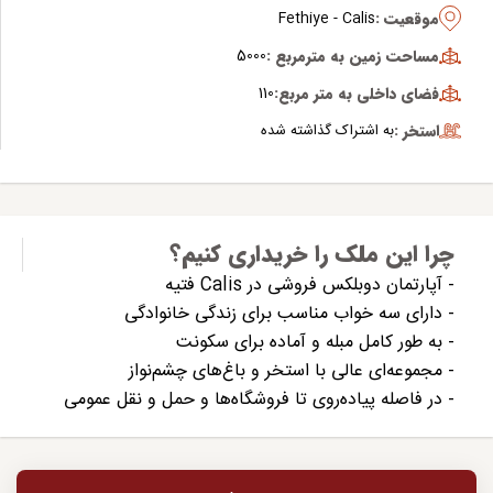
موقعیت :
Fethiye - Calis
مساحت زمین به مترمربع :
5000
فضای داخلی به متر مربع:
110
استخر :
به اشتراک گذاشته شده
چرا این ملک را خریداری کنیم؟
- آپارتمان دوبلکس فروشی در Calis فتیه
- دارای سه خواب مناسب برای زندگی خانوادگی
- به طور کامل مبله و آماده برای سکونت
- مجموعه‌ای عالی با استخر و باغ‌های چشم‌نواز
- در فاصله پیاده‌روی تا فروشگاه‌ها و حمل و نقل عمومی