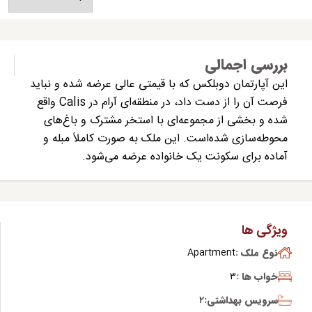
بررسی اجمالی
این آپارتمان دوبلکس که با قیمتی عالی عرضه شده و نباید
فرصت آن را از دست داد، در منطقه‌ای آرام در Calis واقع
شده و بخشی از مجموعه‌ای با استخر مشترک و باغ‌های
محوطه‌سازی شده‌است. این ملک به صورت کاملاً مبله و
آماده برای سکونت یک خانواده عرضه می‌شود.
ویژگی ها
نوع ملک :
Apartment
خواب ها :
3
سرویس بهداشتی:
2