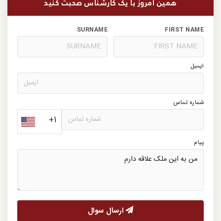
همین امروز با یک کارشناس صحبت کنید
SURNAME
FIRST NAME
ایمیل
شماره تماس
+1
پیام
ارسال سوال