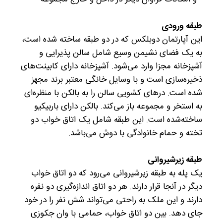
طبقه ورودی
این آپارتمان دوبلکس که در دو طبقه ساخته شده است،
به یک فضای نشیمن وسیع شامل سالن پذیرایی و
آشپزخانه مجزا وارد می‌شود. آشپزخانه دارای کابینت‌های
ذخیره‌سازی است و با وسایل خانگی معتبر برند مجهز
شده است. درهای کشویی سالن را به بالکن با منظره‌ای
به استخر و مجموعه باز می‌کند. بالکن دارای باربیکیو
ساخته‌شده است. این طبقه شامل یک اتاق خواب دو
تخته و حمام خانوادگی با دوش می‌باشد.
طبقه زیرشیروانی
یک پله به طبقه زیرشیروانی می‌رود که دو اتاق خواب
دیگر در آنجا قرار دارند. هر دو اتاق اندازه‌گیری دو نفره
دارند و این ملک به راحتی می‌تواند شش نفر را در خود
جای دهد. بین دو اتاق خواب، حمامی با وان جکوزی