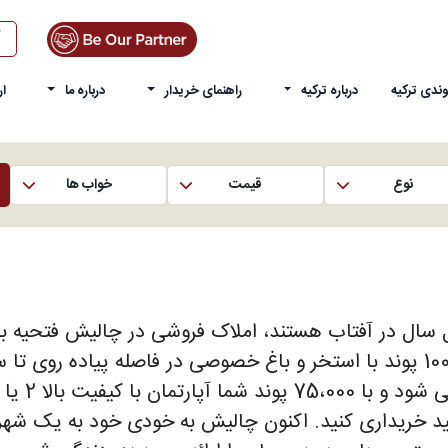
ندی ترکیه
درباره ترکیه
راهنمای خریدار
درباره ما
ار
نوع
قیمت
خواب ها
ل سال در آفتاب هستند، املاک فروشی در چالیش فتحیه بر