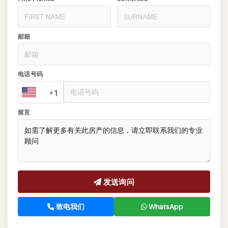
邮箱
电话号码
+1
留言
发送询问
致电我们
WhatsApp