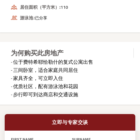
居住面积（平方米）:
110
游泳池 :
已分享
为何购买此房地产
- 位于费特希耶恰勒什的复式公寓出售
- 三间卧室，适合家庭共同居住
- 家具齐全，可立即入住
- 优质社区，配有游泳池和花园
- 步行即可到达商店和交通设施
立即与专家交谈
FIRST NAME
SURNAME