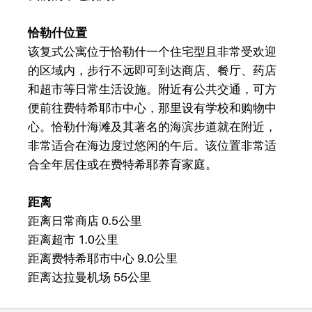
恰勒什位置
该复式公寓位于恰勒什一个住宅型且非常受欢迎
的区域内，步行不远即可到达商店、餐厅、药店
和超市等日常生活设施。附近有公共交通，可方
便前往费特希耶市中心，那里设有学校和购物中
心。恰勒什海滩及其著名的海滨步道就在附近，
非常适合在海边度过悠闲的午后。该位置非常适
合全年居住或在费特希耶养育家庭。
距离
距离日常商店 0.5公里
距离超市 1.0公里
距离费特希耶市中心 9.0公里
距离达拉曼机场 55公里