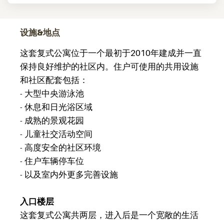
设施&地点
这套复式公寓位于一个最初于2010年建成并一直
保持良好维护的社区内。住户可使用的共用设施
和社区配套包括：
- 大型中央游泳池
- 休息和日光浴区域
- 成熟的景观花园
- 儿童社交活动空间
- 高度安全的社区环境
- 住户车辆停车位
- 以及室内外更多完善设施
入口楼层
这套复式公寓共两层，进入后是一个宽敞的生活