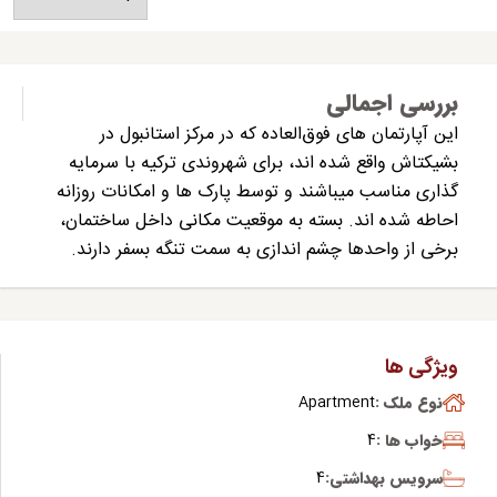
بررسی اجمالی
این آپارتمان های فوق‌العاده که در مرکز استانبول در
بشیکتاش واقع شده اند، برای شهروندی ترکیه با سرمایه
گذاری مناسب میباشند و توسط پارک ها و امکانات روزانه
احاطه شده اند. بسته به موقعیت مکانی داخل ساختمان،
برخی از واحدها چشم اندازی به سمت تنگه بسفر دارند.
ویژگی ها
نوع ملک :
Apartment
خواب ها :
4
سرویس بهداشتی:
4