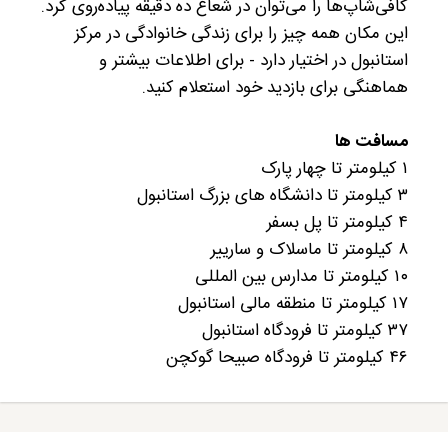
کافی‌شاپ‌ها را می‌توان در شعاع ده دقیقه پیاده‌روی کرد.
این مکان همه چیز را برای زندگی خانوادگی در مرکز
استانبول در اختیار دارد - برای اطلاعات بیشتر و
هماهنگی برای بازدید خود استعلام کنید.
مسافت ها
۱ کیلومتر تا چهار پارک
۳ کیلومتر تا دانشگاه های بزرگ استانبول
۴ کیلومتر تا پل بسفر
۸ کیلومتر تا ماسلاک و سارییر
۱۰ کیلومتر تا مدارس بین المللی
۱۷ کیلومتر تا منطقه مالی استانبول
۳۷ کیلومتر تا فرودگاه استانبول
۴۶ کیلومتر تا فرودگاه صبیحا گوکچن