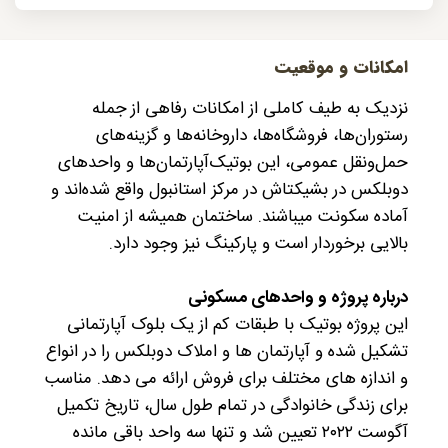
امکانات و موقعیت
نزدیک به طیف کاملی از امکانات رفاهی از جمله
رستوران‌ها، فروشگاه‌ها، داروخانه‌ها و گزینه‌های
حمل‌ونقل عمومی، این بوتیک‌آپارتمان‌ها و واحدهای
دوبلکس در بشیکتاش در مرکز استانبول واقع شده‌اند و
آماده سکونت میباشند. ساختمان همیشه از امنیت
بالایی برخوردار است و پارکینگ نیز وجود دارد.
درباره پروژه و واحدهای مسکونی
این پروژه بوتیک با طبقات کم از یک بلوک آپارتمانی
تشکیل شده و آپارتمان ها و املاک دوبلکس را در انواع
و اندازه های مختلف برای فروش ارائه می دهد. مناسب
برای زندگی خانوادگی در تمام طول سال، تاریخ تکمیل
آگوست ۲۰۲۲ تعیین شد و تنها سه واحد باقی مانده