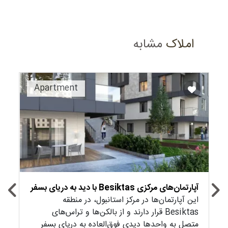
املاک
مشابه
Recommended
Apartment
آپارتمان‌های مرکزی Besiktas با دید به دریای بسفر
این آپارتمان‌ها در مرکز استانبول، در منطقه
Besiktas قرار دارند و از بالکن‌ها و تراس‌های
متصل به واحدها دیدی فوق‌العاده به دریای بسفر