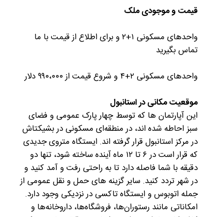
قیمت و موجودی ملک
واحدهای مسکونی ۱+۲ و برای اطلاع از قیمت با ما
تماس بگیرید
واحدهای مسکونی ۲+۴ و شروع قیمت از ۹۹۰،۰۰۰ دلار
موقعیت مکانی در استانبول
این آپارتمان ها که توسط چهار پارک عمومی و فضای
سبز احاطه شده اند، در منطقه‌ای مسکونی در بشیکتاش
در مرکز استانبول قرار گرفته اند. ایستگاه متروی جدیدی
که قرار است در ۶ تا ۱۲ ماه آینده ساخته شود، تنها دو
دقیقه با شما فاصله دارد تا به راحتی رفت و آمد کنید و
در شهر تردد کنید. سایر گزینه های حمل و نقل عمومی از
جمله اتوبوس و ایستگاه تاکسی در نزدیکی وجود دارد.
امکاناتی مانند رستوران‌ها، فروشگاه‌ها، داروخانه‌ها و