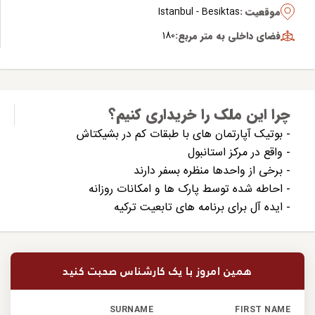
موقعیت :
Istanbul - Besiktas
فضای داخلی به متر مربع:
180
چرا این ملک را خریداری کنیم؟
- بوتیک آپارتمان های با طبقات کم در بشیکتاش
- واقع در مرکز استانبول
- برخی از واحدها منظره بسفر دارند
- احاطه شده توسط پارک ها و امکانات روزانه
- ایده آل برای برنامه های تابعیت ترکیه
همین امروز با یک کارشناس صحبت کنید
SURNAME
FIRST NAME