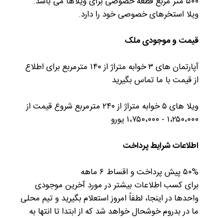
۵۰۰ متر مربع قطعه خصوصی برای ویلاها می باشد.
ویلا استخرهای خصوصی خود را دارد.
قیمت و موجودی ملک
آپارتمان های ۳ خوابه متراژ از ۱۴۰ مترمربع برای اطلاع
از قیمت با ما تماس بگیرید
ویلا های ۵ خوابه متراژ از ۲۴۰ مترمربع شروع قیمت از
۱،۲۵۰،۰۰۰ - ۱،۷۵۰،۰۰۰ یورو
اطلاعات شرایط پرداخت
۵۰% پیش پرداخت و اقساط ۶ ماهه
برای کسب اطلاعات بیشتر در مورد آخرین موجودی
واحدها در اینجا، لطفاً امروز استعلام بگیرید و تیم محلی
ما در بدروم خوشحال خواهد شد که از ابتدا تا انتها به