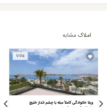
املاک
مشابه
Recommended
Villa
ویلا خانوادگی کاملاً مبله با چشم انداز خلیج