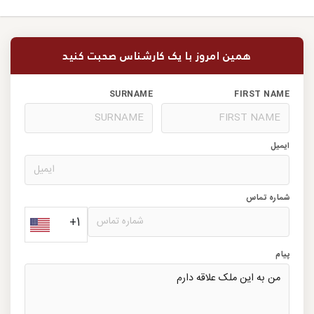
همین امروز با یک کارشناس صحبت کنید
SURNAME
FIRST NAME
ایمیل
شماره تماس
+1
پیام