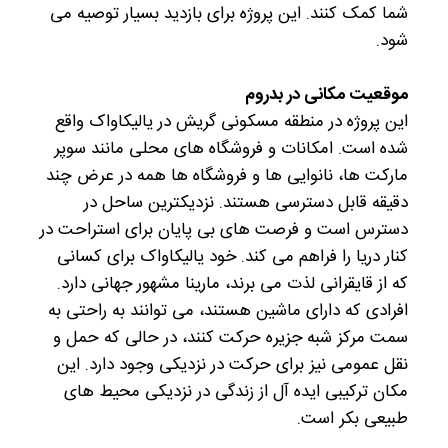
شما کمک کنند. این پروژه برای بازدید بسیار توصیه می
شود.
موقعیت مکانی در بدروم
این پروژه در منطقه مسکونی گریش در یالیکاواک واقع
شده است. امکانات و فروشگاه های محلی مانند سوپر
مارکت ها، نانوایی ها و فروشگاه ها همه در عرض چند
دقیقه قابل دسترسی هستند. نزدیکترین ساحل در
دسترس است و فرصت های بی پایان برای استراحت در
کنار دریا را فراهم می کند. خود یالیکاواک برای کسانی
که از قایقرانی لذت می برند، مارینا مشهور جهانی دارد.
افرادی که دارای ماشین هستند، می توانند به راحتی به
سمت مرکز شبه جزیره حرکت کنند، در حالی که حمل و
نقل عمومی نیز برای حرکت در نزدیکی وجود دارد. این
مکان ترکیبی ایده آل از زندگی در نزدیکی محیط های
طبیعی بکر است.