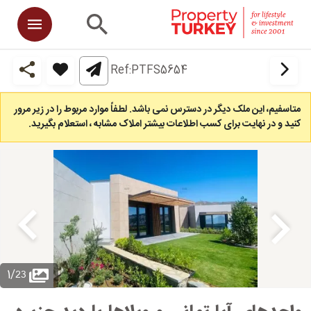
Ref:
PTFS5654
متاسفیم، این ملک دیگر در دسترس نمی باشد. لطفاً موارد مربوط را در زیر مرور
کنید و در نهایت برای کسب اطلاعات بیشتر املاک مشابه ، استعلام بگیرید.
23
1
/