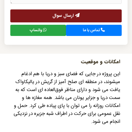
ارسال سوال
تماس با ما
واتساپ
امکانات و موقعیت
این پروژه در جایی که فضای سبز و دریا با هم ادغام
میشوند، در منطقه ای صلح آمیز از گریش در یالیکاواک
یافت می شود و دارای مناظر فوق‌العاده ای است که به
سمت دریا و جزایر یونان می باشد. همه مغازه ها و
امکانات روزانه را می توان با پای پیاده طی کرد. حمل و
نقل عمومی برای حرکت در اطراف شبه جزیره در نزدیکی
انجام می شود.