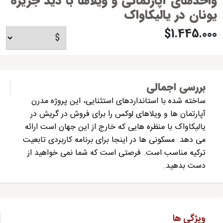
واحدهای آپارتمانی و ویلاها با دید جزیره
یونان در یالیکاواک
$1.445.000
بررسی اجمالی
ساخته شده با استانداردهای استثنایی، این پروژه مدرن
آپارتمان ها و ویلاهای لوکس را برای فروش در گریش در
یالیکاواک با منظره هایی که خارج از این جهان است ارائه
می دهد. مسکونی ها در اینجا برای برنامه کاربردی تابعیت
ترکیه مناسب است. فرصتی است که شما نمی خواهید از
دست بدهید.
ویژگی ها