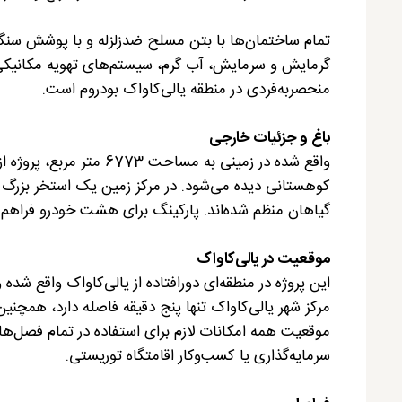
تمام ساختمان‌ها با بتن مسلح ضدزلزله و با پوشش سنگ
گرمایش و سرمایش، آب گرم، سیستم‌های تهویه مکانیکی،
منحصربه‌فردی در منطقه یالی‌کاواک بودروم است.
باغ و جزئیات خارجی
واقع شده در زمینی به مس
کوهستانی دیده می‌شود. در مرکز زمین یک استخر بزرگ با 
گیاهان منظم شده‌اند. پارکینگ برای هشت خودرو فراهم
موقعیت در یالی‌کاواک
این پروژه در منطقه‌ای دورافتاده از یالی‌کاواک واقع شده و
مرکز شهر یالی‌کاواک تنها پنج دقیقه فاصله دارد، همچنی
موقعیت همه امکانات لازم برای استفاده در تمام فصل‌ه
سرمایه‌گذاری یا کسب‌وکار اقامتگاه توریستی.