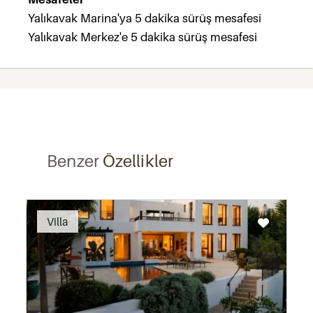
Yalıkavak Marina'ya 5 dakika sürüş mesafesi
Yalıkavak Merkez'e 5 dakika sürüş mesafesi
Benzer
Özellikler
Recommended
Villa