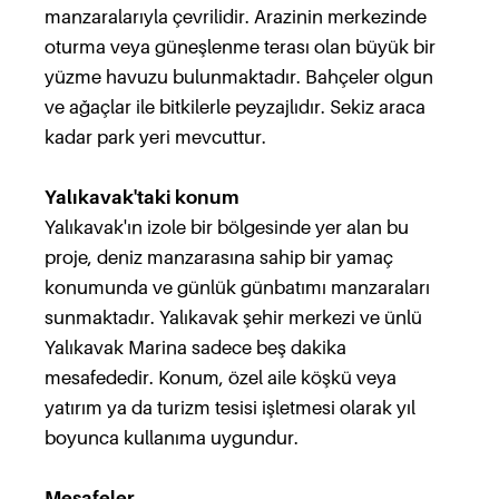
manzaralarıyla çevrilidir. Arazinin merkezinde
oturma veya güneşlenme terası olan büyük bir
yüzme havuzu bulunmaktadır. Bahçeler olgun
ve ağaçlar ile bitkilerle peyzajlıdır. Sekiz araca
kadar park yeri mevcuttur.
Yalıkavak'taki konum
Yalıkavak'ın izole bir bölgesinde yer alan bu
proje, deniz manzarasına sahip bir yamaç
konumunda ve günlük günbatımı manzaraları
sunmaktadır. Yalıkavak şehir merkezi ve ünlü
Yalıkavak Marina sadece beş dakika
mesafededir. Konum, özel aile köşkü veya
yatırım ya da turizm tesisi işletmesi olarak yıl
boyunca kullanıma uygundur.
Mesafeler