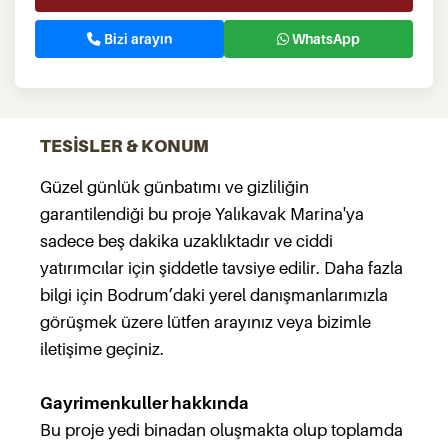
Bizi arayın
WhatsApp
TESİSLER & KONUM
Güzel günlük günbatımı ve gizliliğin
garantilendiği bu proje Yalıkavak Marina'ya
sadece beş dakika uzaklıktadır ve ciddi
yatırımcılar için şiddetle tavsiye edilir. Daha fazla
bilgi için Bodrum’daki yerel danışmanlarımızla
görüşmek üzere lütfen arayınız veya bizimle
iletişime geçiniz.
Gayrimenkuller hakkında
Bu proje yedi binadan oluşmakta olup toplamda