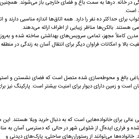
گی در خانه. درها به سمت باغ و فضای خارجی باز می‌شوند. همچنین
د است.
رای حداکثر ده نفر را دارد. همه اتاق‌ها اندازه مناسبی دارند و ات
ند. بالکن‌ها مناظر زیبایی از اطراف ارائه می‌دهند.
مدرن کاملاً مجهز، تمامی سرویس‌های بهداشتی ساخته شده و به‌روز،
الا و امکانات فراوان دیگر برای انتقال آسان به زندگی در منطقه
ر مربع واقع شده و به باغی بالغ و محوطه‌سازی شده متصل است که فضای نشستن و اس
سان است و زمین دارای دیوار برای امنیت بیشتر است. پارکینگ نیز برا
نتخابی عالی برای خانواده‌هایی است که به دنبال خرید ویلا هستند. این 
 شده و فراری ایده‌آل از شلوغی شهر در حالی که دسترسی آسان به من
. خانواده‌ها می‌توانند از رستوران‌های ساحلی، پارک‌های دیدنی و