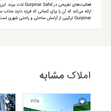
فعالیت‌های تفریحی در
Gurpinar ترکیبی از آرامش ساحلی و راحتی شهری است.
املاک
مشابه
ended
Recommended
Villa