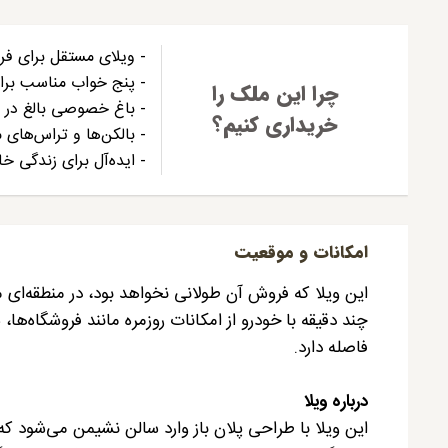
- ویلای مستقل برای فروش در 
- پنج خواب مناسب برای
چرا این ملک را
- باغ خصوصی بالغ در 
خریداری کنیم؟
- بالکن‌ها و تراس‌های
- ایده‌آل برای زندگی خ
امکانات و موقعیت
چند دقیقه با خودرو از امکانات روزمره مانند فروشگاه‌ها،
فاصله دارد.
درباره ویلا
این ویلا با طراحی پلان باز وارد سالن نشیمن می‌شود که