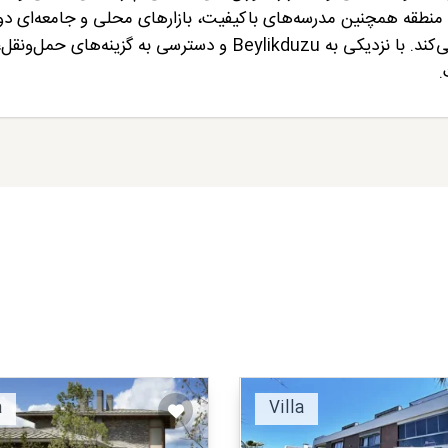
 Gurpinar Sahil لذت ببرند. این منطقه همچنین مدرسه‌های باکیفیت، بازارهای محلی و جامعه‌ای
ارائه می‌کند که آن را برای کسانی که فرزند دارند جذاب می‌کند. با نزدیکی به Beylikduzu و دسترسی به گزینه‌های حمل‌ونقل
Recommended
Recomm
a
Villa