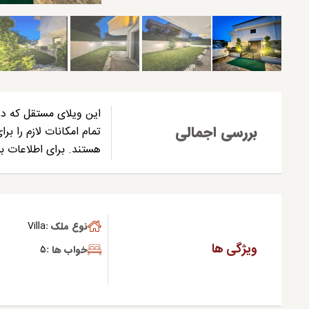
بررسی اجمالی
تمام امکانات لازم را بر
هستند. برای اطلاعات بی
نوع ملک :
Villa
ویژگی ها
خواب ها :
5