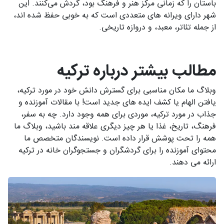
باستان را که زمانی مرکز هنر و فرهنگ بود، گردش می‌کنند. این
شهر دارای ویرانه های متعددی است که به خوبی حفظ شده اند،
از جمله تئاتر، معبد، و دروازه تاریخی.
مطالب بیشتر درباره ترکیه
وبلاگ ما مکان مناسبی برای گسترش دانش خود در مورد ترکیه،
یافتن الهام یا کشف ایده های جدید است! با مقالات آموزنده و
جذاب در مورد ترکیه، موردی برای همه وجود دارد. چه به سفر،
فرهنگ، تاریخ، غذا یا هر چیز دیگری علاقه مند باشید، وبلاگ ما
همه را تحت پوشش قرار داده است. نویسندگان متخصص ما
محتوای آموزنده را برای گردشگران و جستجوگران خانه در ترکیه
ارائه می دهند.