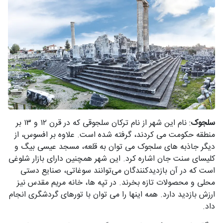
سلجوک
: نام این شهر از نام ترکان سلجوقی که در قرن ۱۲ و ۱۳ بر
منطقه حکومت می کردند، گرفته شده است. علاوه بر افسوس، از
دیگر جاذبه های سلجوک می توان به قلعه، مسجد عیسی بیگ و
کلیسای سنت جان اشاره کرد. این شهر همچنین دارای بازار شلوغی
است که در آن بازدیدکنندگان می‌توانند سوغاتی، صنایع دستی
محلی و محصولات تازه بخرند. در تپه ها، خانه مریم مقدس نیز
ارزش بازدید دارد. همه اینها را می توان با تورهای گردشگری انجام
داد.