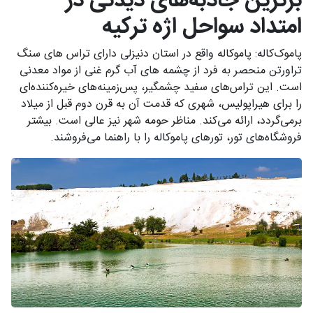
برترین جاذبه‌های دیدنی در
امتداد سواحل اژه ترکیه
پاموک‌کاله: پاموکاله واقع در استان دنیزلی دارای تراس های سنگ
تراورتن منحصر به فرد از چشمه های آب گرم غنی از مواد معدنی
است. این تراس‌های سفید چشمگیر، پس‌زمینه‌های خیره‌کننده‌ای
را برای هیراپولیس، شهری که قدمت آن به قرن دوم قبل از میلاد
برمی‌گردد، ارائه می‌کند. مناظر حومه شهر نیز عالی است. بیشتر
فروشگاه‌های تور، تورهای پاموکاله را با راهنما می‌فروشند.