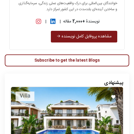
خوانندگان بین‌المللی برای درک واقعیت‌های عملی زندگی، سرمایه‌گذاری
و ساختن آینده‌ای بلندمدت در این کشور تمرکز دارد.
نویسندهٔ
+2,000
مقاله
|
|
مشاهده پروفایل کامل نویسنده →
Subscribe to get the latest Blogs
پیشنهادی
Villa