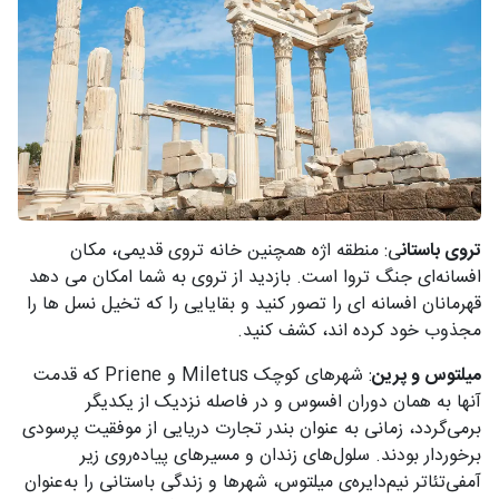
تروی باستان
ی: منطقه اژه همچنین خانه تروی قدیمی، مکان
افسانه‌ای جنگ تروا است. بازدید از تروی به شما امکان می دهد
قهرمانان افسانه ای را تصور کنید و بقایایی را که تخیل نسل ها را
مجذوب خود کرده اند، کشف کنید.
میلتوس و پرین
: شهرهای کوچک Miletus و Priene که قدمت
آنها به همان دوران افسوس و در فاصله نزدیک از یکدیگر
برمی‌گردد، زمانی به عنوان بندر تجارت دریایی از موفقیت پرسودی
برخوردار بودند. سلول‌های زندان و مسیرهای پیاده‌روی زیر
آمفی‌تئاتر نیم‌دایره‌ی میلتوس، شهرها و زندگی باستانی را به‌عنوان