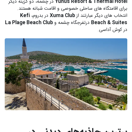
Yunus Resort & Thermal Hotel
در چشمه، دو گزینه دیگر
برای اقامتگاه های ساحلی خصوصی و اقامت شبانه هستند.
انتخاب های دیگر عبارتند از
Xuma Club
در بدروم،
Kefi
Beach & Suites
درتفرجگاه چشمه و
La Plage Beach Club
در کوش آداسی.