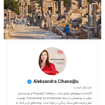
Aleksandra Cihanoğlu
مشاور ارشد
آلکساندرا جیهانوغلو مشاور ارشد در Property Turkey و نویسنده‌ای
منظم در موضوعاتی از جمله Citizenship by Investment، مهاجرت،
سفر و فرصت‌های سبک زندگی در ترکیه است. نوشته‌های او بر کمک به