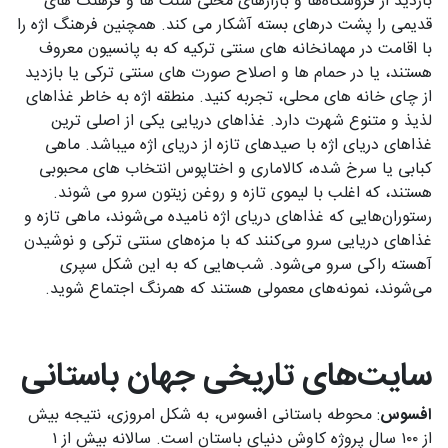
بازدید از فروشگاه‌ها و بازارهای محلی سنت ها و فرهنگ های
قدیمی را پشت درهای بسته آشکار می کند. همچنین فرهنگ اژه را
با اقامت در مهمانخانه های سنتی ترکیه که به پانسیون معروف
هستند، یا در حمام ها و اصلاح صورت های سنتی ترکی یا بازدید
از چای خانه های محلی، تجربه کنید. منطقه اژه به خاطر غذاهای
لذیذ و متنوع شهرت دارد. غذاهای دریایی یکی از اصلی ترین
غذاهای دریای اژه با صیدهای تازه از دریای اژه میباشد. ماهی
کبابی یا سرخ شده، کالاماری و اختاپوس انتخاب های محبوبی
هستند، که اغلب با لیموی تازه و روغن زیتون سرو می شوند.
رستوران‌هایی که غذاهای دریای اژه نامیده می‌شوند، ماهی تازه و
غذاهای دریایی سرو می‌کنند که با مزه‌های سنتی ترکی و نوشیدن
آهسته راکی سرو می‌شود. شب‌هایی که به این شکل سپری
می‌شوند، نمونه‌های معمولی هستند که همرنگ اجتماع شوید.
سایت‌های تاریخی جهان باستانی
افسوس
: محوطه باستانی افسوس، به شکل امروزی، نتیجه بیش
از ۱۰۰ سال پروژه کاوش دنیای باستان است. سالانه بیش از ۱