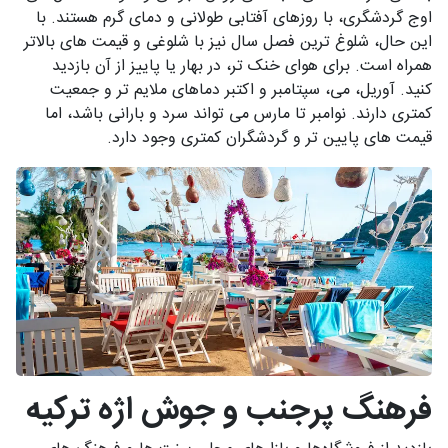
اوج گردشگری، با روزهای آفتابی طولانی و دمای گرم هستند. با
این حال، شلوغ ترین فصل سال نیز با شلوغی و قیمت های بالاتر
همراه است. برای هوای خنک تر، در بهار یا پاییز از آن بازدید
کنید. آوریل، می، سپتامبر و اکتبر دماهای ملایم تر و جمعیت
کمتری دارند. نوامبر تا مارس می تواند سرد و بارانی باشد، اما
قیمت های پایین تر و گردشگران کمتری وجود دارد.
فرهنگ پرجنب و جوش اژه ترکیه