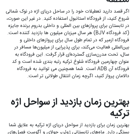
منطقه
اگر قصد دارید تعطیلات خود را در ساحل دریای اژه در نوک شمالی
شروع کنید، از فرودگاه استانبول استفاده کنید. در غیر این صورت،
در تابستان برای پروازهای بین المللی و داخلی بدروم برنده جایزه
(کد فرودگاه BJV) هر سال میزبان میلیون ها بازدید کننده است.
فرودگاه ازمیر که در تمام طول سال برای پروازهای داخلی و
بین‌المللی فعالیت می‌کند، برای پذیرایی از میلیون‌ها مسافر در
سال، تحت مدرن‌سازی گسترده‌ای قرار گرفت. این فرودگاه به
عنوان چهارمین فرودگاه شلوغ ترکیه رتبه بندی شده است و کد
فرودگاه آن ADB است. شما همچنین می توانید به فرودگاه
دالامان پرواز کنید، اگرچه زمان انتقال طولانی تر است.
بهترین زمان بازدید از سواحل اژه
ترکیه
بهترین زمان برای بازدید از سواحل دریای اژه ترکیه به علایق شما
بستگی دارد. ماه‌های تابستانی ژوئن، جولای و آگوست فصل‌های