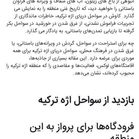
انبوهی از باغ های زیتون، آب های شفاف و ویرانه های فراوان
باستانی را خواهید دید، که تاریخ غنی منطقه را به نمایش می
گذارد. کاوش در سواحل دریای اژه ترکیه، خاطرات ماندگاری از
تجربیات فراموش نشدنی، از غرق شدن در خورشید در سواحل بکر
گرفته تا بازیابی تمدن‌های باستانی، به یادگار می گذارد.
چه برای استراحت در سواحل، گردش در ویرانه‌های باستانی، یا
غرق شدن در فرهنگ محلی، سواحل دریای اژه ترکیه برای همه
موردی برای عرضه دارد. این مقاله بسیاری از جاذبه‌ها،
اقامتگاه‌های لوکس، فعالیت‌ها و مقاصدی را که منطقه اژه ترکیه را
محبوب کرده‌اند، نشان می‌دهد.
بازدید از سواحل اژه ترکیه
فرودگاه‌ها برای پرواز به این