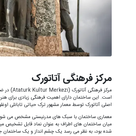
مرکز فرهنگی آتاتورک
مرکز فرهن
است. این ساختمان دارای اهمیت فرهنگی زیادی برای هنر
اصلی آتاتورک توسط معمار مشهور ترک حیاتی تابانلی اوغلو طراحی و د
معماری ساختمان با سبک های مدرنیستی مشخص می شود که 
شده بود، به نظر می رسد یک چشم انداز و یک ساختمان