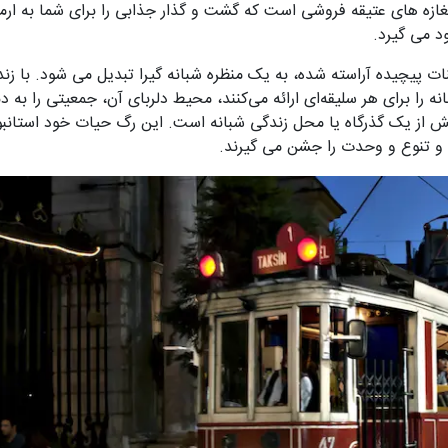
مغازه های عتیقه فروشی است که گشت و گذار جذابی را برای شما به ار
د می گیرد.
ات پیچیده آراسته شده، به یک منظره شبانه گیرا تبدیل می شود. با زن
ه را برای هر سلیقه‌ای ارائه می‌کنند، محیط دلربای آن، جمعیتی را به دن
یش از یک گذرگاه یا محل زندگی شبانه است. این رگ حیات خود استانب
 و تنوع و وحدت را جشن می گیرند.