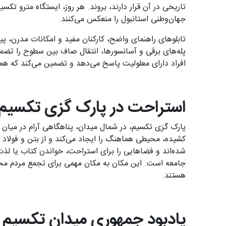
تاریخی در آن قرار دارند، بروند. هر روز، ایستگاه مترو تکس
جهان‌وطنی استانبول را منعکس می‌کنند.
تابلوهای راهنمای واضح، کارکنان مفید و امکانات مدرن، پ
پله‌های برقی و آسانسورها، انتقال صاف بین سطوح را تضمی
افراد دارای معلولیت پاسخ می‌دهد و تضمین می‌کند که همه
استراحت در پارک گزی تکسیم
پارک گزی تکسیم، در شمال میدان، پناهگاهی آرام در میان 
کشیده، محیطی هماهنگ را ایجاد می‌کند و از بتن و فولاد
شده‌اند و فضاهایی را برای استراحت، خواندن کتاب یا لذت 
جامعه است. این مکان به مکان مهمی برای تجمع مردم محل
هستند.
یادبود جمهوری میدان تکسیم