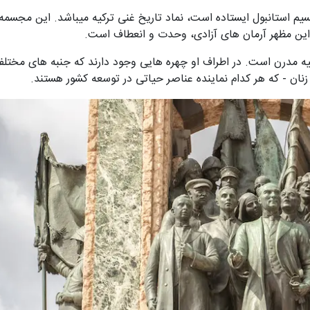
سیم استانبول ایستاده است، نماد تاریخ غنی ترکیه میباشد. این مجسمه
ت. این مظهر آرمان های آزادی، وحدت و انعطاف است.
رکیه مدرن است. در اطراف او چهره هایی وجود دارند که جنبه های مختل
 زنان - که هر کدام نماینده عناصر حیاتی در توسعه کشور هستند.