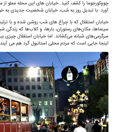
چووکورجوما را کشف کنید. خیابان های این محله مملو از 
آورد. با تبدیل روز به شب، خیابان شخصیت جدیدی به خو
خیابان استقلال که با چراغ های شب روشن شده و با تزئین
سینماها، مکان‌های رستوران، بارها، و کلاب‌ها که زندگی شبان
سرگرمی‌های شبانه می‌کشاند. اما خیابان استقلال چیزی ب
اینجا جایی است که مردم محلی استانبول گرد هم می آیند