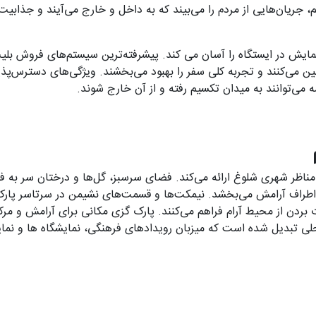
یم، جریان‌هایی از مردم را می‌بیند که به داخل و خارج می‌آیند و جذابیت
یمایش در ایستگاه را آسان می کند. پیشرفته‌ترین سیستم‌های فروش بلی
ن می‌کنند و تجربه کلی سفر را بهبود می‌بخشند. ویژگی‌های دسترس‌پذی
 می‌توانند به میدان تکسیم رفته و از آن خارج شوند.
مناظر شهری شلوغ ارائه می‌کند. فضای سرسبز، گل‌ها و درختان سر به ف
 اطراف آرامش می‌بخشد. نیمکت‌ها و قسمت‌های نشیمن در سرتاسر پارک
بردن از محیط آرام فراهم می‌کنند. پارک گزی مکانی برای آرامش و مرک
ی تبدیل شده است که میزبان رویدادهای فرهنگی، نمایشگاه ها و نما