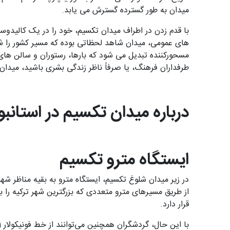
میدان به طور گسترده گسترش می یابد.
با قدم زدن در اطراف میدان تکسیم، خود را در یک کالیدوس
های عمومی، میدان شاهد لحظاتی بوده که مسیر کشور را 
مسحورکننده تبدیل می شود که بارها، رستوران و سالن های م
طرفداران فرهنگ، یا صرفاً ناظر زندگی بشری باشید، میدا
درباره میدان تکسیم در استانبو
ایستگاه مترو تکسیم
در زیر میدان شلوغ تکسیم، ایستگاه مترو به بقیه مناظر شه
قرار دارد.