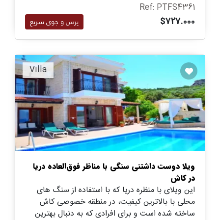
Ref: PTFS4361
$727.000
پرس و جوی سریع
Villa
ویلا دوست داشتنی سنگی با مناظر فوق‌العاده دریا
در کاش
این ویلای با منظره دریا که با استفاده از سنگ های
محلی با بالاترین کیفیت، در منطقه خصوصی کاش
ساخته شده است و برای افرادی که به دنبال بهترین