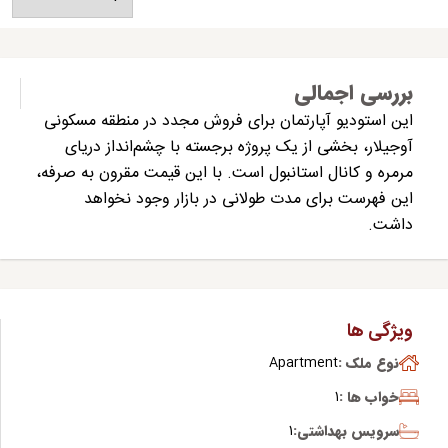
بررسی اجمالی
این استودیو
آپارتمان برای فروش مجدد در منطقه مسکونی
آوجیلار، بخشی از یک پروژه برجسته با چشم‌انداز دریای
مرمره و کانال استانبول است. با این قیمت مقرون به صرفه،
این فهرست برای مدت طولانی در بازار وجود نخواهد
داشت.
ویژگی ها
نوع ملک :
Apartment
خواب ها :
1
سرویس بهداشتی:
1