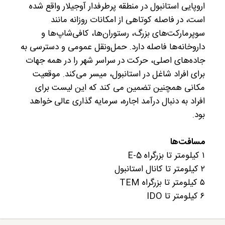
اروپایی استانبول در منطقه پرطرفدار آوجیلار واقع شده
است، در فاصله کوتاهی از امکانات روزانه مانند
سوپرمارکت‌های بزرگ، رستوران‌ها، کافی‌شاپ‌ها و
داروخانه‌ها فاصله دارد. حمل‌ونقل عمومی و دسترسی به
جاده‌های اصلی، حرکت در سراسر شهر را در همه جهات
برای افراد شاغل در استانبول، میسر می‌کند. موقعیت
مکانی همچنین تضمین می کند که این لیست برای
افراد به دنبال درآمد اجاره، سرمایه گذاری عالی خواهد
بود.
مسافت‌ها
۱ کیلومتر تا بزرگراه E-5
۲ کیلومتر تا کانال استانبول
۵ کیلومتر تا بزرگراه TEM
۶ کیلومتر تا IDO