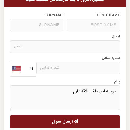
SURNAME
FIRST NAME
ایمیل
شماره تماس
+1
پیام
ارسال سوال