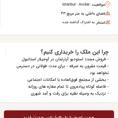
موقعیت :
Istanbul - Avcilar
فضای داخلی به متر مربع:
43
استخر :
به اشتراک گذاشته شده
چرا این ملک را خریداری کنیم؟
- فروش مجدد استودیو آپارتمان در آوجیلار استانبول
- قیمت مقرون به صرفه - برای مدت طولانی در دسترس
نخواهد بود
- بخشی از مجتمع فوق‌العاده با امکانات اجتماعی
- فاصله کوتاه پیاده‌روی تا تمام مغازه های روزانه
- نزدیک به وسیله نقلیه برای رفت و آمد شهری
همین امروز با یک کارشناس صحبت کنید