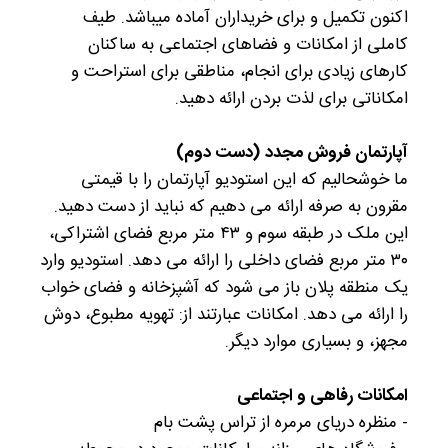
اکنون تکمیل و برای خریداران آماده میباشد. طیف
کاملی از امکانات و فضاهای اجتماعی به ساکنان
کارهای زیادی برای انجام، مناطقی برای استراحت و
امکاناتی برای لذت بردن ارائه دهید.
آپارتمان فروش مجدد (دست دوم)
ما خوشحالیم که این استودیو
آپارتمان را با قیمتی
مقرون به صرفه ارائه می دهیم که نباید از دست دهید.
این ملک در طبقه سوم و ۴۳ متر مربع فضای اشتراکی،
۳۰ متر مربع فضای داخلی را ارائه می دهد. استودیو وارد
یک منطقه پلان باز می شود که آشپزخانه و فضای خواب
را ارائه می دهد. امکانات عبارتند از: تهویه مطبوع، دوش
مجهز، و بسیاری موارد دیگر.
امکانات رفاهی و اجتماعی
- منظره دریای مرمره از تراس پشت بام