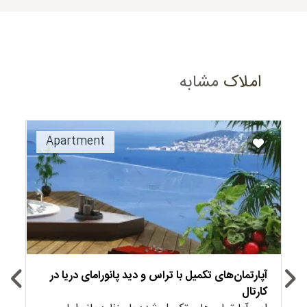
املاک
مشابه
Recommended
Apartment
آپارتمان‌های تکمیل با تراس و دید پانورامای دریا در
کارتال