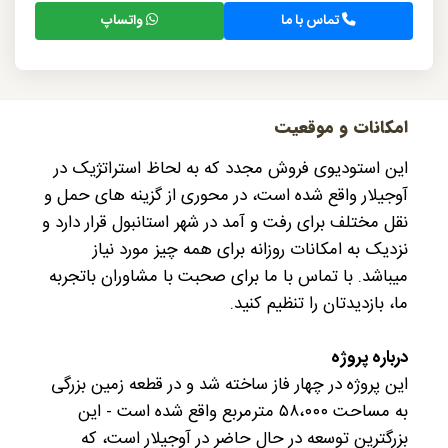
تماس با ما
واتساپ
امکانات و موقعیت
این استودیوی فروش مجدد که به لحاظ استراتژیک در
آوجیلار واقع شده است، در محوری از گزینه های حمل و
نقل مختلف برای رفت و آمد در شهر استانبول قرار دارد و
نزدیک به امکانات روزانه برای همه چیز مورد نیاز
میباشد. با تماس با ما برای صحبت با مشاوران باتجربه
ما، بازدیدتان را تنظیم کنید.
درباره پروژه
این پروژه در چهار فاز ساخته شد و در قطعه زمین بزرگی
به مساحت ۵۸،۰۰۰ مترمربع واقع شده است - این
بزرگترین توسعه در حال حاضر در آوجیلار است، که