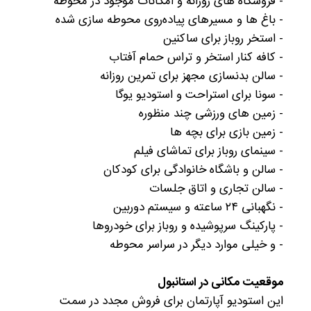
- فروشگاه های روزانه و امکانات موجود در محوطه
- باغ ها و مسیرهای پیاده‌روی محوطه سازی شده
- استخر روباز برای ساکنین
- کافه کنار استخر و تراس حمام آفتاب
- سالن بدنسازی مجهز برای تمرین روزانه
- سونا برای استراحت و استودیو یوگا
- زمین های ورزشی چند منظوره
- زمین بازی برای بچه ها
- سینمای روباز برای تماشای فیلم
- سالن و باشگاه خانوادگی برای کودکان
- سالن تجاری و اتاق جلسات
- نگهبانی ۲۴ ساعته و سیستم دوربین
- پارکینگ سرپوشیده و روباز برای خودروها
- و خیلی موارد دیگر در سراسر محوطه
موقعیت مکانی در استانبول
این استودیو آپارتمان برای فروش مجدد در سمت