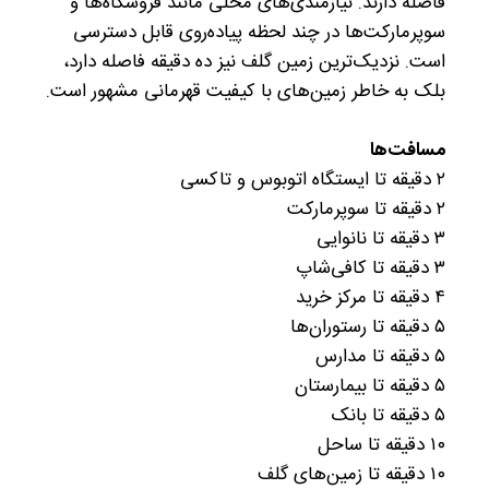
فاصله دارند. نیازمندی‌های محلی مانند فروشگاه‌ها و
سوپرمارکت‌ها در چند لحظه پیاده‌روی قابل دسترسی
است. نزدیک‌ترین زمین گلف نیز ده دقیقه فاصله دارد،
بلک به خاطر زمین‌های با کیفیت قهرمانی مشهور است.
مسافت‌ها
۲ دقیقه تا ایستگاه اتوبوس و تاکسی
۲ دقیقه تا سوپرمارکت
۳ دقیقه تا نانوایی
۳ دقیقه تا کافی‌شاپ
۴ دقیقه تا مرکز خرید
۵ دقیقه تا رستوران‌ها
۵ دقیقه تا مدارس
۵ دقیقه تا بیمارستان
۵ دقیقه تا بانک
۱۰ دقیقه تا ساحل
۱۰ دقیقه تا زمین‌های گلف