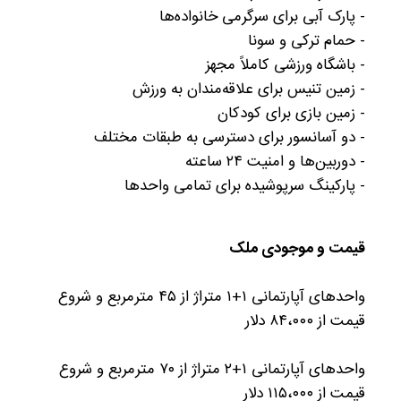
- پارک آبی برای سرگرمی خانواده‌ها
- حمام ترکی و سونا
- باشگاه ورزشی کاملاً مجهز
- زمین تنیس برای علاقه‌مندان به ورزش
- زمین بازی برای کودکان
- دو آسانسور برای دسترسی به طبقات مختلف
- دوربین‌ها و امنیت ۲۴ ساعته
- پارکینگ سرپوشیده برای تمامی واحدها
قیمت و موجودی ملک
واحدهای آپارتمانی ۱+۱ متراژ از ۴۵ مترمربع و شروع
قیمت از ۸۴،۰۰۰ دلار
واحدهای آپارتمانی ۱+۲ متراژ از ۷۰ مترمربع و شروع
قیمت از ۱۱۵،۰۰۰ دلار