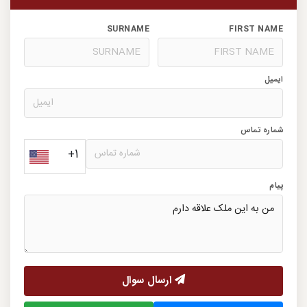
SURNAME
FIRST NAME
ایمیل
شماره تماس
+1
پیام
ارسال سوال