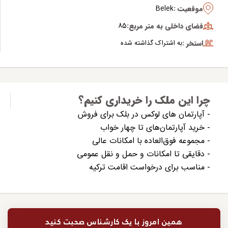
موقعیت :
Belek
فضای داخلی به متر مربع:
85
استخر :
به اشتراک گذاشته شده
چرا این ملک را خریداری کنیم؟
- آپارتمان های لوکس در بلک برای فروش
- خرید آپارتمان‌های تا چهار خواب
- مجموعه فوق‌العاده با امکانات عالی
- دقایقی تا امکانات و حمل و نقل عمومی
- مناسب برای درخواست اقامت ترکیه
همین امروز با یک کارشناس صحبت کنید