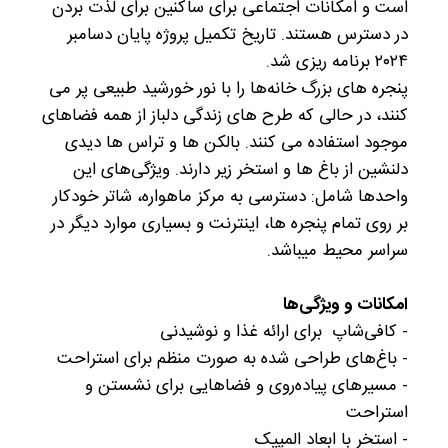
است و امکانات اجتماعی برای ساکنین برای لذت بردن
در دسترس هستند. تاریخ تکمیل پروژه پایان دسامبر
۲۰۲۴ برنامه ریزی شد.
پنجره های بزرگ خانه‌ها را با نور خورشید طبیعی پر می
کنند، در حالی که طرح های زندگی دلباز از همه فضاهای
موجود استفاده می کنند. بالکن ها و تراس ها دیدی
دلنشین از باغ ها و استخر زیر دارند. ویژگی‌های این
واحدها شامل: دسترسی به مرکز ماهواره، شاتر خودکار
بر روی تمام پنجره ها، اینترنت و بسیاری موارد دیگر در
سراسر محیط میباشد.
امکانات و ویژگی‌ها
- کافی‌شاپ برای ارائه غذا و نوشیدنی
- باغ‌های طراحی شده به صورت منظم برای استراحت
- مسیرهای پیاده‌روی و فضاهایی برای نشستن و
استراحت
- استخر با ابعاد المپیک