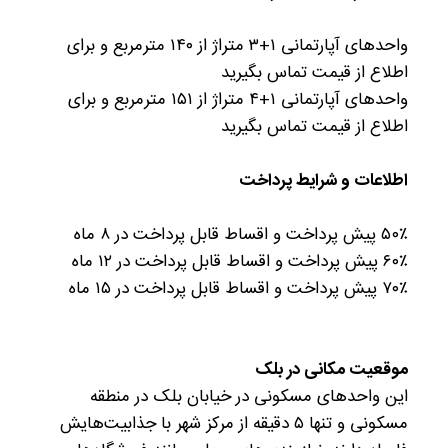
واحدهای آپارتمانی ۱+۳ متراژ از ۱۴۰ مترمربع و برای
اطلاع از قیمت تماس بگیرید
واحدهای آپارتمانی ۱+۴ متراژ از ۱۵۱ مترمربع و برای
اطلاع از قیمت تماس بگیرید
اطلاعات و شرایط پرداخت
۵۰٪ پیش پرداخت و اقساط قابل پرداخت در ۸ ماه
۶۰٪ پیش پرداخت و اقساط قابل پرداخت در ۱۲ ماه
۷۰٪ پیش پرداخت و اقساط قابل پرداخت در ۱۵ ماه
موقعیت مکانی در بلک
این واحدهای مسکونی در خیابان بلک در منطقه
مسکونی و تنها ۵ دقیقه از مرکز شهر با جذابیت‌هایش