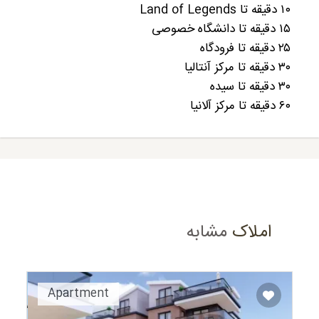
۱۰ دقیقه تا Land of Legends
۱۵ دقیقه تا دانشگاه خصوصی
۲۵ دقیقه تا فرودگاه
۳۰ دقیقه تا مرکز آنتالیا
۳۰ دقیقه تا سیده
۶۰ دقیقه تا مرکز آلانیا
املاک
مشابه
Apartment