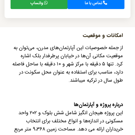
تماس با ما
واتساپ
امکانات و موقعیت
از جمله خصوصیات این آپارتمان‌های مدرن، می‌توان به
موقعیت مکانی آن‌ها در خیابان پرطرفدار بلک اشاره
کرد. تنها ۵ دقیقه با مرکز شهر و ۱۰ دقیقه با ساحل فاصله
دارد، مناسب برای استفاده به عنوان محل سکونت در
طول سال در ترکیه میباشند.
درباره پروژه و آپارتمان‌ها
این پروژه هیجان انگیز شامل شش بلوک و ۲۰۲ واحد
مسکونی در اندازه‌ها و انواع مختلف
برای انتخاب
خریداران ارائه می دهد. مساحت زمین ۹،۳۶۸ متر مربع