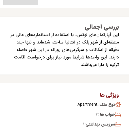
بررسی اجمالی
این آپارتمان‌های لوکس، با استفاده از استانداردهای عالی در
منطقه‌ای از شهر بلک در آنتالیا ساخته شده‌اند و تنها چند
دقیقه از امکانات و سرگرمی‌های روزانه در این شهر فاصله
دارند. این واحدها شرایط مورد نیاز برای درخواست اقامت
ترکیه را دارا می‌باشند.
ویژگی ها
نوع ملک :
Apartment
خواب ها :
2
سرویس بهداشتی:
1