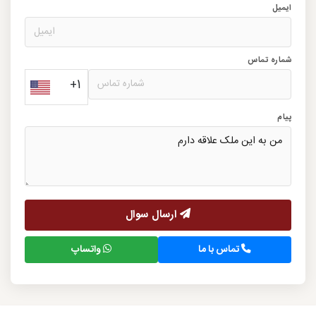
ایمیل
شماره تماس
+1
پیام
ارسال سوال
تماس با ما
واتساپ