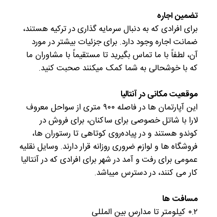
تضمین اجاره
برای افرادی که به دنبال سرمایه گذاری در ترکیه هستند،
ضمانت اجاره وجود دارد. برای جزئیات بیشتر در مورد
آن، لطفاً با ما تماس بگیرید تا مستقیماً با مشاوران ما
که با خوشحالی به شما کمک میکنند صحبت کنید.
موقعیت مکانی در آنتالیا
این آپارتمان ها در فاصله ۹۰۰ متری از سواحل معروف
لارا با شاتل خصوصی برای ساکنان، برای فروش در
کوندو هستند و در پیاده‌روی کوتاهی تا رستوران ها،
فروشگاه ها و لوازم ضروری روزانه قرار دارند. وسایل نقلیه
عمومی برای رفت و آمد در شهر برای افرادی که در آنتالیا
کار می کنند، در دسترس میباشد.
مسافت ها
۰.۲ کیلومتر تا مدارس بین المللی