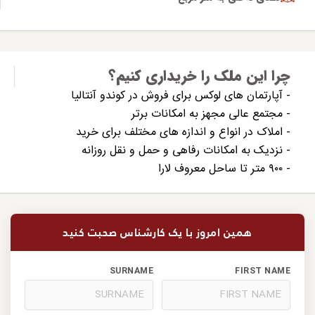
چرا این ملک را خریداری کنیم؟
- آپارتمان های لوکس برای فروش در کوندو آنتالیا
- مجتمع عالی مجهز به امکانات برتر
- املاک در انواع و اندازه های مختلف برای خرید
- نزدیک به امکانات رفاهی و حمل و نقل روزانه
- ۹۰۰ متر تا ساحل معروف لارا
همین امروز با یک کارشناس صحبت کنید
SURNAME
FIRST NAME