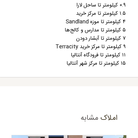
۰.۹ کیلومتر تا ساحل لارا
۱.۵ کیلومتر تا مرکز خرید
۴ کیلومتر تا موزه Sandland
۵ کیلومتر تا مدارس و کالج‌ها
۷ کیلومتر تا آبشار دودن
۹ کیلومتر تا مرکز خرید Terracity
۱۱ کیلومتر تا فرودگاه آنتالیا
۱۵ کیلومتر تا مرکز شهر آنتالیا
املاک
مشابه
Recommended