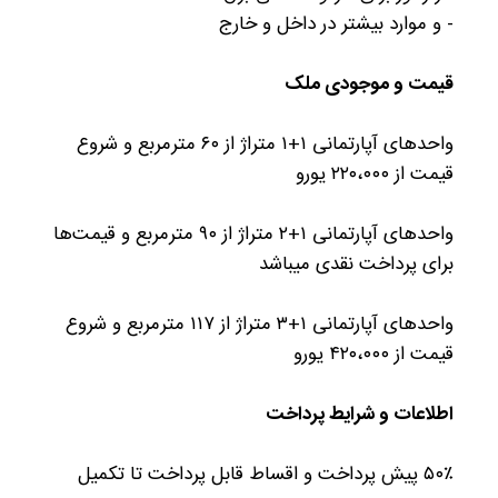
- و موارد بیشتر در داخل و خارج
قیمت و موجودی ملک
واحدهای آپارتمانی ۱+۱ متراژ از ۶۰ مترمربع و شروع
قیمت از ۲۲۰،۰۰۰ یورو
واحدهای آپارتمانی ۱+۲ متراژ از ۹۰ مترمربع و قیمت‌ها
برای پرداخت نقدی میباشد
واحدهای آپارتمانی ۱+۳ متراژ از ۱۱۷ مترمربع و شروع
قیمت از ۴۲۰،۰۰۰ یورو
اطلاعات و شرایط پرداخت
۵۰٪ پیش پرداخت و اقساط قابل پرداخت تا تکمیل