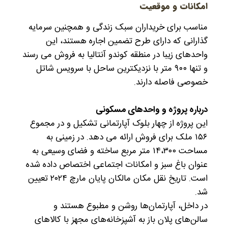
امکانات و موقعیت
مناسب برای خریداران سبک زندگی و همچنین سرمایه
گذارانی که دارای طرح تضمین اجاره هستند، این
واحدهای زیبا در منطقه کوندو آنتالیا به فروش می رسند
و تنها ۹۰۰ متر با نزدیکترین ساحل با سرویس شاتل
خصوصی فاصله دارند.
درباره پروژه و واحدهای مسکونی
این پروژه از چهار بلوک آپارتمانی تشکیل و در مجموع
۱۵۶ ملک برای فروش ارائه می دهد. در زمینی به
مساحت ۱۴،۳۰۰ متر مربع ساخته و فضای وسیعی به
عنوان باغ سبز و امکانات اجتماعی اختصاص داده شده
است. تاریخ نقل مکان مالکان پایان مارچ ۲۰۲۴ تعیین
شد.
در داخل، آپارتمان‌ها روشن و مطبوع هستند و
سالن‌های پلان باز به آشپزخانه‌های مجهز با کالاهای