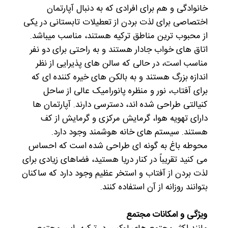
خانوادگی و هم برای افرادی که به دنبال آپارتمان
اختصاصی برای لذت بردن از تعطیلات تابستانی در یکی
از محبوب ترین مناطق ترکیه هستند، مناسب میباشد.
اتاق های خواب جادار هستند و به راحتی برای دو نفر
مناسب است، در حالی که سالن های پذیرایی از نظر
اندازه بزرگ هستند و به بالکن های خیره کننده ای که
برای آفتاب، نور و منظره پانورامیک عالی از ساحل
کنیالتی طراحی شده اند، دسترسی دارند. آپارتمان ها
دارای تهویه هوا، گرمایش مرکزی و گرمایش از کف
هستند. سیستم های خانه هوشمند وجود دارد.
محوطه باغ به گونه ای طراحی شده است که احساس
می کنید تقریباً در کنار دریا هستید، فضاهای زیادی برای
لذت بردن از آفتاب و استخر عظیم وجود دارد که ساکنان
بتوانند روزانه از آن استفاده کنند.
ویژگی و امکانات مجتمع