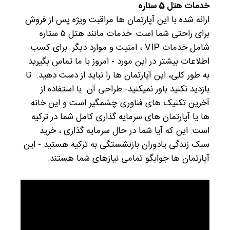
خدمات هتل 5 ستاره
ارائه شده با این آپارتمان ها مراقبت ویژه پس از فروش
برای راحتی شما است. خدمات مانند هتل ۵ ستاره
شامل خدمات VIP ، امنیت و موارد دیگر. برای کسب
اطلاعات بیشتر در این مورد - امروز با ما تماس بگیرید.
به طور کلی، این آپارتمان ها را نباید از دست دهید. تا
بازدید نکنید باور نمیکنید- طراحی آن با استفاده از
آخرین تکنیک های فناوری چشمگیر است و این خانه
ها یا آپارتمان های سرمایه گذاری کامل شما در ترکیه
است. این که آیا شما در حال سرمایه گذاری ، خرید
سبک زندگی یادوران بازنشستگی به ترکیه هستید - این
آپارتمان ها جوابگو تمامی نیازهای شما هستند.