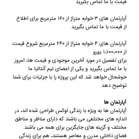
قیمت با ما تماس بگیرید
آپارتمان های ۳ خوابه متراژ از ۱۶۰ مترمربع برای اطلاع
از قیمت با ما تماس بگیرید
آپارتمان های ۴ خوابه متراژ از ۲۴۰ مترمربع شروع قیمت
از ۱،۱۰۰،۰۰۰ یورو
برای تفصیل در مورد آخرین موجودی و قیمت ها، امروز
با ما تماس بگیرید و یکی از اعضای تیم آنتالیا ما
خوشحال خواهد شد که این پروژه را با جزئیات برای شما
توضیح دهد.
آپارتمان ها
آپارتمان ها به ویژه با زندگی لوکس طراحی شده اند، در
اندازه های مختلفی می باشند که دارای مناظر و مناطق
مختلف و گزینه های جایگزین برای همه می باشند.
فضای داخلی مدرن و معاصر هستند، هم برای زندگی