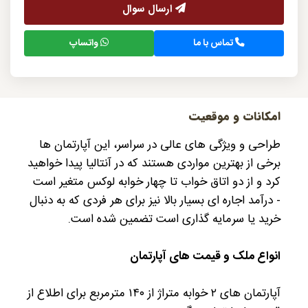
ارسال سوال
تماس با ما
واتساپ
امکانات و موقعیت
طراحی و ویژگی های عالی در سراسر، این آپارتمان ها
برخی از بهترین مواردی هستند که در آنتالیا پیدا خواهید
کرد و از دو اتاق خواب تا چهار خوابه لوکس متغیر است
- درآمد اجاره ای بسیار بالا نیز برای هر فردی که به دنبال
خرید یا سرمایه گذاری است تضمین شده است.
انواع ملک و قیمت های آپارتمان
آپارتمان های ۲ خوابه متراژ از ۱۴۰ مترمربع برای اطلاع از