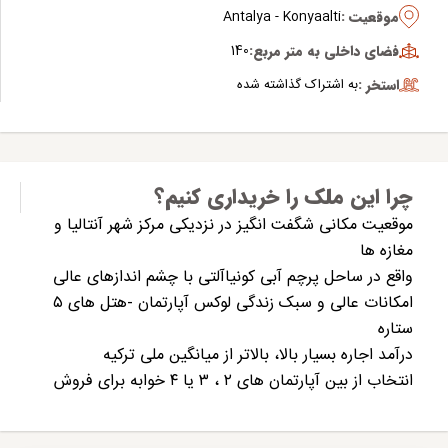
موقعیت :
Antalya - Konyaalti
فضای داخلی به متر مربع:
140
استخر :
به اشتراک گذاشته شده
چرا این ملک را خریداری کنیم؟
موقعیت مکانی شگفت انگیز در نزدیکی مرکز شهر آنتالیا و
مغازه ها
واقع در ساحل پرچم آبی کونیاآلتی با چشم اندازهای عالی
امکانات عالی و سبک زندگی لوکس آپارتمان -هتل های ۵
ستاره
درآمد اجاره بسیار بالا، بالاتر از میانگین ملی ترکیه
انتخاب از بین آپارتمان های ۲ ، ۳ یا ۴ خوابه برای فروش