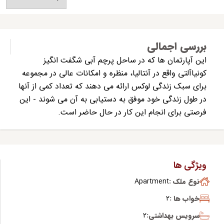
بررسی اجمالی
این آپارتمان ها که در ساحل پرچم آبی شگفت انگیز
کونیاآلتی واقع در آنتالیا، منظره و امکانات عالی در مجموعه
برای سبک زندگی لوکس ارائه می دهند که تعداد کمی از آنها
در طول زندگی خود موفق به دستیابی به آن می شوند - این
فرصتی برای انجام این کار در حال حاضر است.
ویژگی ها
نوع ملک :
Apartment
خواب ها :
2
سرویس بهداشتی:
2