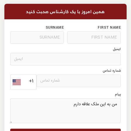
همین امروز با یک کارشناس صحبت کنید
SURNAME
FIRST NAME
ایمیل
شماره تماس
+1
پیام