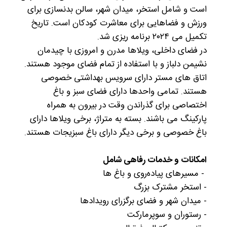
است و شامل استخر، میدان شهر، سالن بدنسازی برای
ورزش و فضاهایی برای معاشرت کودکان است. تاریخ
تکمیل می ۲۰۲۴ برنامه ریزی شد.
در فضای داخلی، ویلاها مدرن و امروزی با چیدمان
نشیمن دلباز و با استفاده از تمام فضای موجود هستند.
اتاق های مستر دارای سرویس بهداشتی خصوصی
هستند. تمامی واحدها دارای فضای سبز و باغ
اختصاصی برای گذراندن وقت در بیرون به همراه
پارکینگ می باشند. بسته به متراژ، برخی ویلاها دارای
باغ خصوصی و برخی دیگر دارای باغ سبزیجات هستند.
امکانات و خدمات رفاهی شامل
- مسیرهای پیاده‌روی و باغ ها
- استخر مشترک بزرگ
- میدان شهر و فضای برگزرای رویدادها
- رستوران و سوپرمارکت