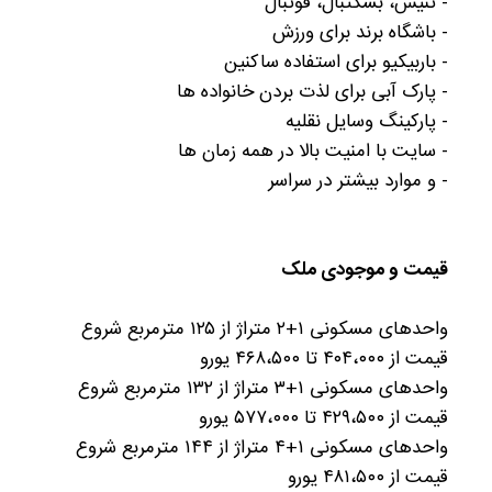
- تنیس، بسکتبال، فوتبال
- باشگاه برند برای ورزش
- باربیکیو برای استفاده ساکنین
- پارک آبی برای لذت بردن خانواده ها
- پارکینگ وسایل نقلیه
- سایت با امنیت بالا در همه زمان ها
- و موارد بیشتر در سراسر
قیمت و موجودی ملک
واحدهای مسکونی ۱+۲ متراژ از ۱۲۵ مترمربع شروع
قیمت از ۴۰۴،۰۰۰ تا ۴۶۸،۵۰۰ یورو
واحدهای مسکونی ۱+۳ متراژ از ۱۳۲ مترمربع شروع
قیمت از ۴۲۹،۵۰۰ تا ۵۷۷،۰۰۰ یورو
واحدهای مسکونی ۱+۴ متراژ از ۱۴۴ مترمربع شروع
قیمت از ۴۸۱،۵۰۰ یورو