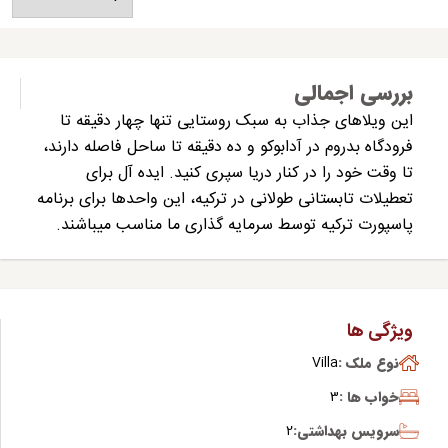
بررسی اجمالی
این ویلاهای جذاب به سبک روستایی تنها چهار دقیقه تا
فرودگاه بدروم در آدابوکو و ده دقیقه تا ساحل فاصله دارند،
تا وقت خود را در کنار دریا سپری کنید. ایده آل برای
تعطیلات تابستانی طولانی در ترکیه، این واحدها برای برنامه
پاسپورت ترکیه توسط سرمایه گذاری ما مناسب میباشند.
ویژگی ها
نوع ملک :
Villa
خواب ها :
3
سرویس بهداشتی:
2