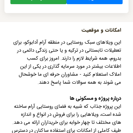
امکانات و موقعیت
این ویلاهای سبک روستایی در منطقه آرام آدابوکو، برای
تعطیلات تابستانی در ترکیه و یا حتی زندگی دائمی در
بدروم، همه شرایط لازم را دارند. امروز برای کسب
اطلاعات بیشتر در مورد سرمایه گذاری در یکی از این
املاک استعلام کنید - مشاوران حرفه ای ما خوشحال
می شوند به همه سوالات شما پاسخ دهند.
درباره پروژه و مسکونی ها
این پروژه جذاب که شبیه به فضای روستایی آرام ساخته
شده است، ویلاهایی را برای فروش در انواع و اندازه
های مختلف تا چهار خوابه برای خریداران ارائه می دهد.
طیف کاملی از امکانات برای استفاده ساکنان در دسترس