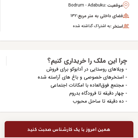
موقعیت :
Bodrum - Adabuku
فضای داخلی به متر مربع:
132
استخر :
به اشتراک گذاشته شده
چرا این ملک را خریداری کنیم؟
- ویلاهای روستایی در آدابوکو برای فروش
- استخرهای خصوصی و باغ های آراسته شده
- مجتمع فوق‌العاده با امکانات اجتماعی
- چهار دقیقه تا فرودگاه بدروم
- ده دقیقه تا ساحل محبوب
همین امروز با یک کارشناس صحبت کنید