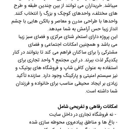
میباشد. خریداران می توانند از بین چندین طبقه و طرح
های مختلف، واحدهای کوچک و بزرگ را انتخاب کنند.
واحدها با طراحی مدرن و معاصر و بالکن هایی با چشم
انداز زیبا حس آرامش به شما میدهد.
این پروژه دارای استخر شنای مرکزی و فضای سبز زیبا
می باشد و همچنین امکانات اجتماعی و فضای
مشترکی را برای ساکنان فراهم می کند تا بتوانند در کنار
یکدیگر لذت ببرند. در این مجتمع ۹ واحد تجاری برای
استفاده به عنوان کافی شاپ و فروشگاه های بوتیک و
نیز سیستم امنیتی و پارکینگ وجود دارد. سازنده تأکید
زیادی بر ایجاد محیطی مناسب برای خانواده و فرزندان
شما داشته است.
امکانات رفاهی و تفریحی شامل
- نه فروشگاه تجاری در داخل سایت
- باغ ها و مناطق پیاده‌روی محوطه سازی شده