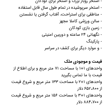
- استخر روباز بزرگ و استخر برای کودکان
- استخر سرپوشیده در تمام طول سال قابل استفاده
- مناطقی برای استراحت، آفتاب گرفتن یا نشستن
- سالن ورزشی کاملا مجهز
- زمین بازی کودکان
- نگهبانی ۲۴ ساعته و دوربین امنیتی
- پارکینگ
- و موارد دیگر برای کشف در سراسر
قیمت و موجودی ملک
واحدهای ۱+۱ با مساحت ۷۱ متر مربع و برای اطلاع از
قیمت با ما تماس بگیرید
واحدهای ۱+۲ با مساحت ۱۳۳ متر مربع و شروع قیمت
از ۶۵۲،۸۰۰ دلار
واحدهای ۱+۳ با مساحت ۱۵۶ متر مربع و شروع قیمت
از ۸۸۴،۷۰۰ دلار