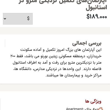
آپارتمان‌های تکمیل نزدیکی مترو در
استانبول
$189.000
بررسی اجمالی
این آپارتمان های بزرگ امروز تکمیل و آماده سکونت
خریداران، درمنطقه مسکونی زیتین بورنو می باشد، فقط ۲۰۰
متر با نزدیکترین مترو برای رفت و آمد به اطراف استانبول
فاصله دارند. این واحدها در نزدیکی مدارس، دانشگاه ها،
مراکز خرید و بیمارستان ها میباشند.
ویژگی ها
نوع ملک :
Apartment