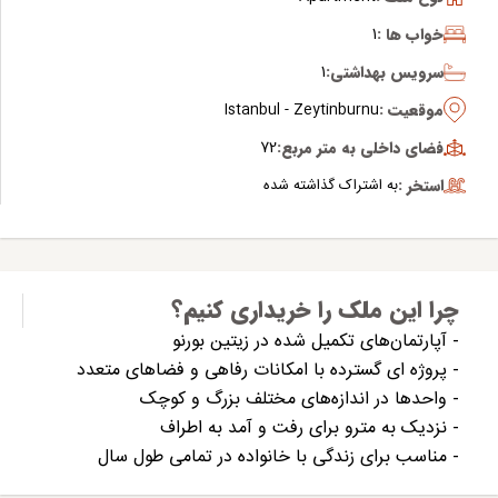
خواب ها :
1
سرویس بهداشتی:
1
موقعیت :
Istanbul - Zeytinburnu
فضای داخلی به متر مربع:
72
استخر :
به اشتراک گذاشته شده
چرا این ملک را خریداری کنیم؟
- آپارتمان‌های تکمیل شده در زیتین بورنو
- پروژه ای گسترده با امکانات رفاهی و فضاهای متعدد
- واحدها در اندازه‌های مختلف بزرگ و کوچک
- نزدیک به مترو برای رفت و آمد به اطراف
- مناسب برای زندگی با خانواده در تمامی طول سال