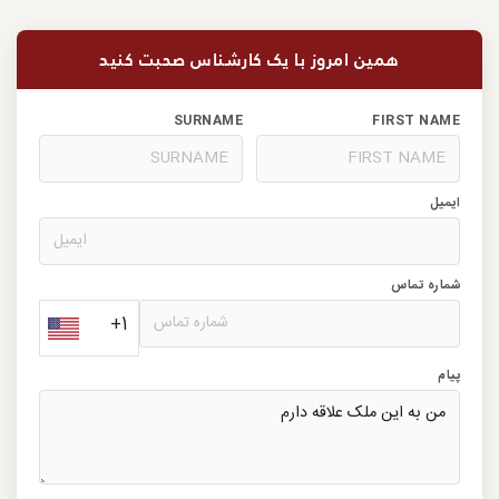
همین امروز با یک کارشناس صحبت کنید
SURNAME
FIRST NAME
ایمیل
شماره تماس
+1
پیام