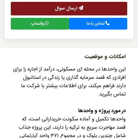
ارسال سوال
تماس با ما
واتساپ
امکانات و موقعیت
این واحدها در محله ای مسکونی، درآمد از اجاره را برای
افرادی که قصد سرمایه گذاری یا زندگی در استانبول
دارند فراهم میکند، برای اطلاعات بیشتر با شرکت ما
تماس بگیرید.
در مورد پروژه و واحدها
واحدها تکمیل و آماده سکونت خریدارانی است، که
قصد مهاجرت سریع به ترکیه را دارند، این پروژه جذاب
شامل چندین بلوک و در مجموع ۳۷۱ واحد آپارتمانی