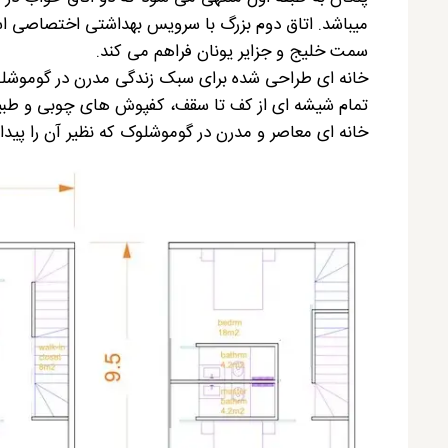
میباشد. اتاق دوم بزرگ با سرویس بهداشتی اختصاصی است.
سمت خلیج و جزایر یونان فراهم می کند.
خانه ای طراحی شده برای سبک زندگی مدرن در گوموشلوک
تمام شیشه ای از کف تا سقف، کفپوش های چوبی و طبیع
خانه ای معاصر و مدرن در گوموشلوک که نظیر آن را پیدا 