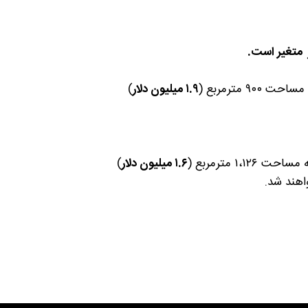
۱.۹ میلیون دلار
)
۱.۶ میلیون دلار
)