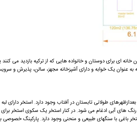
 خانه ای برای دوستان و خانواده هایی که از ترکیه بازدید می کنند یا
به عنوان یک خوابه و دارای آشپزخانه مجهز، سالن، پذیرش و سروی
دازظهرهای طولانی تابستان در آفتاب وجود دارد. استخر دارای لبه 
 رنگ های آبی ادغام می شود. در کنار استخر یک سکوی استخر برای
استخر باغی با سنگهای طبیعی و منحنی وجود دارد. پارکینگ خصوصی ب