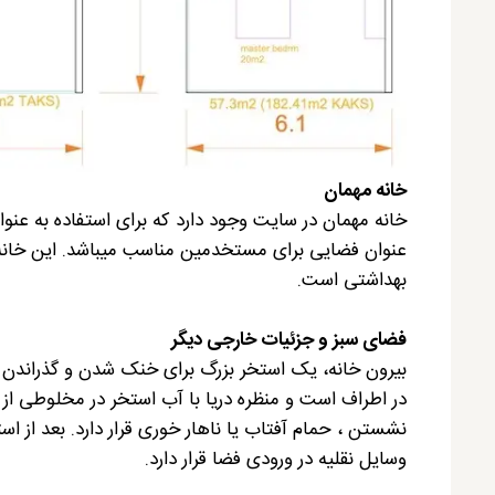
خانه مهمان
خانه مهمان در سایت وجود دارد که برای استفاده به عنوان
عنوان فضایی برای مستخدمین مناسب میباشد. این خانه 
بهداشتی است.
فضای سبز و جزئیات خارجی دیگر
بیرون خانه، یک استخر بزرگ برای خنک شدن و گذراندن بع
در اطراف است و منظره دریا با آب استخر در مخلوطی از
نشستن ، حمام آفتاب یا ناهار خوری قرار دارد. بعد از 
وسایل نقلیه در ورودی فضا قرار دارد.