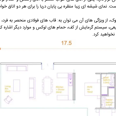
 نمای شیشه ای زیبا منظره بی پایان دریا را برای هر دو اتاق خوا
، از ویژگی های آن می توان به: قاب های فولادی منحصر به فرد، 
ی، سیستم گرمایش از کف، حمام های لوکس و موارد دیگر اشاره کرد
نخواهید کرد.