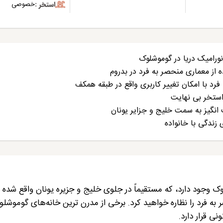
استخر :
خصوصی
نورامیک دریا در گوموشلوک
 از معماری منحصر به فرد در بدروم
رد با امکان تغییر کاربری واقع در طبقه همکف
ستخر بی نهایت
نگیز به سمت خلیج و جزایر یونان
 زندگی با خانواده
وجود دارد، که مستقیماً در جلوی خلیج و جزیره یونان واقع شده ا
 به فرد را نظاره خواهید کرد. برخی از مدرن ترین خانه‌های گوموشل
ی قرار دارد.