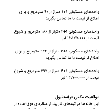
واحدهای مسکونی ۱+۱ متراژ از ۹۰ مترمربع و برای
اطلاع از قیمت با ما تماس بگیرید
واحدهای مسکونی ۱+۲ متراژ از ۱۸۶ مترمربع و شروع
قیمت از ۱۶،۱۷۵،۰۰۰ لیر
واحدهای مسکونی ۱+۳ متراژ از ۲۴۴ مترمربع و برای
اطلاع از قیمت با ما تماس بگیرید
واحدهای مسکونی ۱+۴ متراژ از ۲۹۷ مترمربع و شروع
قیمت از ۲۴،۷۰۰،۰۰۰ لیر
موقعیت مکانی در استانبول
این خانه‌ها در تپه‌های تارابیا، از منظره‌ای فوق‌العاده از