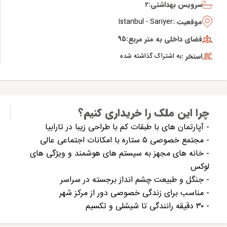
سرویس بهداشتی:
2
موقعیت :
Istanbul - Sariyer
فضای داخلی به متر مربع:
95
استخر :
به اشتراک گذاشته شده
چرا این ملک را خریداری کنیم؟
- آپارتمان های با طبقات کم با طراحی زیبا در تارابیا
- مجتمع خصوصی ۵ ستاره با امکانات اجتماعی عالی
- خانه های مجهز به سیستم های هوشمند و ویژگی های
لوکس
- جنگل و طبیعت چشم انداز برجسته در سراسر
- مناسب برای زندگی خصوصی دور از مرکز شهر
- ۳۰ دقیقه رانندگی تا شیشلی و تکسیم