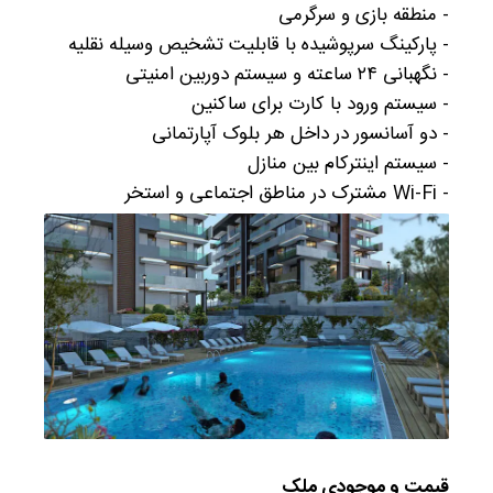
- منطقه بازی و سرگرمی
- پارکینگ سرپوشیده با قابلیت تشخیص وسیله نقلیه
- نگهبانی ۲۴ ساعته و سیستم دوربین امنیتی
- سیستم ورود با کارت برای ساکنین
- دو آسانسور در داخل هر بلوک آپارتمانی
- سیستم اینترکام بین منازل
- Wi-Fi مشترک در مناطق اجتماعی و استخر
قیمت و موجودی ملک