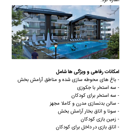
اشاره کرد.
امکانات رفاهی و ویژگی ها شامل
- باغ های محوطه سازی شده و مناطق آرامش بخش
- سه استخر با جکوزی
- سه استخر برای کودکان
- سالن بدنسازی مدرن و کاملا مجهز
- سونا و اتاق بخار آرامش بخش
- زمین بازی کودکان
- اتاق بازی در داخل برای کودکان