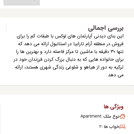
بررسی اجمالی
این بنای دیدنی آپارتمان های لوکس با طبقات کم را برای
فروش در منطقه آرام تارابیا در استانبول ارائه می دهد که
تنها ۳۰ دقیقه با ماشین تا مرکز فاصله دارد و بهترین ها را
برای خانواده هایی که به دنبال بزرگ کردن فرزندان خود در
ترکیه به دور از هیاهو و شلوغی زندگی شهری هستند، ارائه
می دهد.
ویژگی ها
نوع ملک :
Apartment
خواب ها :
2