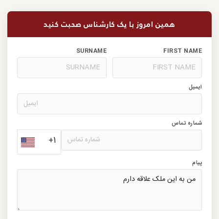
همین امروز با یک کارشناس صحبت کنید
SURNAME
FIRST NAME
ایمیل
شماره تماس
+1
پیام