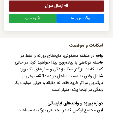
ارسال سوال
تماس با ما
واتساپ
امکانات و موقعیت
واقع در منطقه مسکونی، مایحتاج روزانه را فقط در
فاصله کوتاهی با پیاده‌روی پیدا خواهید کرد، در حالی
که امکانات بزرگتر سبک زندگی و سفرهای یک روزه
شامل رفتن به سمت ساحل در ده دقیقه، برخی از
بزرگترین مراکز خرید فقط ۱۵ دقیقه و خیلی موارد دیگر -
زندگی در اینجا یک امتیاز است.
درباره پروژه و واحدهای آپارتمانی
این مجتمع لوکس که در مجتمعی بزرگ به مساحت