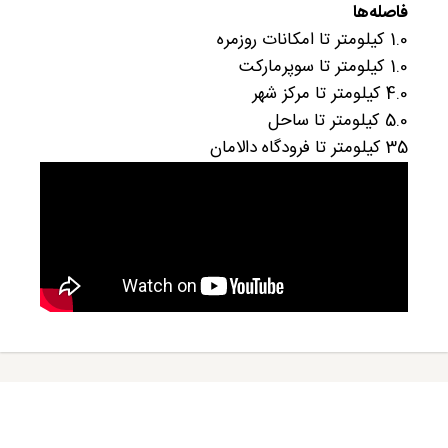
فاصله‌ها
1.0 کیلومتر تا امکانات روزمره
1.0 کیلومتر تا سوپرمارکت
4.0 کیلومتر تا مرکز شهر
5.0 کیلومتر تا ساحل
35 کیلومتر تا فرودگاه دالامان