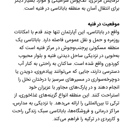
گرمایش مرکزی، کف‌پوش سرامیکی و موارد بسیار دیگر
برای انتقال آسان به منطقه باباتاسی در فتیه است.
موقعیت در فتیه
واقع در باباتاسی، این آپارتمان تنها چند قدم با امکانات
روزمره و حمل و نقل عمومی فاصله دارد. باباتاسی یک
منطقه مسکونی پرجنب‌وجوش در مرکز فتیه است که
به‌خوبی در نزدیکی ساحل دیدنی فتیه و بلوار محبوب
کوردون واقع شده است. ساکنان به راحتی به کنار آب
دسترسی دارند، جایی که می‌توانند پیاده‌روی، دویدن یا
دوچرخه‌سواری در مسیرهای سرسبز با درختان نخل را
انجام دهند و در پارک‌های مجاور با عزیزان خود
استراحت کنند. این منطقه انواع گزینه‌های غذاخوری، از
ترکی تا بین‌المللی را ارائه می‌دهد. با نزدیکی به مدارس،
مراکز درمانی و فروشگاه‌ها، باباتاسی سبک زندگی راحت
و کاربردی در ترکیه را فراهم می‌کند.