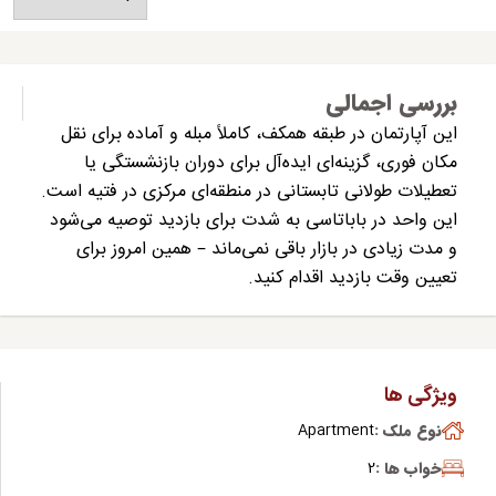
بررسی اجمالی
این آپارتمان در طبقه همکف، کاملاً مبله و آماده برای نقل
مکان فوری، گزینه‌ای ایده‌آل برای دوران بازنشستگی یا
تعطیلات طولانی تابستانی در منطقه‌ای مرکزی در فتیه است.
این واحد در باباتاسی به شدت برای بازدید توصیه می‌شود
و مدت زیادی در بازار باقی نمی‌ماند – همین امروز برای
تعیین وقت بازدید اقدام کنید.
ویژگی ها
نوع ملک :
Apartment
خواب ها :
2