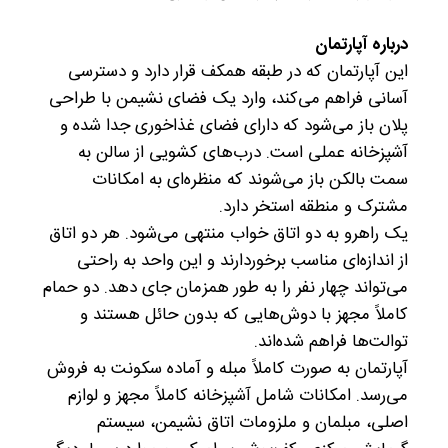
درباره آپارتمان
این آپارتمان که در طبقه همکف قرار دارد و دسترسی
آسانی فراهم می‌کند، وارد یک فضای نشیمن با طراحی
پلان باز می‌شود که دارای فضای غذاخوری جدا شده و
آشپزخانه عملی است. درب‌های کشویی از سالن به
سمت بالکن باز می‌شوند که منظره‌ای به امکانات
مشترک و منطقه استخر دارد.
یک راهرو به دو اتاق خواب منتهی می‌شود. هر دو اتاق
از اندازه‌ای مناسب برخوردارند و این واحد به راحتی
می‌تواند چهار نفر را به طور همزمان جای دهد. دو حمام
کاملاً مجهز با دوش‌هایی که بدون حائل هستند و
توالت‌ها فراهم شده‌اند.
آپارتمان به صورت کاملاً مبله و آماده سکونت به فروش
می‌رسد. امکانات شامل آشپزخانه کاملاً مجهز و لوازم
اصلی، مبلمان و ملزومات اتاق نشیمن، سیستم