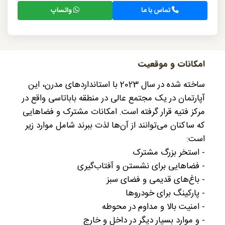
تماس با ما
واتساپ
امکانات و موقعیت
ساخته شده در سال 2023 با استانداردهای مدرن، این
آپارتمان در یک مجتمع عالی در منطقه باباتاسی واقع در
مرکز فتیه قرار گرفته است. امکانات مشترک و فضاهایی
که ساکنان می‌توانند از آن‌ها لذت ببرند شامل موارد زیر
است:
- استخر بزرگ مشترک
- فضاهایی برای نشستن و آفتاب‌گیری
- باغ‌های قدیمی و فضای سبز
- پارکینگ برای خودروها
- امنیت بالا و مداوم در محوطه
- و موارد بسیار دیگر در داخل و خارج