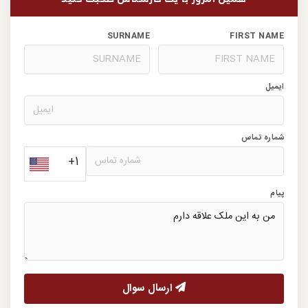
SURNAME
FIRST NAME
ایمیل
شماره تماس
+1
پیام
ارسال سوال