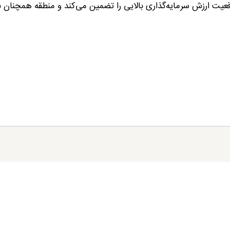
قعیت ارزش سرمایه‌گذاری بالایی را تضمین می‌کند و منطقه همچنان ب