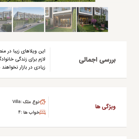
بررسی اجمالی
لازم برای زندگی خانواد
زیادی در بازار نخواهند م
نوع ملک :
Villa
ویژگی ها
خواب ها :
4