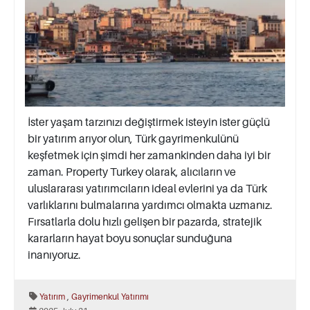
İster yaşam tarzınızı değiştirmek isteyin ister güçlü
bir yatırım arıyor olun, Türk gayrimenkulünü
keşfetmek için şimdi her zamankinden daha iyi bir
zaman. Property Turkey olarak, alıcıların ve
uluslararası yatırımcıların ideal evlerini ya da Türk
varlıklarını bulmalarına yardımcı olmakta uzmanız.
Fırsatlarla dolu hızlı gelişen bir pazarda, stratejik
kararların hayat boyu sonuçlar sunduğuna
inanıyoruz.
,
Yatırım
Gayrimenkul Yatırımı