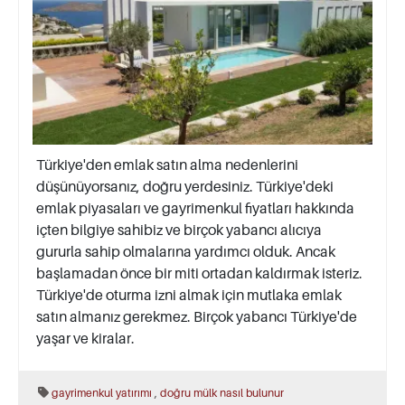
Türkiye'den emlak satın alma nedenlerini
düşünüyorsanız, doğru yerdesiniz. Türkiye'deki
emlak piyasaları ve gayrimenkul fiyatları hakkında
içten bilgiye sahibiz ve birçok yabancı alıcıya
gururla sahip olmalarına yardımcı olduk. Ancak
başlamadan önce bir miti ortadan kaldırmak isteriz.
Türkiye'de oturma izni almak için mutlaka emlak
satın almanız gerekmez. Birçok yabancı Türkiye'de
yaşar ve kiralar.
,
gayrimenkul yatırımı
doğru mülk nasıl bulunur