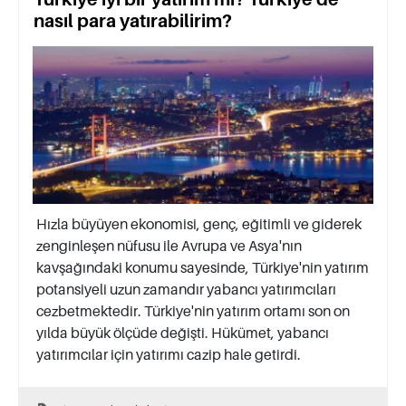
nasıl para yatırabilirim?
Hızla büyüyen ekonomisi, genç, eğitimli ve giderek
zenginleşen nüfusu ile Avrupa ve Asya'nın
kavşağındaki konumu sayesinde, Türkiye'nin yatırım
potansiyeli uzun zamandır yabancı yatırımcıları
cezbetmektedir. Türkiye'nin yatırım ortamı son on
yılda büyük ölçüde değişti. Hükümet, yabancı
yatırımcılar için yatırımı cazip hale getirdi.