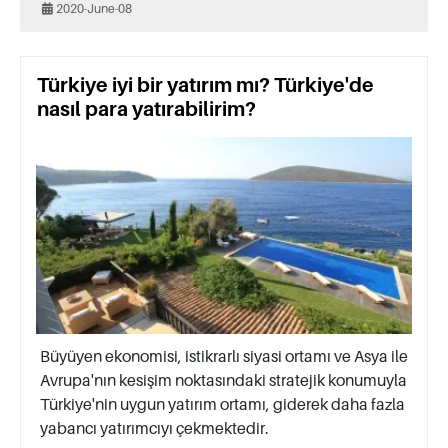
2020-June-08
Türkiye iyi bir yatırım mı? Türkiye'de
nasıl para yatırabilirim?
Büyüyen ekonomisi, istikrarlı siyasi ortamı ve Asya ile
Avrupa'nın kesişim noktasındaki stratejik konumuyla
Türkiye'nin uygun yatırım ortamı, giderek daha fazla
yabancı yatırımcıyı çekmektedir.