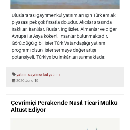
Uluslararası gayrimenkul yatırımları için Türk emlak
piyasası pek çok fırsatla doludur. Alıcılar arasında
Iraklılar, İranlılar, Ruslar, İngilizler, Almanlar ve diğer
Avrupa ile Asya kökenli insanlar bulunmaktadır.
Görüldüğü gibi, ister Türk Vatandaşlığı yatırım
programı olsun, ister sermaye değer artışı
potansiyeli, Türkiye bu imkânları sunmaktadır.
yatırım
gayrimenkul yatırımı
2020-June-19
Çevrimiçi Perakende Nasıl Ticari Mülkü
Altüst Ediyor