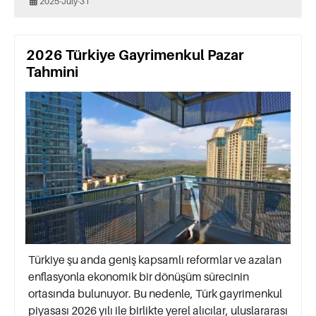
2025-July-31
2026 Türkiye Gayrimenkul Pazar
Tahmini
Türkiye şu anda geniş kapsamlı reformlar ve azalan
enflasyonla ekonomik bir dönüşüm sürecinin
ortasında bulunuyor. Bu nedenle, Türk gayrimenkul
piyasası 2026 yılı ile birlikte yerel alıcılar, uluslararası