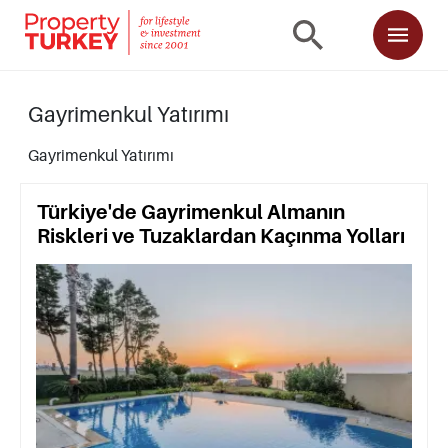
Gayrimenkul Yatırımı
Gayrimenkul Yatırımı
Türkiye'de Gayrimenkul Almanın
Riskleri ve Tuzaklardan Kaçınma Yolları