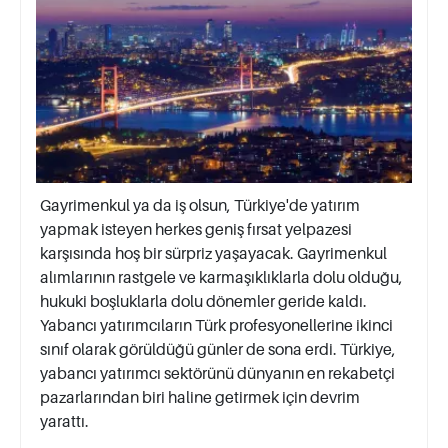
Gayrimenkul ya da iş olsun, Türkiye'de yatırım
yapmak isteyen herkes geniş fırsat yelpazesi
karşısında hoş bir sürpriz yaşayacak. Gayrimenkul
alımlarının rastgele ve karmaşıklıklarla dolu olduğu,
hukuki boşluklarla dolu dönemler geride kaldı.
Yabancı yatırımcıların Türk profesyonellerine ikinci
sınıf olarak görüldüğü günler de sona erdi. Türkiye,
yabancı yatırımcı sektörünü dünyanın en rekabetçi
pazarlarından biri haline getirmek için devrim
yarattı.