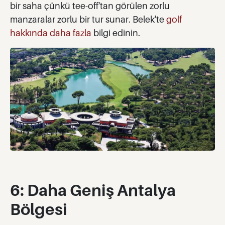
bir saha çünkü tee-off'tan görülen zorlu
manzaralar zorlu bir tur sunar. Belek'te
golf
hakkında daha fazla
bilgi edinin.
6: Daha Geniş Antalya
Bölgesi