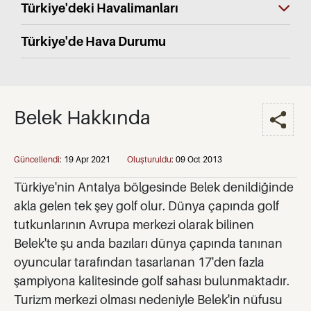
Türkiye'deki Havalimanları
Türkiye'de Hava Durumu
Belek Hakkında
Güncellendi
:
19 Apr 2021
Oluşturuldu
:
09 Oct 2013
Türkiye'nin Antalya bölgesinde Belek denildiğinde
akla gelen tek şey golf olur. Dünya çapında golf
tutkunlarının Avrupa merkezi olarak bilinen
Belek'te şu anda bazıları dünya çapında tanınan
oyuncular tarafından tasarlanan 17'den fazla
şampiyona kalitesinde golf sahası bulunmaktadır.
Turizm merkezi olması nedeniyle Belek'in nüfusu