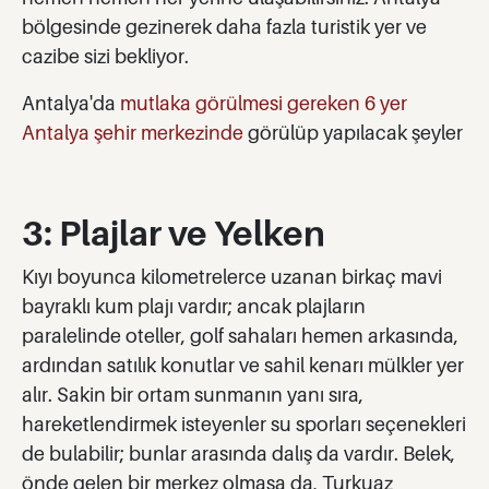
bölgesinde gezinerek daha fazla turistik yer ve
cazibe sizi bekliyor.
Antalya'da
mutlaka görülmesi gereken 6 yer
Antalya şehir merkezinde
görülüp yapılacak şeyler
3: Plajlar ve Yelken
Kıyı boyunca kilometrelerce uzanan birkaç mavi
bayraklı kum plajı vardır; ancak plajların
paralelinde oteller, golf sahaları hemen arkasında,
ardından satılık konutlar ve sahil kenarı mülkler yer
alır. Sakin bir ortam sunmanın yanı sıra,
hareketlendirmek isteyenler su sporları seçenekleri
de bulabilir; bunlar arasında dalış da vardır. Belek,
önde gelen bir merkez olmasa da, Turkuaz