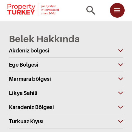
Belek Hakkında
Akdeniz bölgesi
Ege Bölgesi
Marmara bölgesi
Likya Sahili
Karadeniz Bölgesi
Turkuaz Kıyısı