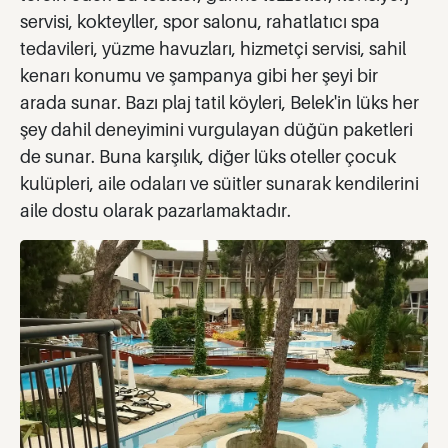
servisi, kokteyller, spor salonu, rahatlatıcı spa
tedavileri, yüzme havuzları, hizmetçi servisi, sahil
kenarı konumu ve şampanya gibi her şeyi bir
arada sunar. Bazı plaj tatil köyleri, Belek'in lüks her
şey dahil deneyimini vurgulayan düğün paketleri
de sunar. Buna karşılık, diğer lüks oteller çocuk
kulüpleri, aile odaları ve süitler sunarak kendilerini
aile dostu olarak pazarlamaktadır.