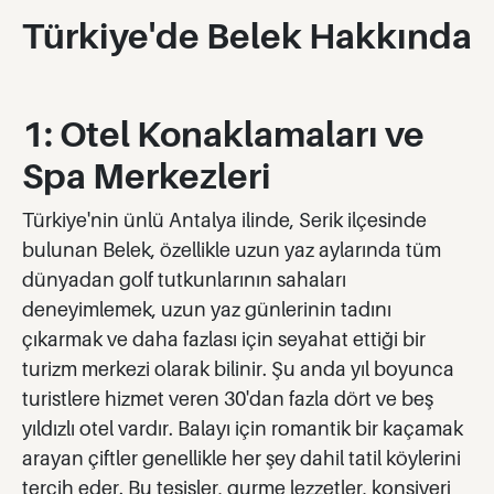
Türkiye'de Belek Hakkında
1: Otel Konaklamaları ve
Spa Merkezleri
Türkiye'nin ünlü Antalya ilinde, Serik ilçesinde
bulunan Belek, özellikle uzun yaz aylarında tüm
dünyadan golf tutkunlarının sahaları
deneyimlemek, uzun yaz günlerinin tadını
çıkarmak ve daha fazlası için seyahat ettiği bir
turizm merkezi olarak bilinir. Şu anda yıl boyunca
turistlere hizmet veren 30'dan fazla dört ve beş
yıldızlı otel vardır. Balayı için romantik bir kaçamak
arayan çiftler genellikle her şey dahil tatil köylerini
tercih eder. Bu tesisler, gurme lezzetler, konsiyerj