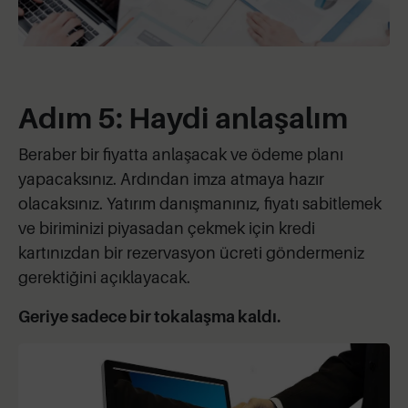
Adım 5: Haydi anlaşalım
Beraber bir fiyatta anlaşacak ve ödeme planı
yapacaksınız. Ardından imza atmaya hazır
olacaksınız. Yatırım danışmanınız, fiyatı sabitlemek
ve biriminizi piyasadan çekmek için kredi
kartınızdan bir rezervasyon ücreti göndermeniz
gerektiğini açıklayacak.
Geriye sadece bir tokalaşma kaldı.