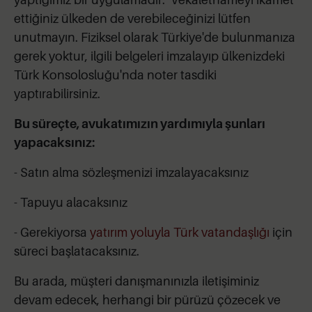
ettiğiniz ülkeden de verebileceğinizi lütfen
unutmayın. Fiziksel olarak Türkiye'de bulunmanıza
gerek yoktur, ilgili belgeleri imzalayıp ülkenizdeki
Türk Konsolosluğu'nda noter tasdiki
yaptırabilirsiniz.
Bu süreçte, avukatımızın yardımıyla şunları
yapacaksınız:
- Satın alma sözleşmenizi imzalayacaksınız
- Tapuyu alacaksınız
- Gerekiyorsa
yatırım yoluyla Türk vatandaşlığı
için
süreci başlatacaksınız.
Bu arada, müşteri danışmanınızla iletişiminiz
devam edecek, herhangi bir pürüzü çözecek ve