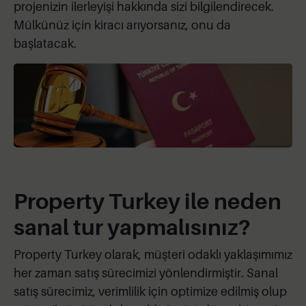
projenizin ilerleyişi hakkında sizi bilgilendirecek.
Mülkünüz için kiracı arıyorsanız, onu da
başlatacak.
Property Turkey ile neden
sanal tur yapmalısınız?
Property Turkey olarak, müşteri odaklı yaklaşımımız
her zaman satış sürecimizi yönlendirmiştir. Sanal
satış sürecimiz, verimlilik için optimize edilmiş olup