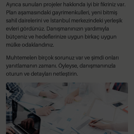
Ayrıca sunulan projeler hakkında iyi bir fikriniz var.
Plan aşamasındaki gayrimenkulleri, yeni bitmiş
sahil dairelerini ve İstanbul merkezindeki yerleşik
evleri gördünüz. Danışmanınızın yardımıyla
bütçeniz ve hedeflerinize uygun birkaç uygun
mülke odaklandınız.
Muhtemelen birçok sorunuz var ve şimdi onları
yanıtlamanın zamanı. Öyleyse, danışmanınızla
oturun ve detayları netleştirin.