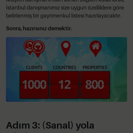
İstanbul danışmanımız size uygun özelliklere göre
belirlenmiş bir gayrimenkul listesi hazırlayacaktır.
Sonra, hazırsınız demektir.
Adım 3: (Sanal) yola