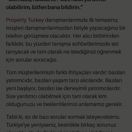
olabilirim, lütfen bana bildirin.”
Property Turkey
danışmanlarımızla ilk temasınız,
müşteri danışmanlarımızdan biriyle yapacağınız bir
telefon görüşmesi olacaktır. Her alıcı birbirinden
farklıdır, bu yüzden tanışma sohbetlerimizde sizi
tanıyacak ve tam olarak ne istediğinizi öğrenmek
için sorular soracağız.
Tüm müşterilerimizin farklı ihtiyaçları vardır: bazıları
yatırımcıdır, bazıları yaşam tarzı alıcılarıdır. Bazıları
yeni başlıyor, bazıları ise deneyimli yatırımcılardır.
Size yardımcı olabilmek için tam olarak kim
olduğunuzu ve beklentilerinizi anlamamız gerekir.
Tabii ki, siz de bazı sorular sormak isteyeceksiniz.
Türkiye'ye yeniyseniz, kesinlikle birkaç sorunuz