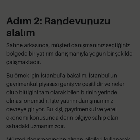
Adım 2: Randevunuzu
alalım
Sahne arkasında, müşteri danışmanınız seçtiğiniz
bölgede bir yatırım danışmanıyla yoğun bir şekilde
çalışmaktadır.
Bu örnek için İstanbul'a bakalım. İstanbul'un
gayrimenkul piyasası geniş ve çeşitlidir ve neler
olup bittiğini tam olarak bilen birinin yerinde
olması önemlidir. İşte yatırım danışmanımız
devreye giriyor. Bu kişi, gayrimenkul ve yerel
ekonomi konusunda derin bilgiye sahip olan
sahadaki uzmanımızdır.
Müşteri danışmanından alınan bilgileri kullanarak,