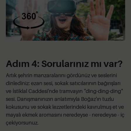
Adım 4: Sorularınız mı var?
Artık şehrin manzaralarını gördünüz ve seslerini
dinlediniz: ezan sesi, sokak satıcılarının bağırışları
ve İstiklal Caddesi'nde tramvayın "ding-ding-ding"
sesi. Danışmanınızın anlatımıyla Boğaz'ın tuzlu
kokusunu ve sokak lezzetlerindeki kavrulmuş et ve
mayalı ekmek aromasını neredeyse - neredeyse - iç
çekiyorsunuz.