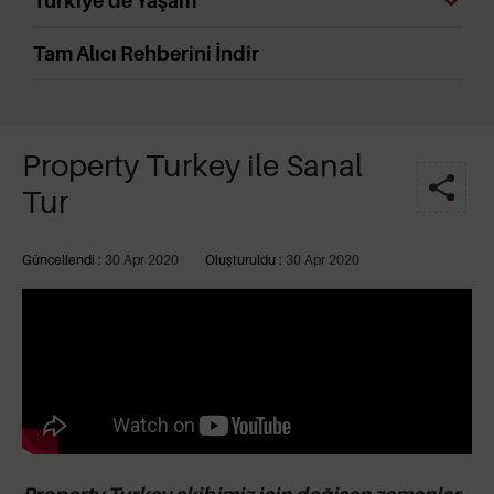
Türkiye'de Yaşam
Tam Alıcı Rehberini İndir
Property Turkey ile Sanal
Tur
Güncellendi :
30 Apr 2020
Oluşturuldu :
30 Apr 2020