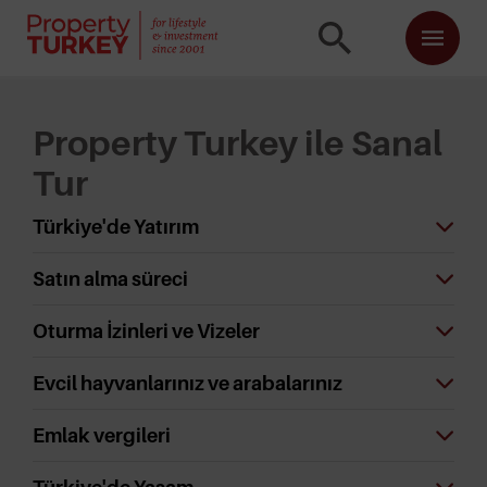
Property Turkey ile Sanal
Tur
Türkiye'de Yatırım
Satın alma süreci
Oturma İzinleri ve Vizeler
Evcil hayvanlarınız ve arabalarınız
Emlak vergileri