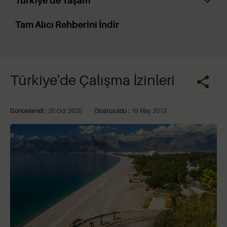
Türkiye'de Yaşam
Tam Alıcı Rehberini İndir
Türkiye'de Çalışma İzinleri
Güncellendi :
20 Oct 2020
Oluşturuldu :
19 May 2013