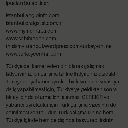
ipuçları bulabilirler:
istanbul.angloinfo.com
istanbul.craigslist.com.tr
www.mymerhaba.com
www.sahibinden.com
thisismyistanbul.wordpress.com/turkey-online
www.turkeycentral.com
Türkiye'de ikamet eden biri olarak çalışmak
istiyorsanız, bir çalışma iznine ihtiyacınız olacaktır.
Türkiye'de yabancı uyruklu bir kişinin çalışması ya
da iş yapabilmesi için, Türkiye'ye geldikten sonra
bir ay içinde oturma izni alınması GEREKİR ve
yabancı uyruklular için Türk çalışma vizesinin de
edinilmesi zorunludur. Türk çalışma iznine hem
Türkiye içinde hem de dışında başvurabilirsiniz.