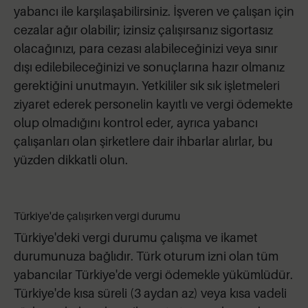
yabancı ile karşılaşabilirsiniz. İşveren ve çalışan için
cezalar ağır olabilir; izinsiz çalışırsanız sigortasız
olacağınızı, para cezası alabileceğinizi veya sınır
dışı edilebileceğinizi ve sonuçlarına hazır olmanız
gerektiğini unutmayın. Yetkililer sık sık işletmeleri
ziyaret ederek personelin kayıtlı ve vergi ödemekte
olup olmadığını kontrol eder, ayrıca yabancı
çalışanları olan şirketlere dair ihbarlar alırlar, bu
yüzden dikkatli olun.
Türkiye'de çalışırken vergi durumu
Türkiye'deki vergi durumu çalışma ve ikamet
durumunuza bağlıdır. Türk oturum izni olan tüm
yabancılar Türkiye'de vergi ödemekle yükümlüdür.
Türkiye'de kısa süreli (3 aydan az) veya kısa vadeli