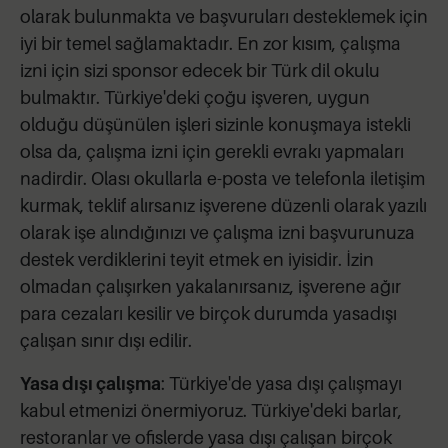
olarak bulunmakta ve başvuruları desteklemek için
iyi bir temel sağlamaktadır. En zor kısım, çalışma
izni için sizi sponsor edecek bir Türk dil okulu
bulmaktır. Türkiye'deki çoğu işveren, uygun
olduğu düşünülen işleri sizinle konuşmaya istekli
olsa da, çalışma izni için gerekli evrakı yapmaları
nadirdir. Olası okullarla e-posta ve telefonla iletişim
kurmak, teklif alırsanız işverene düzenli olarak yazılı
olarak işe alındığınızı ve çalışma izni başvurunuza
destek verdiklerini teyit etmek en iyisidir. İzin
olmadan çalışırken yakalanırsanız, işverene ağır
para cezaları kesilir ve birçok durumda yasadışı
çalışan sınır dışı edilir.
Yasa dışı çalışma
: Türkiye'de yasa dışı çalışmayı
kabul etmenizi önermiyoruz. Türkiye'deki barlar,
restoranlar ve ofislerde yasa dışı çalışan birçok