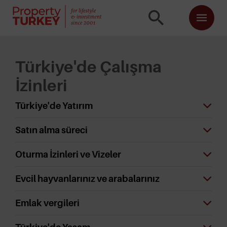
Türkiye'de Çalışma
İzinleri
Türkiye'de Yatırım
Satın alma süreci
Oturma İzinleri ve Vizeler
Evcil hayvanlarınız ve arabalarınız
Emlak vergileri