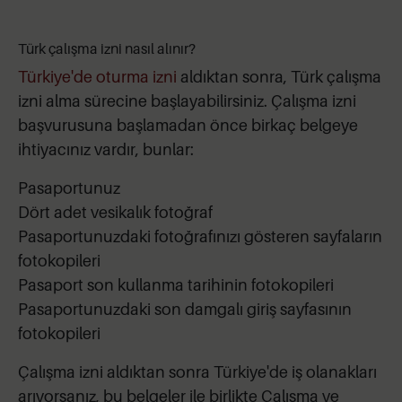
Türk çalışma izni nasıl alınır?
Türkiye'de oturma izni
aldıktan sonra, Türk çalışma
izni alma sürecine başlayabilirsiniz. Çalışma izni
başvurusuna başlamadan önce birkaç belgeye
ihtiyacınız vardır, bunlar:
Pasaportunuz
Dört adet vesikalık fotoğraf
Pasaportunuzdaki fotoğrafınızı gösteren sayfaların
fotokopileri
Pasaport son kullanma tarihinin fotokopileri
Pasaportunuzdaki son damgalı giriş sayfasının
fotokopileri
Çalışma izni aldıktan sonra Türkiye'de iş olanakları
arıyorsanız, bu belgeler ile birlikte Çalışma ve