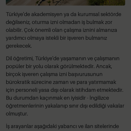
Türkiye'de akademisyen ya da kurumsal sektörde
değilseniz, oturma izni olmadan iş bulmak zor
olabilir. Çok önemli olan çalışma iznini almanıza
yardımcı olmaya istekli bir işveren bulmanız
gerekecek.
Dil öğretimi, Türkiye'de yaşamanın ve çalışmanın
popüler bir yolu olarak görülmektedir. Ancak,
birçok işveren çalışma izni başvurusunun
bürokratik sürecine zaman ve para yatırmamak
için personeli yasa dışı olarak istihdam etmektedir.
Bu durumdan kaçınmak en iyisidir - İngilizce
öğretmenlerinin yakalanıp sınır dışı edildiği vakalar
olmuştur.
İş arayanlar aşağıdaki yabancı ve ilan sitelerinde