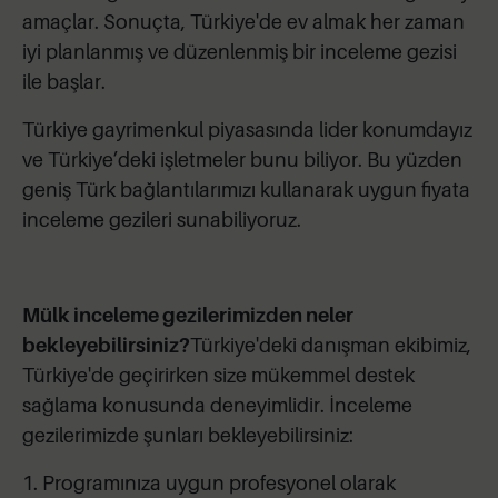
amaçlar. Sonuçta, Türkiye'de ev almak her zaman
iyi planlanmış ve düzenlenmiş bir inceleme gezisi
ile başlar.
Türkiye gayrimenkul piyasasında lider konumdayız
ve Türkiye’deki işletmeler bunu biliyor. Bu yüzden
geniş Türk bağlantılarımızı kullanarak uygun fiyata
inceleme gezileri sunabiliyoruz.
Mülk inceleme gezilerimizden neler
bekleyebilirsiniz?
Türkiye'deki danışman ekibimiz,
Türkiye'de geçirirken size mükemmel destek
sağlama konusunda deneyimlidir. İnceleme
gezilerimizde şunları bekleyebilirsiniz:
1. Programınıza uygun profesyonel olarak