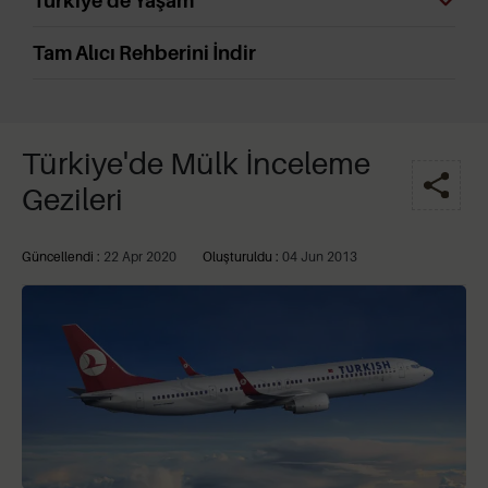
Türkiye'de Yaşam
Tam Alıcı Rehberini İndir
Türkiye'de Mülk İnceleme
Gezileri
Güncellendi :
22 Apr 2020
Oluşturuldu :
04 Jun 2013