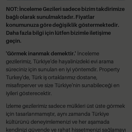
NOT: İnceleme Gezileri sadece bizim takdirimize
bağlı olarak sunulmaktadır. Fiyatlar
konumunuza göre değişiklik göstermektedir.
Daha fazla bilgi için lütfen bizimle iletişime
geçin.
'Görmek inanmak demektir.'
İnceleme
gezilerimiz, Türkiye'de hayalinizdeki evi arama
süreciniz için sunulan en iyi yöntemdir. Property
Turkey'de, Türk iş ortaklarımız dostane,
misafirperver ve size Türkiye'nin sunabileceği en
iyileri gösterecektir.
İzleme gezilerimiz sadece mülkleri üst üste görmek
için tasarlanmamıştır, aynı zamanda Türkiye
kültürünü deneyimlemenizi ve her aşamada
kendinizi güvende ve rahat hissetmenizi sağlamayı