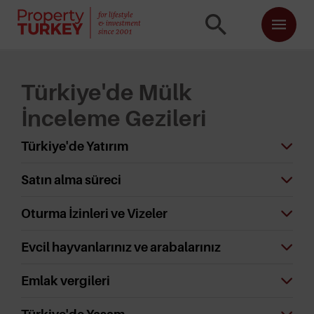
Türkiye'de Mülk
İnceleme Gezileri
Türkiye'de Yatırım
Satın alma süreci
Oturma İzinleri ve Vizeler
Evcil hayvanlarınız ve arabalarınız
Emlak vergileri