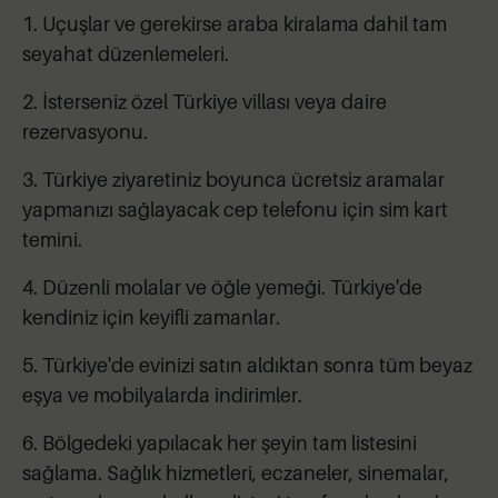
1. Uçuşlar ve gerekirse araba kiralama dahil tam
seyahat düzenlemeleri.
2. İsterseniz özel Türkiye villası veya daire
rezervasyonu.
3. Türkiye ziyaretiniz boyunca ücretsiz aramalar
yapmanızı sağlayacak cep telefonu için sim kart
temini.
4. Düzenli molalar ve öğle yemeği. Türkiye'de
kendiniz için keyifli zamanlar.
5. Türkiye'de evinizi satın aldıktan sonra tüm beyaz
eşya ve mobilyalarda indirimler.
6. Bölgedeki yapılacak her şeyin tam listesini
sağlama. Sağlık hizmetleri, eczaneler, sinemalar,