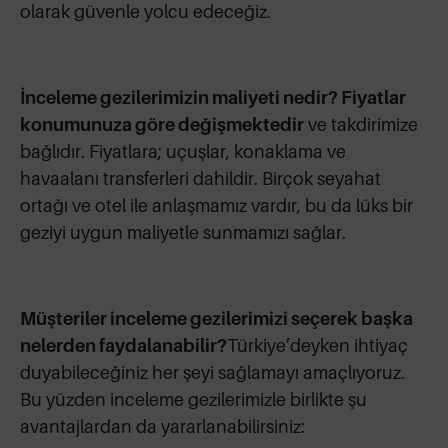
olarak güvenle yolcu edeceğiz.
İnceleme gezilerimizin maliyeti nedir?
Fiyatlar
konumunuza göre değişmektedir
ve takdirimize
bağlıdır. Fiyatlara; uçuşlar, konaklama ve
havaalanı transferleri dahildir. Birçok seyahat
ortağı ve otel ile anlaşmamız vardır, bu da lüks bir
geziyi uygun maliyetle sunmamızı sağlar.
Müşteriler inceleme gezilerimizi seçerek başka
nelerden faydalanabilir?
Türkiye’deyken ihtiyaç
duyabileceğiniz her şeyi sağlamayı amaçlıyoruz.
Bu yüzden inceleme gezilerimizle birlikte şu
avantajlardan da yararlanabilirsiniz: