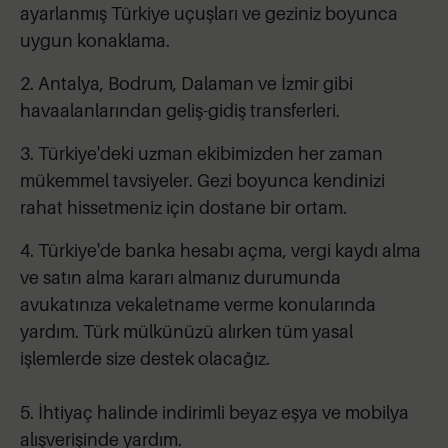
ayarlanmış Türkiye uçuşları ve geziniz boyunca
uygun konaklama.
2. Antalya, Bodrum, Dalaman ve İzmir gibi
havaalanlarından geliş-gidiş transferleri.
3. Türkiye'deki uzman ekibimizden her zaman
mükemmel tavsiyeler. Gezi boyunca kendinizi
rahat hissetmeniz için dostane bir ortam.
4. Türkiye'de banka hesabı açma, vergi kaydı alma
ve satın alma kararı almanız durumunda
avukatınıza vekaletname verme konularında
yardım. Türk mülkünüzü alırken tüm yasal
işlemlerde size destek olacağız.
5. İhtiyaç halinde indirimli beyaz eşya ve mobilya
alışverişinde yardım.