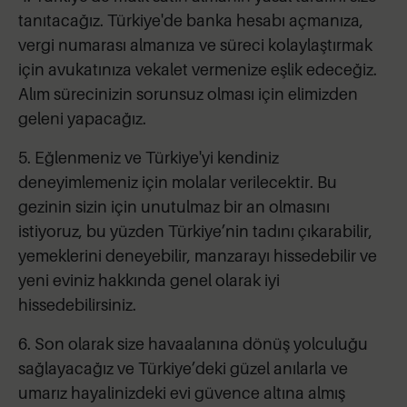
tanıtacağız. Türkiye'de banka hesabı açmanıza,
vergi numarası almanıza ve süreci kolaylaştırmak
için avukatınıza vekalet vermenize eşlik edeceğiz.
Alım sürecinizin sorunsuz olması için elimizden
geleni yapacağız.
5. Eğlenmeniz ve Türkiye'yi kendiniz
deneyimlemeniz için molalar verilecektir. Bu
gezinin sizin için unutulmaz bir an olmasını
istiyoruz, bu yüzden Türkiye’nin tadını çıkarabilir,
yemeklerini deneyebilir, manzarayı hissedebilir ve
yeni eviniz hakkında genel olarak iyi
hissedebilirsiniz.
6. Son olarak size havaalanına dönüş yolculuğu
sağlayacağız ve Türkiye’deki güzel anılarla ve
umarız hayalinizdeki evi güvence altına almış