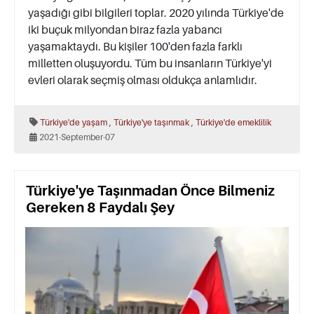
yaşadığı gibi bilgileri toplar. 2020 yılında Türkiye'de
iki buçuk milyondan biraz fazla yabancı
yaşamaktaydı. Bu kişiler 100'den fazla farklı
milletten oluşuyordu. Tüm bu insanların Türkiye'yi
evleri olarak seçmiş olması oldukça anlamlıdır.
,
,
Türkiye'de yaşam
Türkiye'ye taşınmak
Türkiye'de emeklilik
2021-September-07
Türkiye'ye Taşınmadan Önce Bilmeniz
Gereken 8 Faydalı Şey