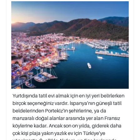
Yurtdışında tatil evi almak için en iyi yeri belirlerken
birçok seçeneğiniz vardır. İspanya'nın güneşli tatil
beldelerinden Portekiz'in şehirlerine, ya da
manzaralı doğal alanlar arasında yer alan Fransız
köylerine kadar. Ancak son on yılda, giderek daha
çok kişi plaja yakın yazlık ev için Türkiye'ye