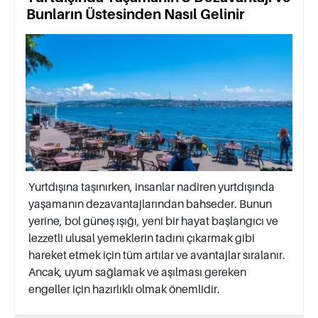
Bunların Üstesinden Nasıl Gelinir
Yurtdışına taşınırken, insanlar nadiren yurtdışında
yaşamanın dezavantajlarından bahseder. Bunun
yerine, bol güneş ışığı, yeni bir hayat başlangıcı ve
lezzetli ulusal yemeklerin tadını çıkarmak gibi
hareket etmek için tüm artılar ve avantajlar sıralanır.
Ancak, uyum sağlamak ve aşılması gereken
engeller için hazırlıklı olmak önemlidir.