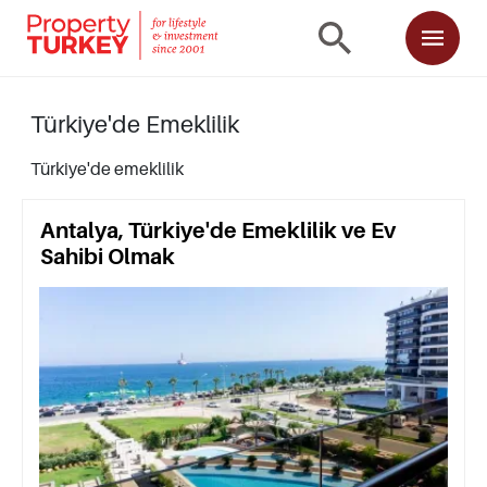
Türkiye'de Emeklilik
Türkiye'de emeklilik
Antalya, Türkiye'de Emeklilik ve Ev
Sahibi Olmak