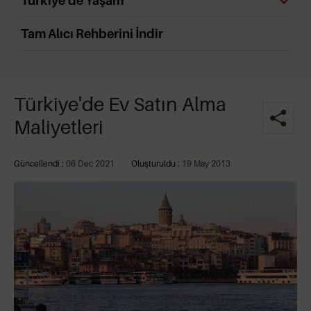
Türkiye'de Yaşam
Tam Alıcı Rehberini İndir
Türkiye'de Ev Satın Alma
Maliyetleri
Güncellendi :
06 Dec 2021
Oluşturuldu :
19 May 2013