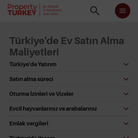
Türkiye'de Ev Satın Alma
Maliyetleri
Türkiye'de Yatırım
Satın alma süreci
Oturma İzinleri ve Vizeler
Evcil hayvanlarınız ve arabalarınız
Emlak vergileri