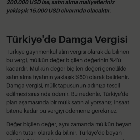
200.000 USD ise, satın alma maliyetleriniz
yaklaşık 15.000 USD civarında olacaktır
.
Türkiye'de Damga Vergisi
Türkiye gayrimenkul alım vergisi olarak da bilinen
bu vergi, mülkün değer biçilen değerinin %4'ü
kadardır. Mülkün değer biçilen değeri genellikle
satın alma fiyatının yaklaşık %60'ı olarak belirlenir.
Damga vergisi, mülk tapusunun adınıza tescil
edilmesi sırasında ödenir. Bu nedenle, Türkiye'de
plan aşamasında bir mülk satın alıyorsanız, inşaat
bitene kadar bu vergiyi ödemeniz gerekmez.
Değer biçilen değer, aynı zamanda mülkün beyan
edilen tutarı olarak da bilinir. Türkiye'de beyan