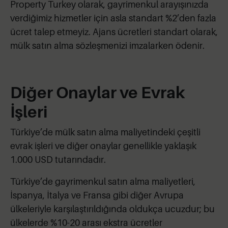
Property Turkey olarak, gayrimenkul arayışınızda
verdiğimiz hizmetler için asla standart %2’den fazla
ücret talep etmeyiz. Ajans ücretleri standart olarak,
mülk satın alma sözleşmenizi imzalarken ödenir.
Diğer Onaylar ve Evrak
İşleri
Türkiye’de mülk satın alma maliyetindeki çeşitli
evrak işleri ve diğer onaylar genellikle yaklaşık
1.000 USD tutarındadır.
Türkiye’de gayrimenkul satın alma maliyetleri,
İspanya, İtalya ve Fransa gibi diğer Avrupa
ülkeleriyle karşılaştırıldığında oldukça ucuzdur; bu
ülkelerde %10-20 arası ekstra ücretler