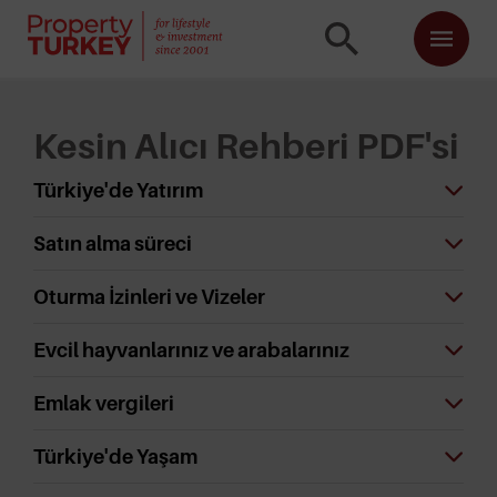
Kesin Alıcı Rehberi PDF'si
Türkiye'de Yatırım
Satın alma süreci
Oturma İzinleri ve Vizeler
Evcil hayvanlarınız ve arabalarınız
Emlak vergileri
Türkiye'de Yaşam