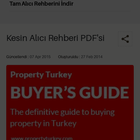
Tam Alıcı Rehberini İndir
Kesin Alıcı Rehberi PDF'si
Güncellendi :
07 Apr 2015
Oluşturuldu :
27 Feb 2014