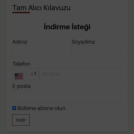
Tam Alıcı Kılavuzu
İndirme İsteği
Adınız
Soyadınız
Telefon
+1
E-posta
Bültene abone olun
İndir