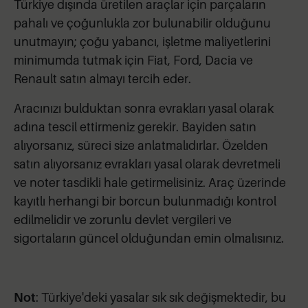
Türkiye dışında üretilen araçlar için parçaların
pahalı ve çoğunlukla zor bulunabilir olduğunu
unutmayın; çoğu yabancı, işletme maliyetlerini
minimumda tutmak için Fiat, Ford, Dacia ve
Renault satın almayı tercih eder.
Aracınızı bulduktan sonra evrakları yasal olarak
adına tescil ettirmeniz gerekir. Bayiden satın
alıyorsanız, süreci size anlatmalıdırlar. Özelden
satın alıyorsanız evrakları yasal olarak devretmeli
ve noter tasdikli hale getirmelisiniz. Araç üzerinde
kayıtlı herhangi bir borcun bulunmadığı kontrol
edilmelidir ve zorunlu devlet vergileri ve
sigortaların güncel olduğundan emin olmalısınız.
Not
: Türkiye'deki yasalar sık sık değişmektedir, bu