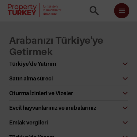
Arabanızı Türkiye'ye
Getirmek
Türkiye'de Yatırım
Satın alma süreci
Oturma İzinleri ve Vizeler
Evcil hayvanlarınız ve arabalarınız
Emlak vergileri