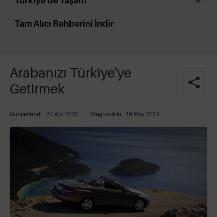
Türkiye'de Yaşam
Tam Alıcı Rehberini İndir
Arabanızı Türkiye'ye
Getirmek
Güncellendi :
22 Apr 2020
Oluşturuldu :
19 May 2013