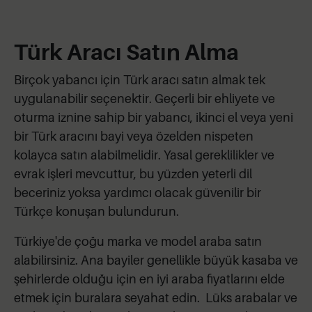
Türk Aracı Satın Alma
Birçok yabancı için Türk aracı satın almak tek
uygulanabilir seçenektir. Geçerli bir ehliyete ve
oturma iznine sahip bir yabancı, ikinci el veya yeni
bir Türk aracını bayi veya özelden nispeten
kolayca satın alabilmelidir. Yasal gereklilikler ve
evrak işleri mevcuttur, bu yüzden yeterli dil
beceriniz yoksa yardımcı olacak güvenilir bir
Türkçe konuşan bulundurun.
Türkiye'de çoğu marka ve model araba satın
alabilirsiniz. Ana bayiler genellikle büyük kasaba ve
şehirlerde olduğu için en iyi araba fiyatlarını elde
etmek için buralara seyahat edin. Lüks arabalar ve