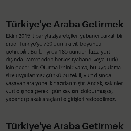
Türkiye'ye Araba Getirmek
Ekim 2015 itibarıyla ziyaretçiler, yabancı plakalı bir
aracı Türkiye'ye 730 gün (iki yıl) boyunca
getirebilir. Bu, bir yılda 185 günden fazla yurt
dışında ikamet eden herkes (yabancı veya Türk)
için geçerlidir. Oturma izniniz varsa, bu uygulama
size uygulanmaz çünkü bu teklif, yurt dışında
yaşayanlara yönelik hazırlanmıştır. Ancak, sakinler
yurt dışında gerekli gün sayısını doldurmuşsa,
yabancı plakalı araçları ile girişleri reddedilmez.
Türkiye'ye Araba Getirmek