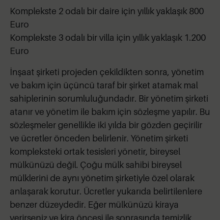
Komplekste 2 odalı bir daire için yıllık yaklaşık 800
Euro
Komplekste 3 odalı bir villa için yıllık yaklaşık 1.200
Euro
İnşaat şirketi projeden çekildikten sonra, yönetim
ve bakım için üçüncü taraf bir şirket atamak mal
sahiplerinin sorumluluğundadır. Bir yönetim şirketi
atanır ve yönetim ile bakım için sözleşme yapılır. Bu
sözleşmeler genellikle iki yılda bir gözden geçirilir
ve ücretler önceden belirlenir. Yönetim şirketi
kompleksteki ortak tesisleri yönetir, bireysel
mülkünüzü değil. Çoğu mülk sahibi bireysel
mülklerini de aynı yönetim şirketiyle özel olarak
anlaşarak korutur. Ücretler yukarıda belirtilenlere
benzer düzeydedir. Eğer mülkünüzü kiraya
verirseniz ve kira öncesi ile sonrasında temizlik