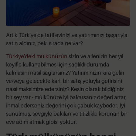
Artık Türkiye'de tatil evinizi ve yatırımınızı başarıyla
satın aldınız, peki sırada ne var?
Türkiye'deki mülkünüzün
sizin ve ailenizin her yıl
keyifle kullanabilmesi için sağlıklı durumda
kalmasını nasıl sağlarsınız? Yatırımınızın kira geliri
ve/veya gelecekte karlı bir satış yoluyla getirisini
nasıl maksimize edersiniz? Kesin olarak bildiğiniz
bir şey var - mülkünüze iyi bakarsanız değeri artar,
ihmal ederseniz değerini çok çabuk kaybeder. İyi
sunulmuş, sevgiyle bakılan ve titizlikle korunan bir
eve adım atmak gibisi yoktur.