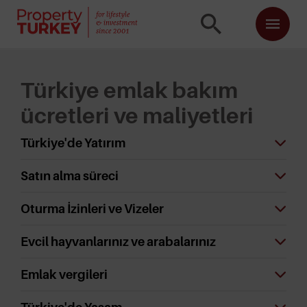
Türkiye emlak bakım
ücretleri ve maliyetleri
Türkiye'de Yatırım
Satın alma süreci
Oturma İzinleri ve Vizeler
Evcil hayvanlarınız ve arabalarınız
Emlak vergileri