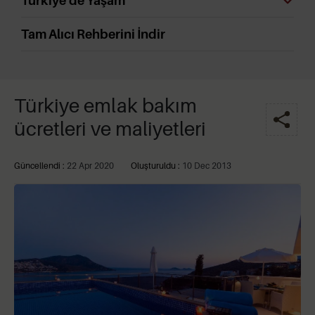
Türkiye'de Yaşam
Tam Alıcı Rehberini İndir
Türkiye emlak bakım
ücretleri ve maliyetleri
Güncellendi :
22 Apr 2020
Oluşturuldu :
10 Dec 2013