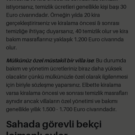
istiyorsanız, temizlik ücretleri genellikle kişi başı 30
Euro civarındadır. Örneğin yılda 20 kira
gerçekleştirirseniz ve kiralama öncesi & sonrası
temizliğe ihtiyaç duyarsanız, 40 temizlik olur ve kira
bakım masraflarınız yaklaşık 1.200 Euro civarında
olur.
Mülkünüz
özel müstakil bir villa ise
: Bu durumda
bakım ve yönetim ücretleriniz biraz daha yüksek
olacaktır çünkü mülkünüzle özel olarak ilgilenmesi
için biriyle sözleşme yaparsınız. Elbette kiralama
varsa kiralama öncesi ve sonrası temizlik masrafları
aynıdır ancak villaların özel yönetimi ve bakımı
genellikle yıllık 1.500 - 1.700 Euro civarındadır.
Sahada görevli bekçi