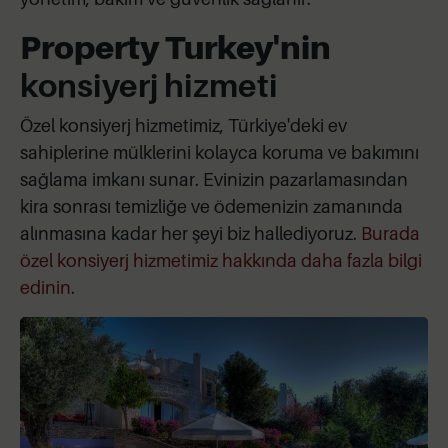
Property Turkey'nin
konsiyerj hizmeti
Özel konsiyerj hizmetimiz, Türkiye'deki ev
sahiplerine mülklerini kolayca koruma ve bakımını
sağlama imkanı sunar. Evinizin pazarlamasından
kira sonrası temizliğe ve ödemenizin zamanında
alınmasına kadar her şeyi biz hallediyoruz.
Burada
özel konsiyerj hizmetimiz hakkında daha fazla bilgi
edinin
.