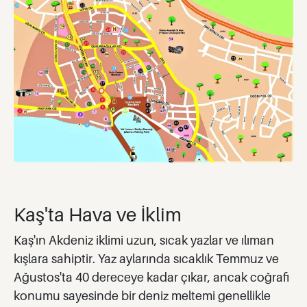
Kaş'ta Hava ve İklim
Kaş'ın Akdeniz iklimi uzun, sıcak yazlar ve ılıman
kışlara sahiptir. Yaz aylarında sıcaklık Temmuz ve
Ağustos'ta 40 dereceye kadar çıkar, ancak coğrafi
konumu sayesinde bir deniz meltemi genellikle