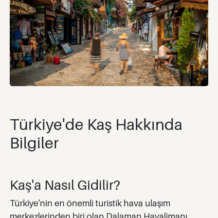
Türkiye'de Kaş Hakkında
Bilgiler
Kaş'a Nasıl Gidilir?
Türkiye'nin en önemli turistik hava ulaşım
merkezlerinden biri olan Dalaman Havalimanı,