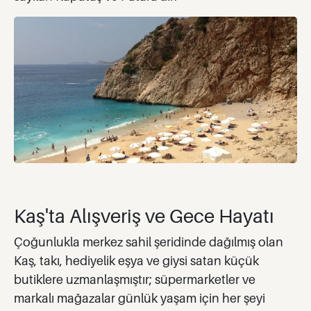
Kaş'ta Alışveriş ve Gece Hayatı
Çoğunlukla merkez sahil şeridinde dağılmış olan
Kaş, takı, hediyelik eşya ve giysi satan küçük
butiklere uzmanlaşmıştır; süpermarketler ve
markalı mağazalar günlük yaşam için her şeyi