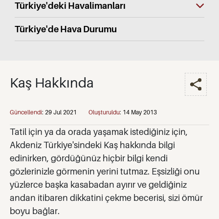
Türkiye'deki Havalimanları
Türkiye'de Hava Durumu
Kaş Hakkında
Güncellendi
:
29 Jul 2021
Oluşturuldu
:
14 May 2013
Tatil için ya da orada yaşamak istediğiniz için,
Akdeniz Türkiye'sindeki Kaş hakkında bilgi
edinirken, gördüğünüz hiçbir bilgi kendi
gözlerinizle görmenin yerini tutmaz. Eşsizliği onu
yüzlerce başka kasabadan ayırır ve geldiğiniz
andan itibaren dikkatini çekme becerisi, sizi ömür
boyu bağlar.