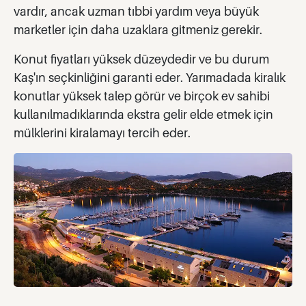
vardır, ancak uzman tıbbi yardım veya büyük
marketler için daha uzaklara gitmeniz gerekir.
Konut fiyatları yüksek düzeydedir ve bu durum
Kaş'ın seçkinliğini garanti eder. Yarımadada kiralık
konutlar yüksek talep görür ve birçok ev sahibi
kullanılmadıklarında ekstra gelir elde etmek için
mülklerini kiralamayı tercih eder.