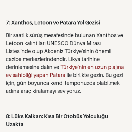
7: Xanthos, Letoon ve Patara Yol Gezisi
Bir saatlik sürüş mesafesinde bulunan Xanthos ve
Letoon kalıntıları UNESCO Dünya Mirası
Listesi'nde olup Akdeniz Türkiye'sinin önemli
cazibe merkezlerindendir. Likya tarihine
derinlemesine dalın ve
Türkiye'nin en uzun plajına
ev sahipliği yapan Patara
ile birlikte gezin. Bu gezi
için, gün boyunca kendi temponuzda olabilmek
adına araç kiralamayı seviyoruz.
8: Lüks Kalkan: Kısa Bir Otobüs Yolculuğu
Uzakta