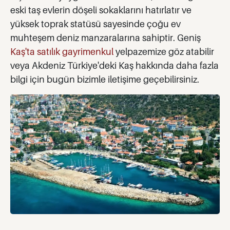
eski taş evlerin döşeli sokaklarını hatırlatır ve
yüksek toprak statüsü sayesinde çoğu ev
muhteşem deniz manzaralarına sahiptir. Geniş
Kaş'ta satılık gayrimenkul
yelpazemize göz atabilir
veya Akdeniz Türkiye'deki Kaş hakkında daha fazla
bilgi için bugün bizimle iletişime geçebilirsiniz.