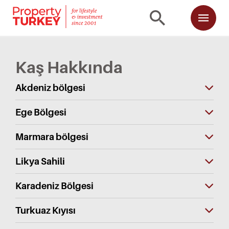
Kaş Hakkında
Akdeniz bölgesi
Ege Bölgesi
Marmara bölgesi
Likya Sahili
Karadeniz Bölgesi
Turkuaz Kıyısı