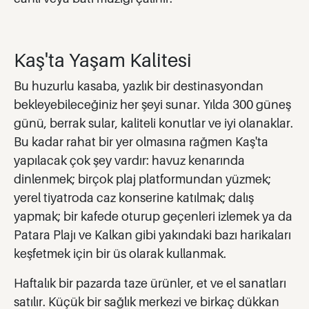
Kaş'ta Yaşam Kalitesi
Bu huzurlu kasaba, yazlık bir destinasyondan
bekleyebileceğiniz her şeyi sunar. Yılda 300 güneş
günü, berrak sular, kaliteli konutlar ve iyi olanaklar.
Bu kadar rahat bir yer olmasına rağmen Kaş'ta
yapılacak çok şey vardır: havuz kenarında
dinlenmek; birçok plaj platformundan yüzmek;
yerel tiyatroda caz konserine katılmak; dalış
yapmak; bir kafede oturup geçenleri izlemek ya da
Patara Plajı ve Kalkan gibi yakındaki bazı harikaları
keşfetmek için bir üs olarak kullanmak.
Haftalık bir pazarda taze ürünler, et ve el sanatları
satılır. Küçük bir sağlık merkezi ve birkaç dükkan