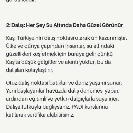
2: Dalış: Her Şey Su Altında Daha Güzel Görünür
Kaş, Türkiye'nin dalış noktası olarak ün kazanmıştır.
Ülke ve dünya çapından insanlar, su altındaki
güzellikleri keşfetmek için buraya gelir çünkü
Kaş'ta düşük gelgitler ve akıntı yoktur, bu da
dalışları kolaylaştırır.
Otuz dalış noktası batıklar ve deniz yaşamı sunar.
Yeni başlayanlar havuzda dalış denemesi yapar,
ardından eğitimli ve yetkin dalgıçlarla suya iner.
Dalışa tutkuyla bağlıysanız, PADI kurslarına
katılarak sertifika alabilirsiniz.