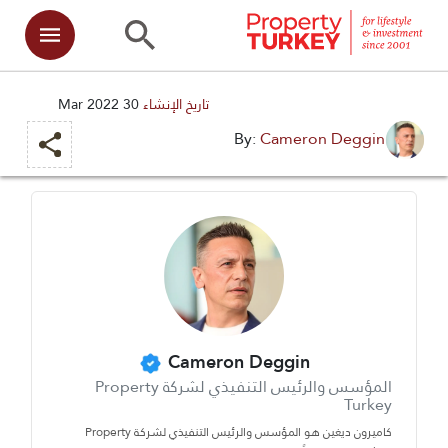
تاريخ الإنشاء
30 Mar 2022
Cameron Deggin
By:
Cameron Deggin
المؤسس والرئيس التنفيذي لشركة Property
Turkey
كاميرون ديغين هو المؤسس والرئيس التنفيذي لشركة Property