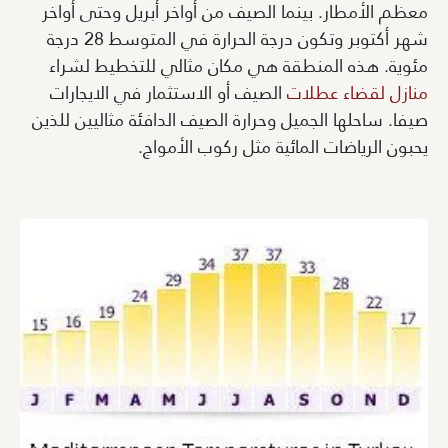
معظم الأمطار. بينما الصيف من أواخر أبريل وحتى أواخر
شهر أكتوبر وتكون درجة الحرارة في المتوسط 28 درجة
مئوية. هذه المنطقة هي مكان مثالي للتخطيط لشراء
منازل لقضاء عطلات
الصيف أو الاستثمار في الايجارات
صيفا. ساحلها الجميل وحرارة الصيف الدافئة مثاليين للذين
يحبون الرياضات المائية مثل ركوب الأمواج.