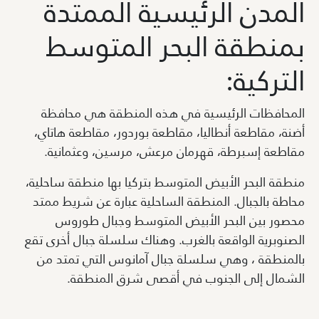
المدن الرئيسية الممتدة
بمنطقة البحر المتوسط
التركية:
المحافظات الرئيسية في هذه المنطقة هي محافظة
أضنة، مقاطعة أنطاليا، مقاطعة بوردور، مقاطعة هاتاي،
مقاطعة إسبرطة، قهرمان مرعش، مرسين، وعثمانية.
منطقة البحر الأبيض المتوسط بتركيا بها منطقة ساحلية،
محاطة بالجبال. المنطقة الساحلية عبارة عن شريط ممتد
محصور بين البحر الأبيض المتوسط وجبال طوروس
الصنوبرية الواقعة بالغرب. وهناك سلسلة جبال أخرى تقع
بالمنطقة ، وهي سلسلة جبال آمانوس التي تمتد من
الشمال إلى الجنوب في أقصى شرق المنطقة.