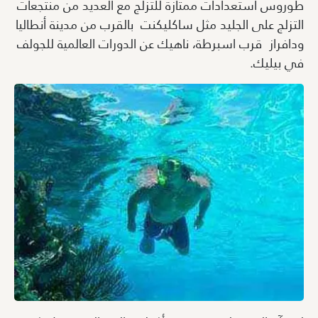
طوروس استعدادات ممتازة للتزلج مع العديد من منتجعات
التزلج على الجليد مثل ساكليكنت بالقرب من مدينة أنطاليا
ودافراز قرب اسبرطة، ناهيك عن الدورات العالمية للجولف
في بيليك.