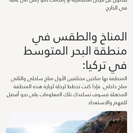
في الخارج.
المناخ والطقس في
منطقة البحر المتوسط
في تركيا:
المنطقة بها مناخين مختلفين الأول مناخ ساحلي والثاني
مناخ داخلي. فإذا كنت تخطط لرحلة لزيارة هذه المنطقة
المذهلة فسوف تساعدك تلك المعلومات على نحو أفضل
للفهم والاستعداد