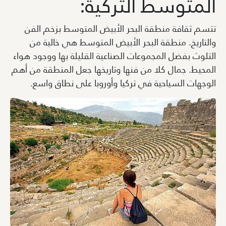
المتوسط التركية:
تتسم ثقافة منطقة البحر الأبيض المتوسط بزخم الفن
والتاريخ. منطقة البحر الأبيض المتوسط هي خالية من
التلوث بفضل المجموعات الصناعية القليلة بها ووجود هواء
المحيط. جمال كلا من فنها وتاريخها جعل المنطقة من أهم
الوجهات السياحية في تركيا وأوروبا على نطاق واسع.