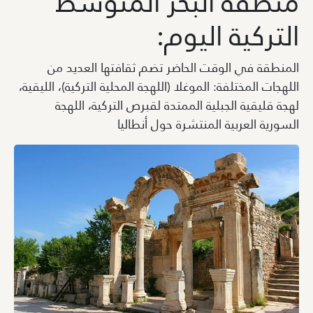
منطقة البحر المتوسط
التركية اليوم:
المنطقة في الوقت الحاضر تضم ثقافتها العديد من
اللهجات المختلفة: الموغلا (اللهجة المحلية التركية)، الليقية،
لهجة قليقية الجبلية الممتدة لقبرص التركية، اللهجة
السورية العربية المنتشرة حول أنطاليا