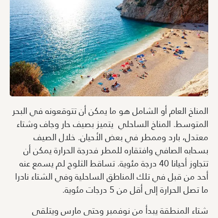
المناخ العام أو الشامل هو ما يمكن أن تتوقعونه في البحر
المتوسط. المناخ الساحلي يتميز بصيف حار وجاف وشتاء
معتدل، بارد وممطر في بعض الأحيان. خلال الصيف
بسحابه الصافي وافتقاره للمطر فدرجة الحرارة يمكن أن
تتجاوز أحيانا 40 درجة مئوية. تساقط الثلوج لم يسمع عنه
أحد من قبل في تلك المناطق الساحلية وفي الشتاء نادرا
ما تصل الحرارة إلى أقل من 5 درجات مئوية.
شتاء المنطقة يبدأ من نوفمبر وحتى مارس ويتلقى