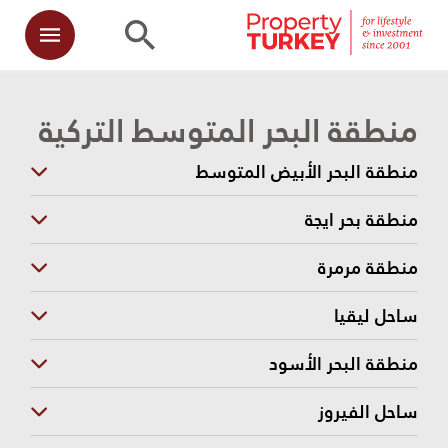
منطقة البحر المتوسط التركية
منطقة البحر الأبيض المتوسط
منطقة بحر ايجة
منطقة مرمرة
ساحل ليقيا
منطقة البحر الأسود
ساحل الفيروز