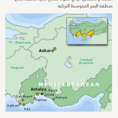
منطقة البحر المتوسط التركية