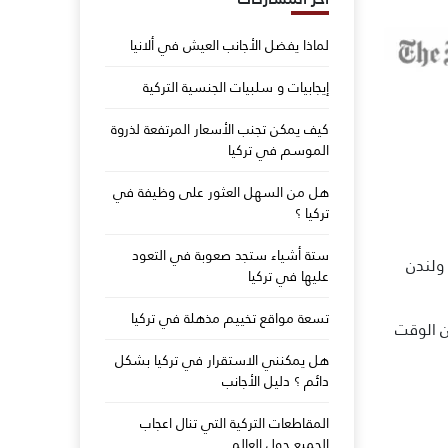
لماذا يفضل الأجانب العيش في ألانيا
إيجابيات و سلبيات الجنسية التركية
كيف يمكن تجنب الأسعار المرتفعة لذروة
الموسم في تركيا
هل من السهل العثور على وظيفة في
تركيا ؟
ستة أشياء ستجد صعوبة في التعود
 ولندن
عليها في تركيا
تسعة مواقع تخييم مذهلة في تركيا
ن الوقت
هل يمكنني الاستقرار في تركيا بشكل
دائم ؟ دليل الأجانب
المقاطعات التركية التي تنال اعجاب
الجميع حول العالم