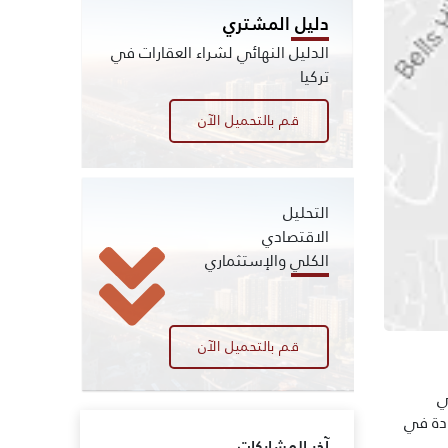
دليل المشتري
الدليل النهائي لشراء العقارات في
تركيا
قم بالتحميل الآن
التحليل
الاقتصادي
الكلي والإستثماري
قم بالتحميل الآن
ي
ادة في
آخر المشاركات