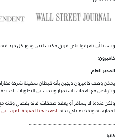
ويسرنا أن تتعرفوا على فريق مكتب لندن ودور كل فرد فيه ل
كاميرون:
المدير العام
يمكن وصف كاميرون ديجين بأنه قبطان سفينة شركة عقارات ت
ويتواصل مع العملاء باستمرار ويبحث عن التطورات الجديد
ولكن عندما لا يسافر أو يعقد صفقات، فإنه يقضي وقته مع ز
لممارسته ويقضيه على يخته.
اضغط هنا لمعرفة المزيد عن 
.....................................................................
كاتيا