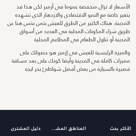
الأسعار لا تزال منخفضة عموما في أزمير لكن هذا قد
يتغير خاصة مع النمو الاقتصادي والازدهار الذي تشهده
المدينة. هناك الكثير من الطرق للعيش بثمن بخس هنا عن
طريق شراء المكونات المحلية في العديد من أسواق
المدينة أو تناول الطعام في المطاعم المحلية
والميزة الرئيسية للعيش في إزمير هو حصولك على
مميزات كاملة في المدينة وأيضا كونك على بعد مسافة
قصيرة بالسيارة من بعض أفضل شواطئ بحر ايجه
الأكثر بحث
المناطق المشهورة
دليل المشترى