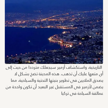
التاريخية، واستكشاف أزمير سيجعلك مترددا من حيث إلى
أي متعها عليك أن تذهب. هذه المدينة تضخ بشكل لا
يصدق الملايين في تطوير بنيتها التحتية والسياحية، مما
يضمن لأزمير في المستقبل غير البعيد أن تكون واحدة من
عمالقة السياحة في تركيا