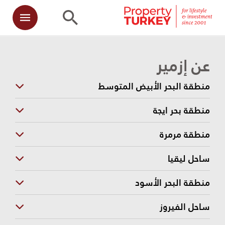
عن إزمير
منطقة البحر الأبيض المتوسط
منطقة بحر ايجة
منطقة مرمرة
ساحل ليقيا
منطقة البحر الأسود
ساحل الفيروز