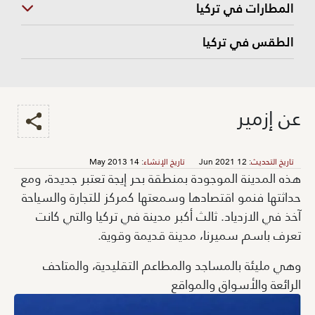
المطارات في تركيا
الطقس في تركيا
عن إزمير
تاريخ التحديث
:
12 Jun 2021
تاريخ الإنشاء
:
14 May 2013
هذه المدينة الموجودة بمنطقة بحر إيجة تعتبر جديدة، ومع
حداثتها فنمو اقتصادها وسمعتها كمركز للتجارة والسياحة
آخذ في الازدياد. ثالث أكبر مدينة في تركيا والتي كانت
تعرف باسم سميرنا، مدينة قديمة وقوية.
وهي مليئة بالمساجد والمطاعم التقليدية، والمتاحف
الرائعة والأسواق والمواقع