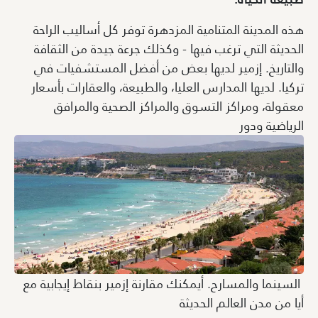
هذه المدينة المتنامية المزدهرة توفر كل أساليب الراحة
الحديثة التي ترغب فيها - وكذلك جرعة جيدة من الثقافة
والتاريخ. إزمير لديها بعض من أفضل المستشفيات في
تركيا. لديها المدارس العليا، والطبيعة، والعقارات بأسعار
معقولة، ومراكز التسوق والمراكز الصحية والمرافق
الرياضية ودور
السينما والمسارح. أيمكنك مقارنة إزمير بنقاط إيجابية مع
أيا من مدن العالم الحديثة