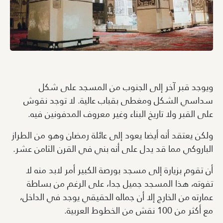
ويوجد قبر آخر إلى الجنوب من المسجد على شكل
سداسي الشكل ومغطى بقباب عالية. لا توجد نقوش
على القبر ولا تاريخ البناء وغير معروف المدفونين فيه.
ولكن يعتقد أنه أيضا يعود إلى عائلة رمضان وهو من الطراز
الباروكي مما قد يدل على أنه بني في القرن الثامن عشر.
أن تقوم بزيارة إلى مسجد بورصة الكبير أمر لابد منه لا
تفوته، هذا المسجد جميل جدا، على الرغم من بساطة
عمارته من الخارج إلا أن جماله الحقيقي يوجد في الداخل،
مع أكثر من 100 نقش من الخطوط العربية.