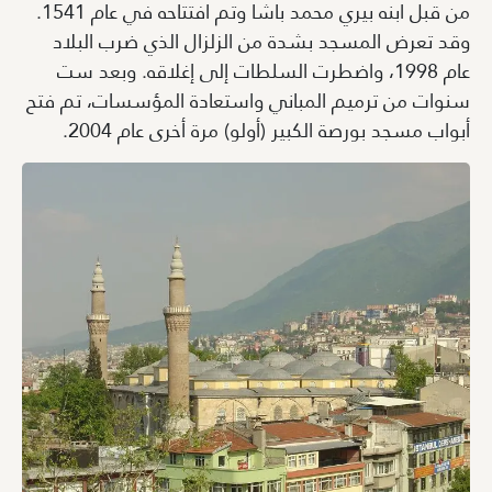
من قبل ابنه بيري محمد باشا وتم افتتاحه في عام 1541.
وقد تعرض المسجد بشدة من الزلزال الذي ضرب البلاد
عام 1998، واضطرت السلطات إلى إغلاقه. وبعد ست
سنوات من ترميم المباني واستعادة المؤسسات، تم فتح
أبواب مسجد بورصة الكبير (أولو) مرة أخرى عام 2004.