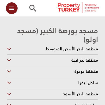
مسجد بورصة الكبير (مسجد
اولو)
منطقة البحر الأبيض المتوسط
منطقة بحر ايجة
منطقة مرمرة
ساحل ليقيا
منطقة البحر الأسود