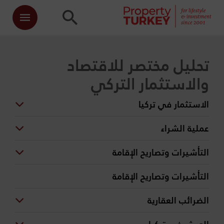
تحليل مختصر للاقتصاد
والاستثمار التركي
الاستثمار في تركيا
عملية الشراء
التأشيرات وتصاريح الإقامة
التأشيرات وتصاريح الإقامة
الضرائب العقارية