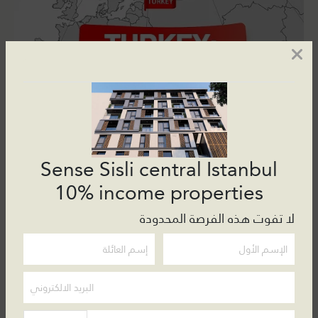
Sense Sisli central Istanbul
10% income properties
لا تفوت هذه الفرصة المحدودة