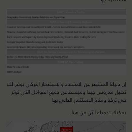
إن دليلنا المختصر عن الاقتصاد والاستثمار التركي يوفر لك
تحليل مدروس جيدا ومبسط عن جميع العوامل التي تؤثر
في تركيا ومناخ الاستثمار الحالي بها
يمكنك تحميله الآن من هنا.