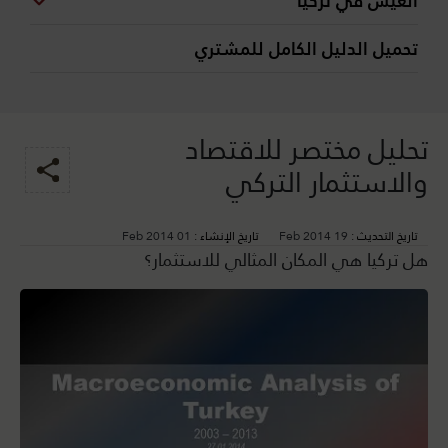
العيش في تركيا
تحميل الدليل الكامل للمشتري
تحليل مختصر للاقتصاد
والاستثمار التركي
تاريخ التحديث :
19 Feb 2014
تاريخ الإنشاء :
01 Feb 2014
هل تركيا هي المكان المثالي للاستثمار؟