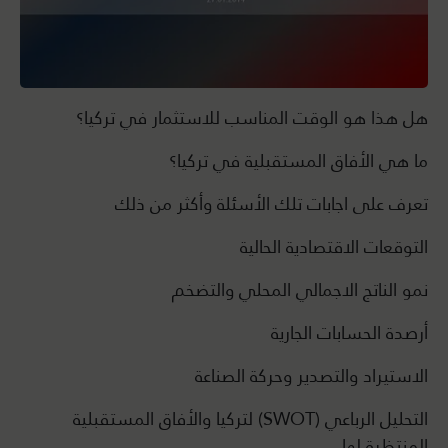
هل هذا هو الوقت المناسب للاستثمار في تركيا؟
ما هي الأفاق المستقبلية في تركيا؟
تعرف على اجابات تلك الأسئلة وأكثر من ذلك
التوقعات الاقتصادية الحالية
نمو الناتج الاجمالي المحلي والتضخم
أرصدة الحسابات الجارية
الاستيراد والتصدير وحركة الصناعة
التحليل الرباعي (SWOT) لتركيا والأفاق المستقبلية
المنتظرة لها