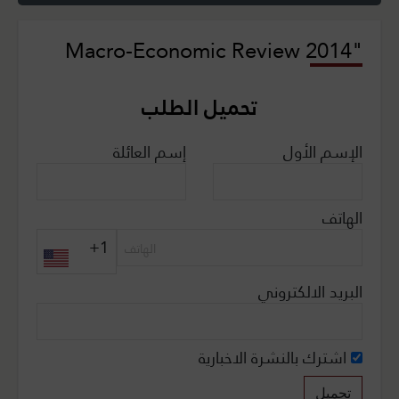
"Macro-Economic Review 2014
تحميل الطلب
الإسم الأول
إسم العائلة
الهاتف
+1
البريد الالكتروني
اشترك بالنشرة الاخبارية
تحميل