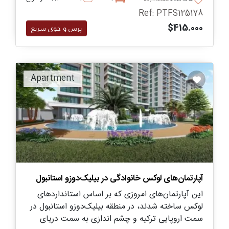
Ref: PTFS125178
$415.000
پرس و جوی سریع
Apartment
آپارتمان‌های لوکس خانوادگی در بیلیک‌دوزو استانبول
این آپارتمان‌های امروزی که بر اساس استانداردهای
لوکس ساخته شدند، در منطقه بیلیک‌دوزو استانبول در
سمت اروپایی ترکیه و چشم اندازی به سمت دریای