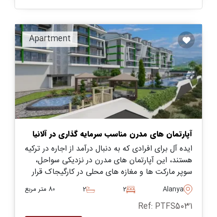
Apartment
آپارتمان های مدرن مناسب سرمایه گذاری در آلانیا
ایده آل برای افرادی که به دنبال درآمد از اجاره در ترکیه
هستند، این آپارتمان های مدرن در نزدیکی سواحل،
سوپر مارکت ها و مغازه های محلی در کارگیجاک قرار
دارند و در انواع و اندازه های مختلفی برای انتخاب
Alanya
2
2
80 متر مربع
وجود دارند.
Ref: PTFS5031