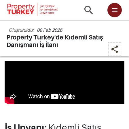
Oluşturuldu:
08 Feb 2026
Property Turkey'de Kıdemli Satış
Danışmanı İş İlanı
İş Unvanı:
Kıdemli Satış