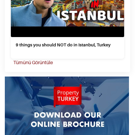
9 things you should NOT do in Istanbul, Turkey
Tümünü Görüntüle