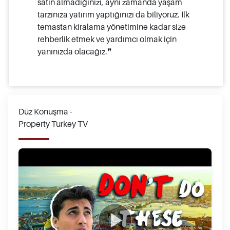
satın almadığınızı, aynı zamanda yaşam
tarzınıza yatırım yaptığınızı da biliyoruz. İlk
temastan kiralama yönetimine kadar size
rehberlik etmek ve yardımcı olmak için
yanınızda olacağız.❞
Düz Konuşma -
Property Turkey TV