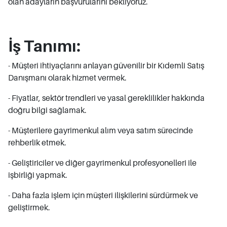
olan adayların başvurularını bekliyoruz.
İş Tanımı:
- Müşteri ihtiyaçlarını anlayan güvenilir bir Kıdemli Satış
Danışmanı olarak hizmet vermek.
- Fiyatlar, sektör trendleri ve yasal gereklilikler hakkında
doğru bilgi sağlamak.
- Müşterilere gayrimenkul alım veya satım sürecinde
rehberlik etmek.
- Geliştiriciler ve diğer gayrimenkul profesyonelleri ile
işbirliği yapmak.
- Daha fazla işlem için müşteri ilişkilerini sürdürmek ve
geliştirmek.