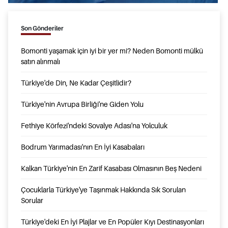
Son Gönderiler
Bomonti yaşamak için iyi bir yer mi? Neden Bomonti mülkü
satın alınmalı
Türkiye'de Din, Ne Kadar Çeşitlidir?
Türkiye'nin Avrupa Birliği'ne Giden Yolu
Fethiye Körfezi'ndeki Sovalye Adası'na Yolculuk
Bodrum Yarımadası'nın En İyi Kasabaları
Kalkan Türkiye'nin En Zarif Kasabası Olmasının Beş Nedeni
Çocuklarla Türkiye'ye Taşınmak Hakkında Sık Sorulan
Sorular
Türkiye'deki En İyi Plajlar ve En Popüler Kıyı Destinasyonları