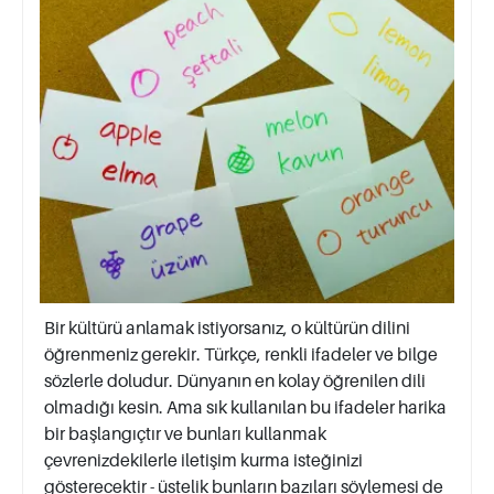
Bir kültürü anlamak istiyorsanız, o kültürün dilini
öğrenmeniz gerekir. Türkçe, renkli ifadeler ve bilge
sözlerle doludur. Dünyanın en kolay öğrenilen dili
olmadığı kesin. Ama sık kullanılan bu ifadeler harika
bir başlangıçtır ve bunları kullanmak
çevrenizdekilerle iletişim kurma isteğinizi
gösterecektir - üstelik bunların bazıları söylemesi de