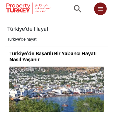
Türkiye'de Hayat
Türkiye'de hayat
Türkiye'de Başarılı Bir Yabancı Hayatı
Nasıl Yaşanır