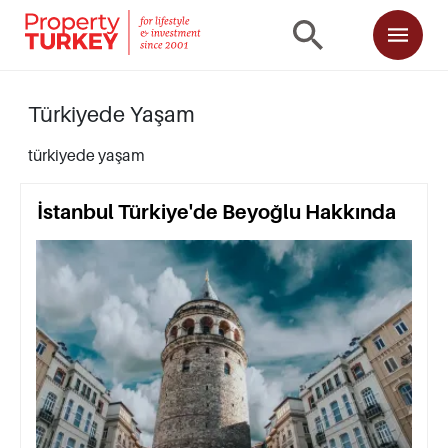
Türkiyede Yaşam
türkiyede yaşam
İstanbul Türkiye'de Beyoğlu Hakkında