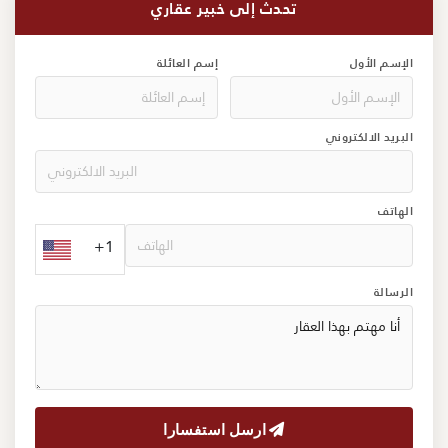
تحدث إلى خبير عقاري
الإسم الأول
إسم العائلة
البريد الالكتروني
الهاتف
+1
الرسالة
ارسل استفسارا