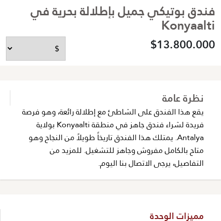
فندق بوتيكي جميل بإطلالة بحرية في
Konyaalti
$13.800.000
نظرة عامة
يقع هذا الفندق على الشاطئ مع إطلالة رائعة، وهو فرصة
فريدة لشراء فندق جاهز في منطقة Konyaalti بولاية
Antalya. يمتلك هذا الفندق تاريخاً طويلاً من النجاح وهو
متاح بالكامل مفروش وجاهز للتشغيل. للمزيد من
التفاصيل، يرجى الاتصال بنا اليوم.
مميزات الوحدة