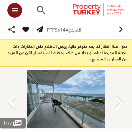
المرجع:
PTFS6144
عذرا، هذا العقار لم يعد متوفر حاليا. يرجى الاطلاع على العقارات ذات
الصلة المدرجة أدناه، أو بدلا من ذلك، يمكنك الاستفسار الآن عن المزيد
من العقارات المشابهة.
1
/
17